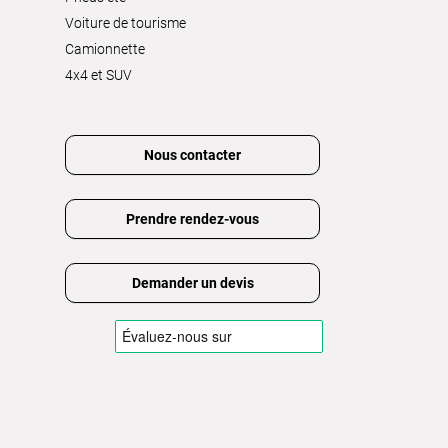
Voiture de tourisme
Camionnette
4x4 et SUV
Nous contacter
Prendre rendez-vous
Demander un devis