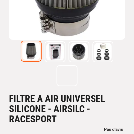
FILTRE A AIR UNIVERSEL
SILICONE - AIRSILC -
RACESPORT