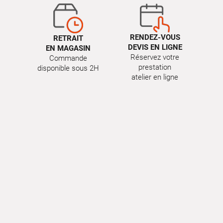
RENDEZ-VOUS
RETRAIT
DEVIS EN LIGNE
EN MAGASIN
Réservez votre
Commande
prestation
disponible sous 2H
atelier en ligne