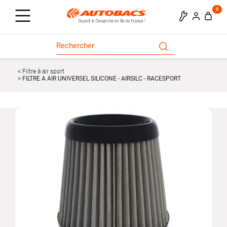
0
Filtre à air sport
FILTRE A AIR UNIVERSEL SILICONE - AIRSILC - RACESPORT