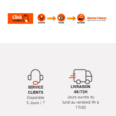
LIVRAISON
SERVICE
48/72H
CLIENTS
Jours ouvrés du
Disponible
lundi au vendredi 9h à
5 Jours / 7
17h30