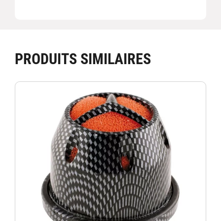
PRODUITS SIMILAIRES