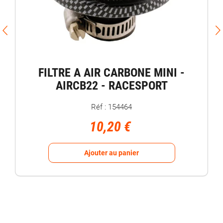
FILTRE A AIR CARBONE MINI -
AIRCB22 - RACESPORT
Réf : 154464
10,20 €
Ajouter au panier