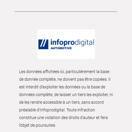
Les données affichées ici, particulièrement la base
de donnée complète, ne doivent pas être copiées. Il
est interdit d’exploiter les données ou la base de
données complète, de laisser un tiers les exploiter, ni
de les rendre accessible à un tiers, sans accord
préalable d'Infoprodigital. Toute infraction
constitue une violation des droits d’auteur et fera
l’objet de poursuites.