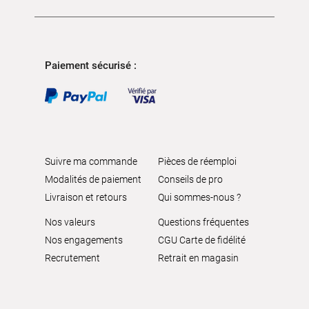
Paiement sécurisé :
Suivre ma commande
Pièces de réemploi
Modalités de paiement
Conseils de pro
Livraison et retours
Qui sommes-nous ?
Nos valeurs
Questions fréquentes
Nos engagements
CGU Carte de fidélité
Recrutement
Retrait en magasin