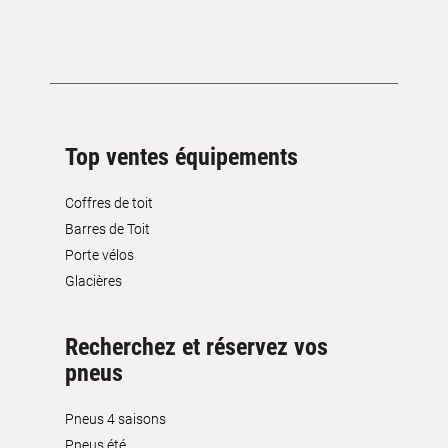
Top ventes équipements
Coffres de toit
Barres de Toit
Porte vélos
Glacières
Recherchez et réservez vos
pneus
Pneus 4 saisons
Pneus été