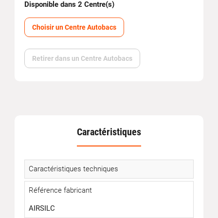
Disponible dans 2 Centre(s)
Choisir un Centre Autobacs
Retirer dans un Centre Autobacs
Caractéristiques
Caractéristiques techniques
Référence fabricant
AIRSILC