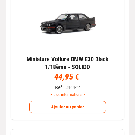
Miniature Voiture BMW E30 Black
1/18ème - SOLIDO
44,95 €
Réf : 344442
Plus d'informations >
Ajouter au panier