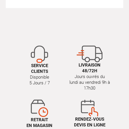
LIVRAISON
SERVICE
48/72H
CLIENTS
Jours ouvrés du
Disponible
lundi au vendredi 9h à
5 Jours / 7
17h30
RENDEZ-VOUS
RETRAIT
DEVIS EN LIGNE
EN MAGASIN