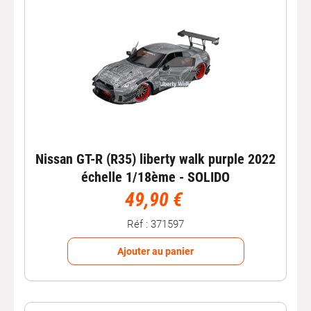
Nissan GT-R (R35) liberty walk purple 2022
échelle 1/18ème - SOLIDO
49,90 €
Réf : 371597
Ajouter au panier