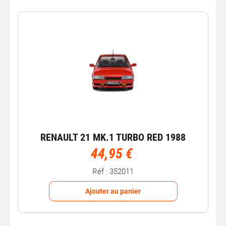
RENAULT 21 MK.1 TURBO RED 1988
44,95 €
Réf : 352011
Ajouter au panier