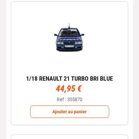
1/18 RENAULT 21 TURBO BRI BLUE
44,95 €
Réf : 355870
Ajouter au panier