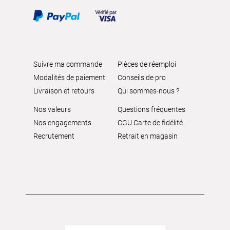
Suivre ma commande
Pièces de réemploi
Modalités de paiement
Conseils de pro
Livraison et retours
Qui sommes-nous ?
Nos valeurs
Questions fréquentes
Nos engagements
CGU Carte de fidélité
Recrutement
Retrait en magasin