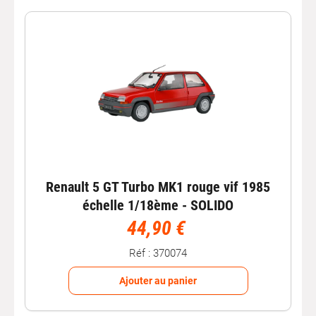
Renault 5 GT Turbo MK1 rouge vif 1985
échelle 1/18ème - SOLIDO
44,90 €
Réf : 370074
Ajouter au panier