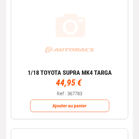
1/18 TOYOTA SUPRA MK4 TARGA
44,95 €
Réf : 367783
Ajouter au panier