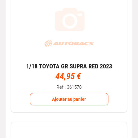
1/18 TOYOTA GR SUPRA RED 2023
44,95 €
Réf : 361578
Ajouter au panier