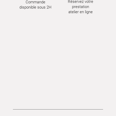
Réservez votre
Commande
prestation
disponible sous 2H
atelier en ligne