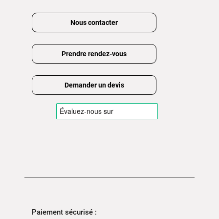
Nous contacter
Prendre rendez-vous
Demander un devis
Paiement sécurisé :