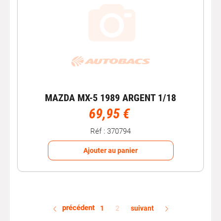
MAZDA MX-5 1989 ARGENT 1/18
69,95 €
Réf : 370794
Ajouter au panier
précédent
1
2
suivant