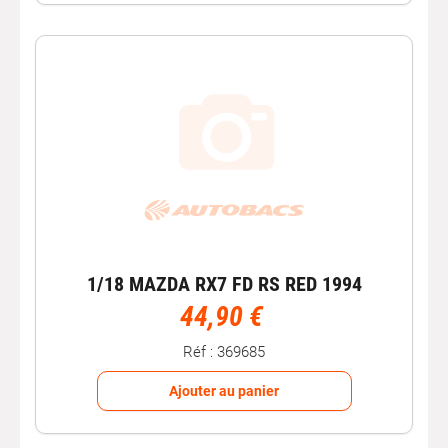
1/18 MAZDA RX7 FD RS RED 1994
44,90 €
Réf : 369685
Ajouter au panier