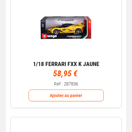
1/18 FERRARI FXX K JAUNE
58,95 €
Réf : 287836
Ajouter au panier