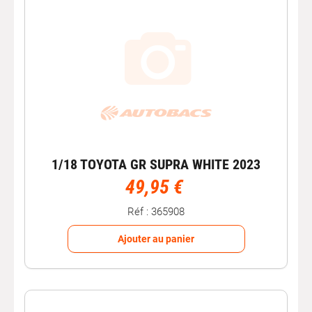
1/18 TOYOTA GR SUPRA WHITE 2023
49,95 €
Réf : 365908
Ajouter au panier