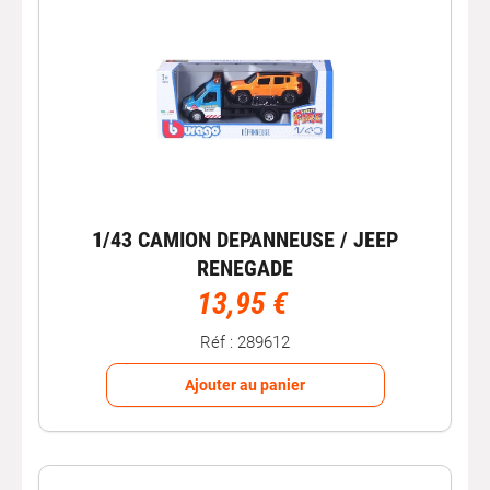
1/43 CAMION DEPANNEUSE / JEEP
RENEGADE
13,95 €
Réf : 289612
Ajouter au panier