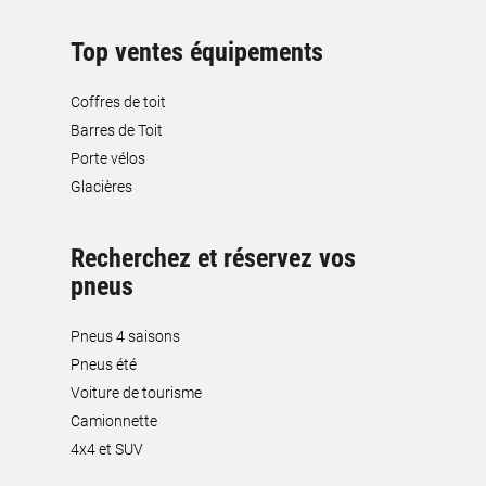
Top ventes équipements
Coffres de toit
Barres de Toit
Porte vélos
Glacières
Recherchez et réservez vos
pneus
Pneus 4 saisons
Pneus été
Voiture de tourisme
Camionnette
4x4 et SUV