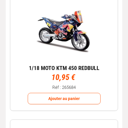
1/18 MOTO KTM 450 REDBULL
10,95 €
Réf : 265684
Ajouter au panier