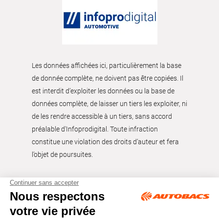
Les données affichées ici, particulièrement la base
de donnée complète, ne doivent pas être copiées. Il
est interdit d’exploiter les données ou la base de
données complète, de laisser un tiers les exploiter, ni
de les rendre accessible à un tiers, sans accord
préalable d'Infoprodigital. Toute infraction
constitue une violation des droits d’auteur et fera
l’objet de poursuites.