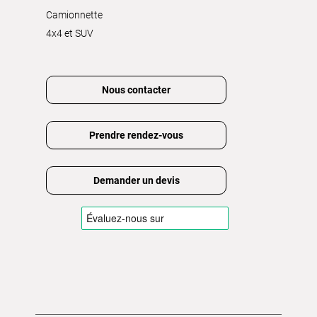
Camionnette
4x4 et SUV
Nous contacter
Prendre rendez-vous
Demander un devis