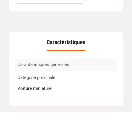
Caractéristiques
Caractéristiques générales
Catégorie principale
Voiture miniature