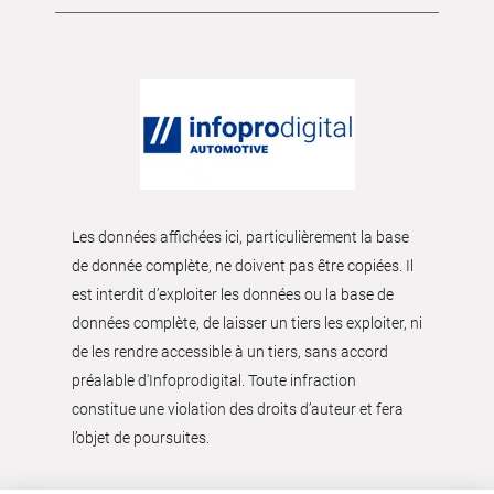
Les données affichées ici, particulièrement la base
de donnée complète, ne doivent pas être copiées. Il
est interdit d’exploiter les données ou la base de
données complète, de laisser un tiers les exploiter, ni
de les rendre accessible à un tiers, sans accord
préalable d'Infoprodigital. Toute infraction
constitue une violation des droits d’auteur et fera
l’objet de poursuites.