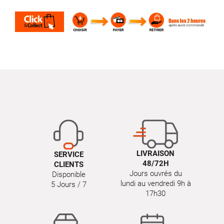
LIVRAISON
SERVICE
48/72H
CLIENTS
Jours ouvrés du
Disponible
lundi au vendredi 9h à
5 Jours / 7
17h30