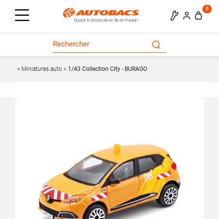
0
Miniatures auto
1/43 Collection City - BURAGO