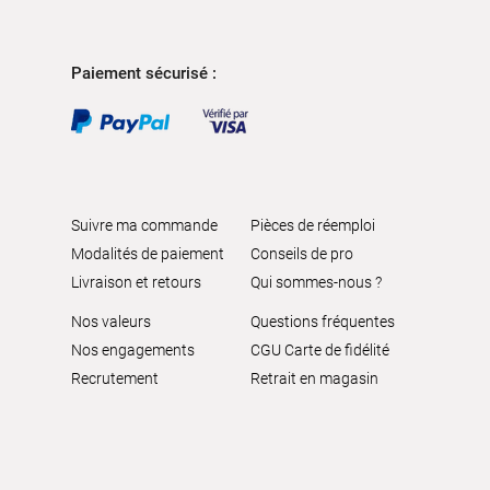
Paiement sécurisé :
Suivre ma commande
Pièces de réemploi
Modalités de paiement
Conseils de pro
Livraison et retours
Qui sommes-nous ?
Nos valeurs
Questions fréquentes
Nos engagements
CGU Carte de fidélité
Recrutement
Retrait en magasin