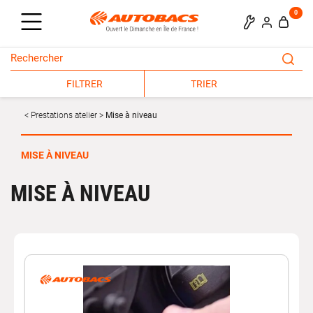
0
FILTRER
TRIER
Prestations atelier
Mise à niveau
MISE À NIVEAU
MISE À NIVEAU