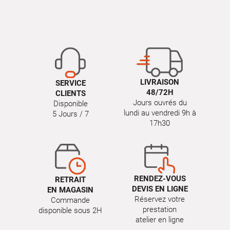
LIVRAISON
SERVICE
48/72H
CLIENTS
Jours ouvrés du
Disponible
lundi au vendredi 9h à
5 Jours / 7
17h30
RENDEZ-VOUS
RETRAIT
DEVIS EN LIGNE
EN MAGASIN
Réservez votre
Commande
prestation
disponible sous 2H
atelier en ligne