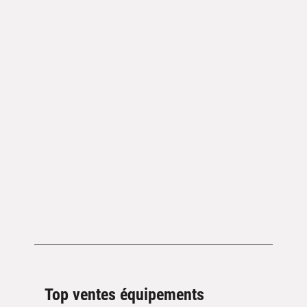
Top ventes équipements