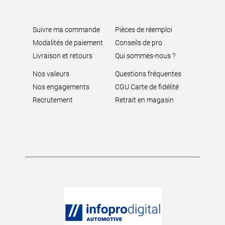
Suivre ma commande
Pièces de réemploi
Modalités de paiement
Conseils de pro
Livraison et retours
Qui sommes-nous ?
Nos valeurs
Questions fréquentes
Nos engagements
CGU Carte de fidélité
Recrutement
Retrait en magasin