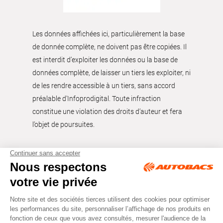
Les données affichées ici, particulièrement la base
de donnée complète, ne doivent pas être copiées. Il
est interdit d’exploiter les données ou la base de
données complète, de laisser un tiers les exploiter, ni
de les rendre accessible à un tiers, sans accord
préalable d'Infoprodigital. Toute infraction
constitue une violation des droits d’auteur et fera
l’objet de poursuites.