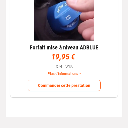
Forfait mise à niveau ADBLUE
19,95 €
Réf : V18
Plus d'informations >
Commander cette prestation