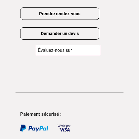
Prendre rendez-vous
Demander un devis
Paiement sécurisé :