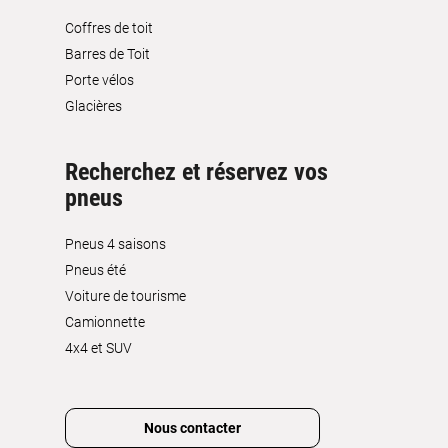
Coffres de toit
Barres de Toit
Porte vélos
Glacières
Recherchez et réservez vos
pneus
Pneus 4 saisons
Pneus été
Voiture de tourisme
Camionnette
4x4 et SUV
Nous contacter