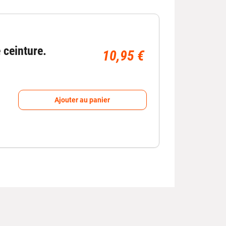
 ceinture.
10,95 €
Ajouter au panier