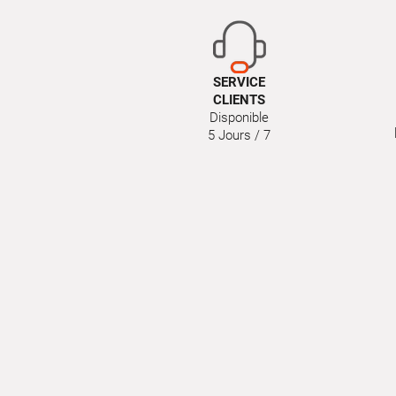
SERVICE
CLIENTS
Disponible
5 Jours / 7