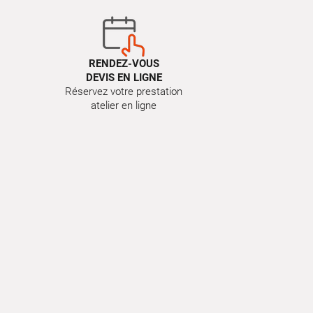
RENDEZ-VOUS
DEVIS EN LIGNE
Réservez votre prestation
atelier en ligne