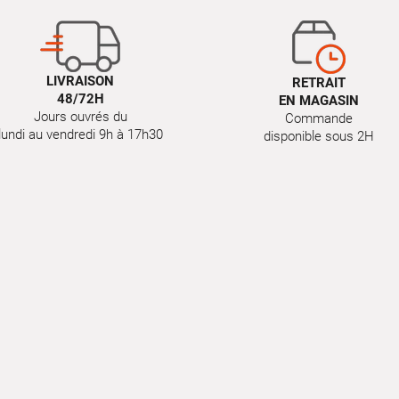
LIVRAISON
RETRAIT
48/72H
EN MAGASIN
Jours ouvrés du
Commande
lundi au vendredi 9h à 17h30
disponible sous 2H