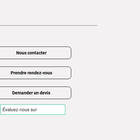
Nous contacter
Prendre rendez-vous
Demander un devis