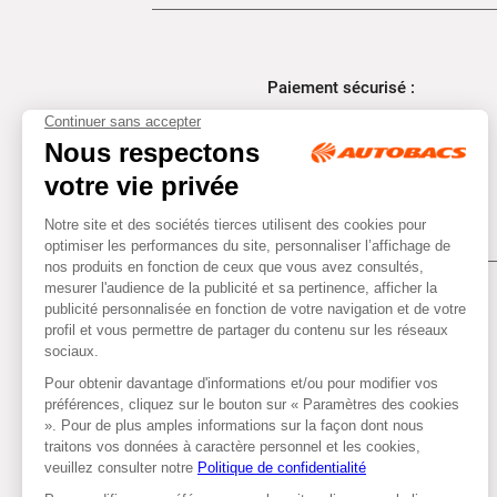
Paiement sécurisé :