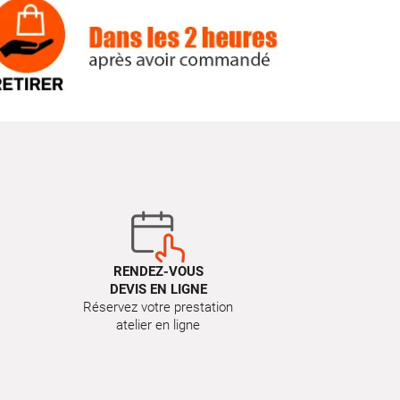
RENDEZ-VOUS
DEVIS EN LIGNE
Réservez votre prestation
atelier en ligne