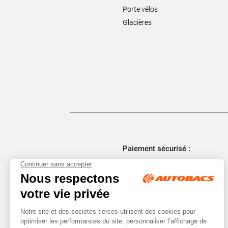
Porte vélos
Glacières
Paiement sécurisé :