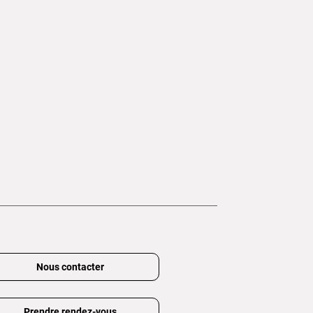
Nous contacter
Prendre rendez-vous