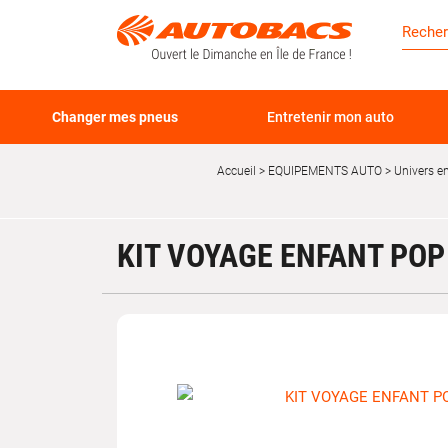
Changer mes pneus
Entretenir mon auto
Accueil
EQUIPEMENTS AUTO
Univers e
KIT VOYAGE ENFANT PO