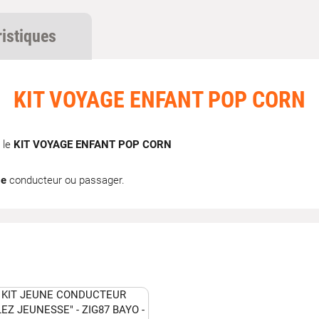
ristiques
KIT VOYAGE ENFANT POP CORN
 le
KIT VOYAGE ENFANT POP CORN
ge
conducteur ou passager.