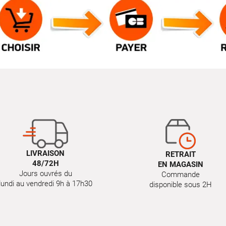
LIVRAISON
RETRAIT
48/72H
EN MAGASIN
Jours ouvrés du
Commande
lundi au vendredi 9h à 17h30
disponible sous 2H