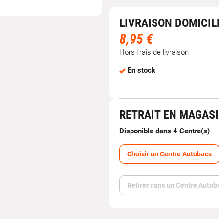
LIVRAISON DOMICIL
8,95 €
Hors frais de livraison
En stock
RETRAIT EN MAGAS
Disponible dans 4 Centre(s)
Choisir un Centre Autobacs
Retirer dans un Centre Autob