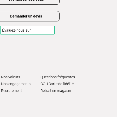
Demander un devis
Nos valeurs
Questions fréquentes
Nos engagements
CGU Carte de fidélité
Recrutement
Retrait en magasin