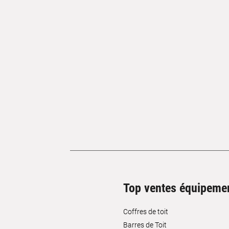
Top ventes équipeme
Coffres de toit
Barres de Toit