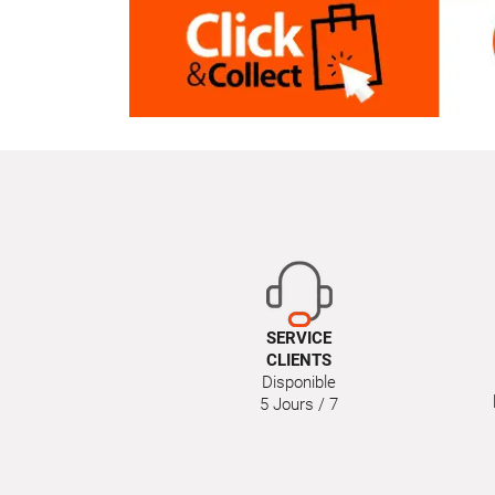
SERVICE
CLIENTS
Disponible
5 Jours / 7