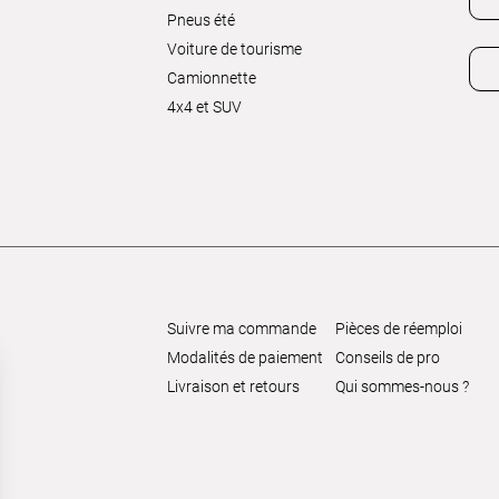
Pneus été
Voiture de tourisme
Camionnette
4x4 et SUV
Suivre ma commande
Pièces de réemploi
Modalités de paiement
Conseils de pro
Livraison et retours
Qui sommes-nous ?