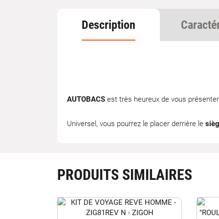
Description
Caracté
AUTOBACS
est très heureux de vous présenter
Universel, vous pourrez le placer derrière le
siè
PRODUITS SIMILAIRES