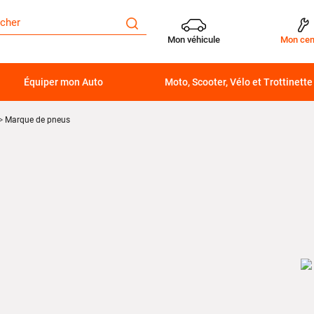
Mon véhicule
Mon cen
Équiper mon Auto
Moto, Scooter, Vélo et Trottinette
Marque de pneus