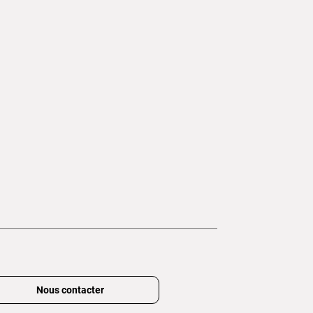
Nous contacter