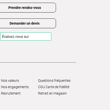
Prendre rendez-vous
Demander un devis
Nos valeurs
Questions fréquentes
Nos engagements
CGU Carte de fidélité
Recrutement
Retrait en magasin