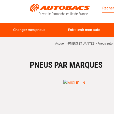
Changer mes pneus
Entretenir mon auto
Accueil
PNEUS ET JANTES
Pneus auto
PNEUS PAR MARQUES