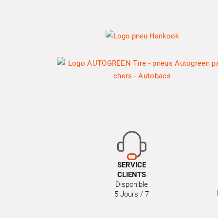
SERVICE
CLIENTS
Disponible
5 Jours / 7