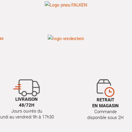
LIVRAISON
RETRAIT
48/72H
EN MAGASIN
Jours ouvrés du
Commande
lundi au vendredi 9h à 17h30
disponible sous 2H