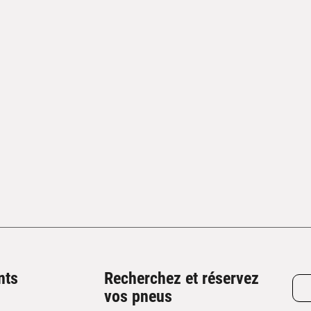
nts
Recherchez et réservez
vos pneus