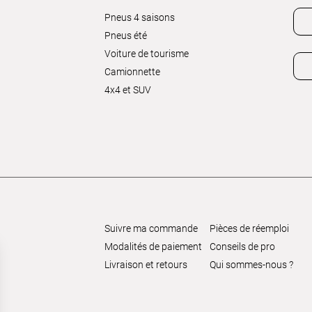
Pneus 4 saisons
Pneus été
Voiture de tourisme
Camionnette
4x4 et SUV
Suivre ma commande
Pièces de réemploi
Modalités de paiement
Conseils de pro
Livraison et retours
Qui sommes-nous ?