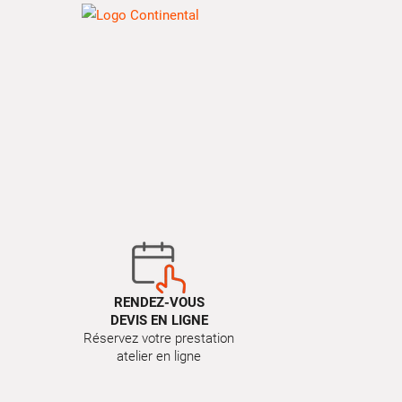
RENDEZ-VOUS
DEVIS EN LIGNE
Réservez votre prestation
atelier en ligne