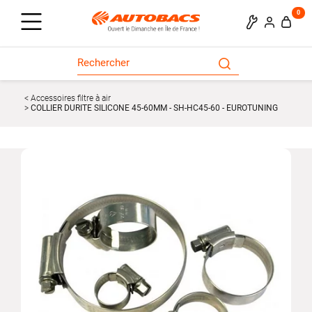
0
Accessoires filtre à air
COLLIER DURITE SILICONE 45-60MM - SH-HC45-60 - EUROTUNING