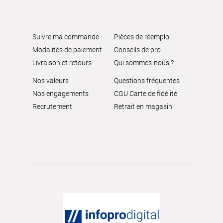
Suivre ma commande
Pièces de réemploi
Modalités de paiement
Conseils de pro
Livraison et retours
Qui sommes-nous ?
Nos valeurs
Questions fréquentes
Nos engagements
CGU Carte de fidélité
Recrutement
Retrait en magasin