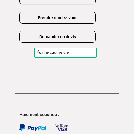
Prendre rendez-vous
Demander un devis
Paiement sécurisé :