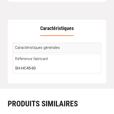
Caractéristiques
Caractéristiques générales
Référence fabricant
SH-HC45-60
PRODUITS SIMILAIRES