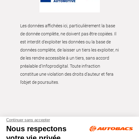
Les données affichées ici, particulièrement la base
de donnée complète, ne doivent pas être copiées. Il
est interdit d’exploiter les données ou la base de
données complète, de laisser un tiers les exploiter, ni
de les rendre accessible à un tiers, sans accord
préalable d'Infoprodigital. Toute infraction
constitue une violation des droits d’auteur et fera
l’objet de poursuites.