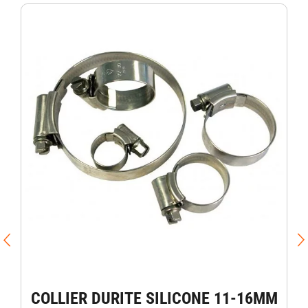
COLLIER DURITE SILICONE 11-16MM