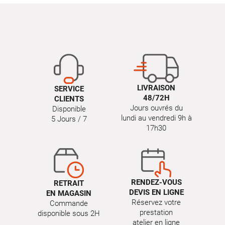
LIVRAISON
SERVICE
48/72H
CLIENTS
Jours ouvrés du
Disponible
lundi au vendredi 9h à
5 Jours / 7
17h30
RENDEZ-VOUS
RETRAIT
DEVIS EN LIGNE
EN MAGASIN
Réservez votre
Commande
prestation
disponible sous 2H
atelier en ligne