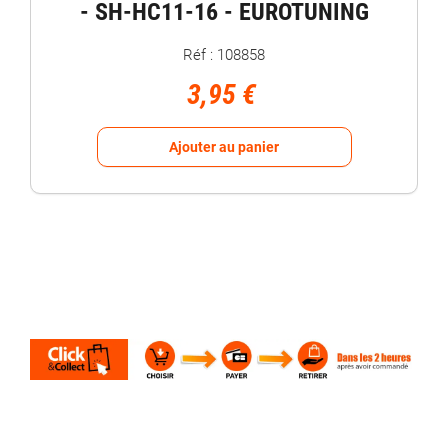
- SH-HC11-16 - EUROTUNING
Réf : 108858
3,95 €
Ajouter au panier