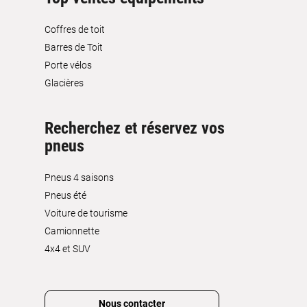
Coffres de toit
Barres de Toit
Porte vélos
Glacières
Recherchez et réservez vos
pneus
Pneus 4 saisons
Pneus été
Voiture de tourisme
Camionnette
4x4 et SUV
Nous contacter