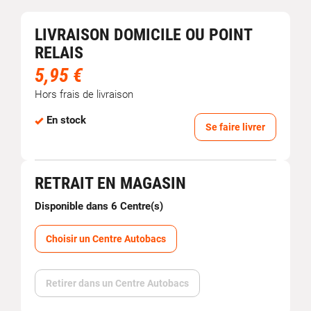
LIVRAISON DOMICILE OU POINT
RELAIS
5,95 €
Hors frais de livraison
En stock
Se faire livrer
RETRAIT EN MAGASIN
Disponible dans 6 Centre(s)
Choisir un Centre Autobacs
Retirer dans un Centre Autobacs