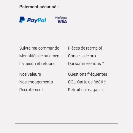
Paiement sécurisé :
Suivre ma commande
Pièces de réemploi
Modalités de paiement
Conseils de pro
Livraison et retours
Qui sommes-nous ?
Nos valeurs
Questions fréquentes
Nos engagements
CGU Carte de fidélité
Recrutement
Retrait en magasin