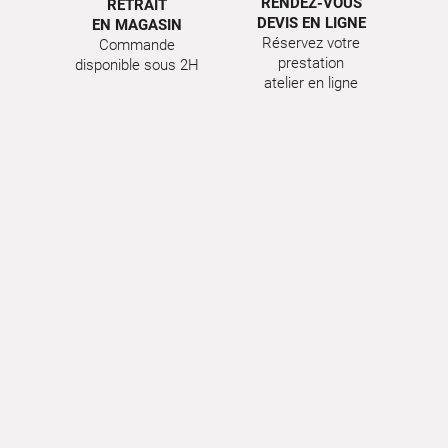
RENDEZ-VOUS
RETRAIT
DEVIS EN LIGNE
EN MAGASIN
Réservez votre
Commande
prestation
disponible sous 2H
atelier en ligne