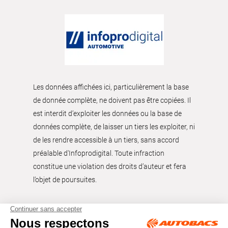
Les données affichées ici, particulièrement la base
de donnée complète, ne doivent pas être copiées. Il
est interdit d’exploiter les données ou la base de
données complète, de laisser un tiers les exploiter, ni
de les rendre accessible à un tiers, sans accord
préalable d'Infoprodigital. Toute infraction
constitue une violation des droits d’auteur et fera
l’objet de poursuites.