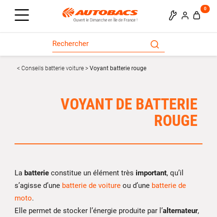
0
Conseils batterie voiture
Voyant batterie rouge
VOYANT DE BATTERIE
ROUGE
La
batterie
constitue un élément très
important
, qu’il
s’agisse d’une
batterie de voiture
ou d’une
batterie de
moto
.
Elle permet de stocker l’énergie produite par l’
alternateur
,