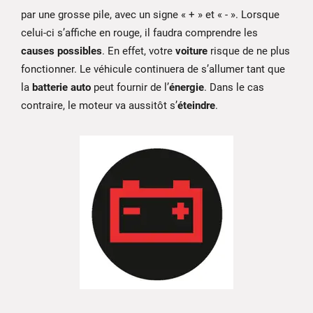
par une grosse pile, avec un signe « + » et « - ». Lorsque
celui-ci s’affiche en rouge, il faudra comprendre les
causes possibles
. En effet, votre
voiture
risque de ne plus
fonctionner. Le véhicule continuera de s’allumer tant que
la
batterie auto
peut fournir de l’
énergie
. Dans le cas
contraire, le moteur va aussitôt s’
éteindre
.