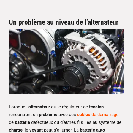
Un problème au niveau de l’alternateur
Lorsque l’
alternateur
ou le régulateur de
tension
rencontrent un
problème
avec des
câbles
de démarrage
de
batterie
défectueux ou d’autres fils liés au système de
charge
, le
voyant
peut s’allumer. La
batterie auto