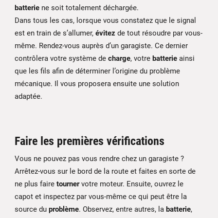
batterie
ne soit totalement déchargée.
Dans tous les cas, lorsque vous constatez que le signal
est en train de s’allumer,
évitez
de tout résoudre par vous-
même. Rendez-vous auprès d’un garagiste. Ce dernier
contrôlera votre système de
charge
, votre
batterie
ainsi
que les fils afin de déterminer l’origine du problème
mécanique. Il vous proposera ensuite une solution
adaptée.
Faire les premières vérifications
Vous ne pouvez pas vous rendre chez un garagiste ?
Arrêtez-vous sur le bord de la route et faites en sorte de
ne plus faire
tourner
votre moteur. Ensuite, ouvrez le
capot et inspectez par vous-même ce qui peut être la
source du
problème
. Observez, entre autres, la
batterie
,