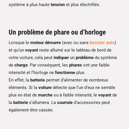
système à plus haute
tension
et plus électrifiés.
Un problème de phare ou d’horloge
Lorsque le
moteur démarre
(avec ou sans
booster auto
)
et qu’un
voyant
reste allumé sur le tableau de bord de
votre voiture, cela peut
indiquer
un
problème
du système
de
charge
. Par conséquent, les
phares
ont une faible
intensité et l’horloge ne
fonctionne
plus.
En effet, la
batterie
permet d’alimenter de nombreux
éléments. Si la
voiture
détecte que l’un d’eux ne semble
plus en état de
marche
ou à faible intensité, le
voyant
de
la
batterie
s’allumera. La
courroie
d’accessoires peut
également être cassée.