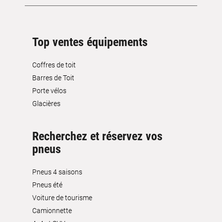
Top ventes équipements
Coffres de toit
Barres de Toit
Porte vélos
Glacières
Recherchez et réservez vos
pneus
Pneus 4 saisons
Pneus été
Voiture de tourisme
Camionnette