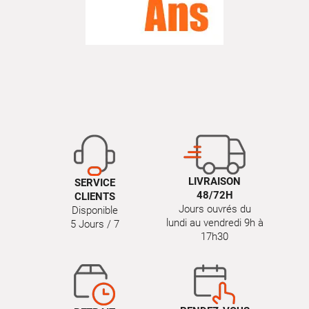
LIVRAISON
SERVICE
48/72H
CLIENTS
Jours ouvrés du
Disponible
lundi au vendredi 9h à
5 Jours / 7
17h30