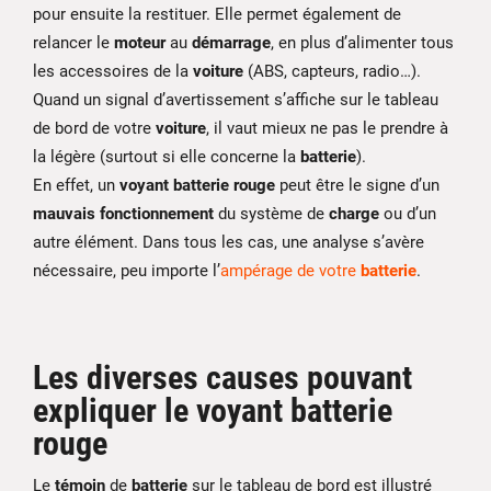
pour ensuite la restituer. Elle permet également de
relancer le
moteur
au
démarrage
, en plus d’alimenter tous
les accessoires de la
voiture
(ABS, capteurs, radio…).
Quand un signal d’avertissement s’affiche sur le tableau
de bord de votre
voiture
, il vaut mieux ne pas le prendre à
la légère (surtout si elle concerne la
batterie
).
En effet, un
voyant batterie rouge
peut être le signe d’un
mauvais fonctionnement
du système de
charge
ou d’un
autre élément. Dans tous les cas, une analyse s’avère
nécessaire, peu importe l’
ampérage de votre
batterie
.
Les diverses causes pouvant
expliquer le voyant batterie
rouge
Le
témoin
de
batterie
sur le tableau de bord est illustré