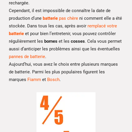
rechargée.
Cependant, il est impossible de connaître la date de
production d’une
batterie
pas chère
ni comment elle a été
stockée. Dans tous les cas, après avoir
remplacé votre
batterie
et pour bien l’entretenir, vous pouvez contrôler
régulièrement les
bornes
et les
cosses
. Cela vous permet
aussi d’anticiper les problèmes ainsi que les éventuelles
pannes de batterie
.
Aujourd’hui, vous avez le choix entre plusieurs marques
de batterie. Parmi les plus populaires figurent les
marques
Fiamm
et
Bosch
.