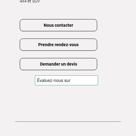
4x4 et SUV
Nous contacter
Prendre rendez-vous
Demander un devis