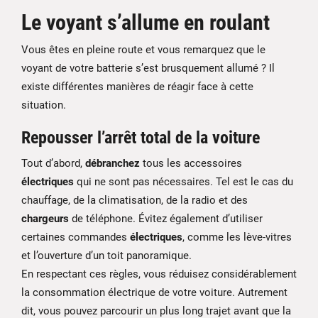
Le voyant s’allume en roulant
Vous êtes en pleine route et vous remarquez que le
voyant de votre batterie s’est brusquement allumé ? Il
existe différentes manières de réagir face à cette
situation.
Repousser l’arrêt total de la voiture
Tout d’abord,
débranchez
tous les accessoires
électriques
qui ne sont pas nécessaires. Tel est le cas du
chauffage, de la climatisation, de la radio et des
chargeurs
de téléphone. Évitez également d’utiliser
certaines commandes
électriques
, comme les lève-vitres
et l’ouverture d’un toit panoramique.
En respectant ces règles, vous réduisez considérablement
la consommation électrique de votre voiture. Autrement
dit, vous pouvez parcourir un plus long trajet avant que la