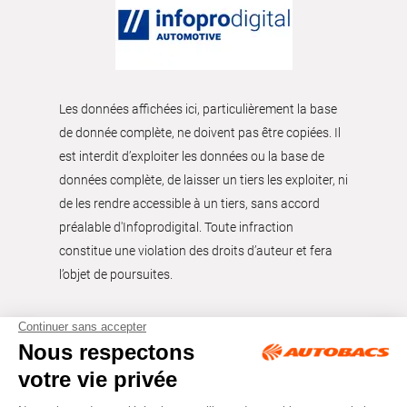
Les données affichées ici, particulièrement la base
de donnée complète, ne doivent pas être copiées. Il
est interdit d’exploiter les données ou la base de
données complète, de laisser un tiers les exploiter, ni
de les rendre accessible à un tiers, sans accord
préalable d'Infoprodigital. Toute infraction
constitue une violation des droits d’auteur et fera
l’objet de poursuites.