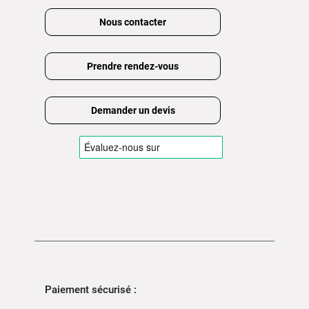
Nous contacter
Prendre rendez-vous
Demander un devis
Paiement sécurisé :