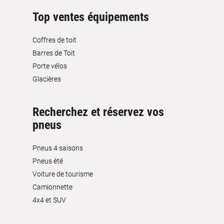
Top ventes équipements
Coffres de toit
Barres de Toit
Porte vélos
Glacières
Recherchez et réservez vos
pneus
Pneus 4 saisons
Pneus été
Voiture de tourisme
Camionnette
4x4 et SUV