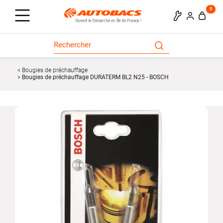
0
Bougies de préchauffage
Bougies de préchauffage DURATERM BL2 N25 - BOSCH