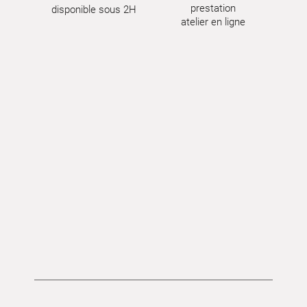
prestation
disponible sous 2H
atelier en ligne