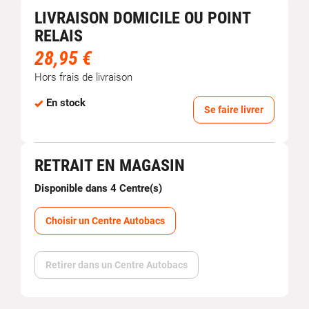
LIVRAISON DOMICILE OU POINT
RELAIS
28,95 €
Hors frais de livraison
En stock
Se faire livrer
RETRAIT EN MAGASIN
Disponible dans 4 Centre(s)
Choisir un Centre Autobacs
Retirer dans un Centre Autobacs