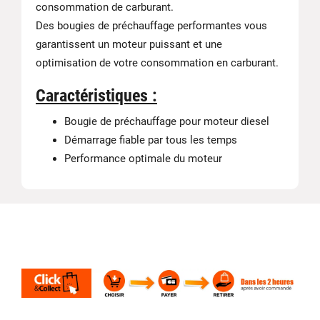
consommation de carburant.
Des bougies de préchauffage performantes vous
garantissent un moteur puissant et une
optimisation de votre consommation en carburant.
Caractéristiques :
Bougie de préchauffage pour moteur diesel
Démarrage fiable par tous les temps
Performance optimale du moteur