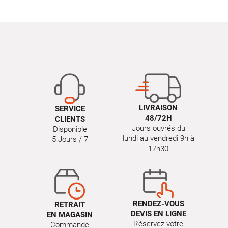
LIVRAISON
SERVICE
48/72H
CLIENTS
Jours ouvrés du
Disponible
lundi au vendredi 9h à
5 Jours / 7
17h30
RENDEZ-VOUS
RETRAIT
DEVIS EN LIGNE
EN MAGASIN
Réservez votre
Commande