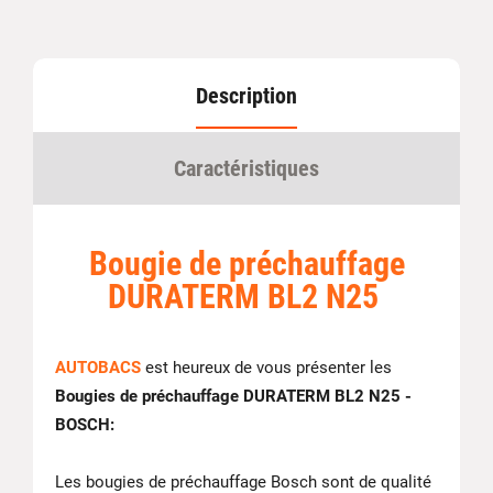
Description
Caractéristiques
Bougie de préchauffage
DURATERM BL2 N25
AUTOBACS
est heureux de vous présenter les
Bougies de préchauffage DURATERM BL2 N25 -
BOSCH:
Les bougies de préchauffage Bosch sont de qualité