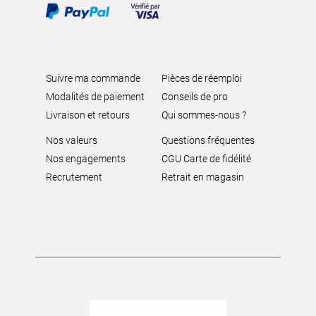
Suivre ma commande
Pièces de réemploi
Modalités de paiement
Conseils de pro
Livraison et retours
Qui sommes-nous ?
Nos valeurs
Questions fréquentes
Nos engagements
CGU Carte de fidélité
Recrutement
Retrait en magasin