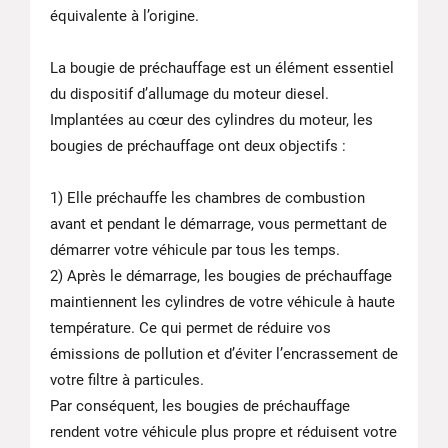
équivalente à l’origine.
La bougie de préchauffage est un élément essentiel
du dispositif d’allumage du moteur diesel.
Implantées au cœur des cylindres du moteur, les
bougies de préchauffage ont deux objectifs :
1) Elle préchauffe les chambres de combustion
avant et pendant le démarrage, vous permettant de
démarrer votre véhicule par tous les temps.
2) Après le démarrage, les bougies de préchauffage
maintiennent les cylindres de votre véhicule à haute
température. Ce qui permet de réduire vos
émissions de pollution et d’éviter l’encrassement de
votre filtre à particules.
Par conséquent, les bougies de préchauffage
rendent votre véhicule plus propre et réduisent votre