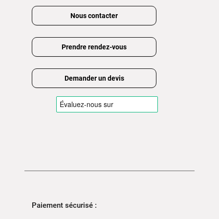
Nous contacter
Prendre rendez-vous
Demander un devis
Paiement sécurisé :