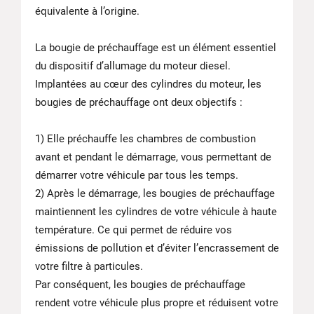
équivalente à l’origine.
La bougie de préchauffage est un élément essentiel
du dispositif d’allumage du moteur diesel.
Implantées au cœur des cylindres du moteur, les
bougies de préchauffage ont deux objectifs :
1) Elle préchauffe les chambres de combustion
avant et pendant le démarrage, vous permettant de
démarrer votre véhicule par tous les temps.
2) Après le démarrage, les bougies de préchauffage
maintiennent les cylindres de votre véhicule à haute
température. Ce qui permet de réduire vos
émissions de pollution et d’éviter l’encrassement de
votre filtre à particules.
Par conséquent, les bougies de préchauffage
rendent votre véhicule plus propre et réduisent votre