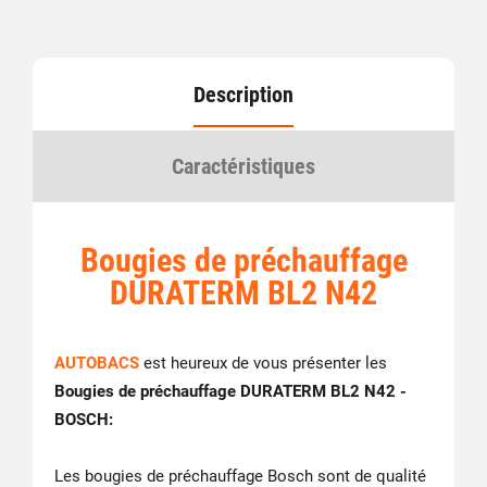
Description
Caractéristiques
Bougies de préchauffage
DURATERM BL2 N42
AUTOBACS
est heureux de vous présenter les
Bougies de préchauffage DURATERM BL2 N42 -
BOSCH:
Les bougies de préchauffage Bosch sont de qualité