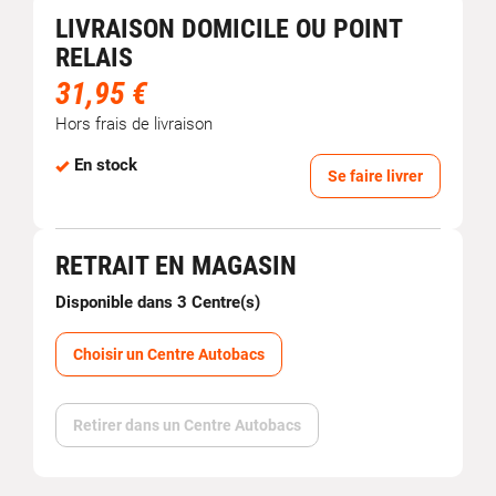
LIVRAISON DOMICILE OU POINT
RELAIS
31,95 €
Hors frais de livraison
En stock
Se faire livrer
RETRAIT EN MAGASIN
Disponible dans 3 Centre(s)
Choisir un Centre Autobacs
Retirer dans un Centre Autobacs