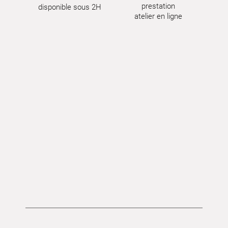
prestation
disponible sous 2H
atelier en ligne