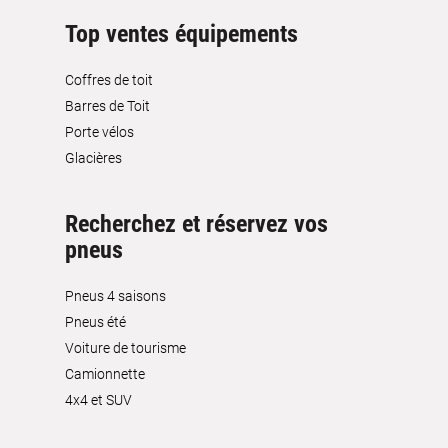
Top ventes équipements
Coffres de toit
Barres de Toit
Porte vélos
Glacières
Recherchez et réservez vos
pneus
Pneus 4 saisons
Pneus été
Voiture de tourisme
Camionnette
4x4 et SUV