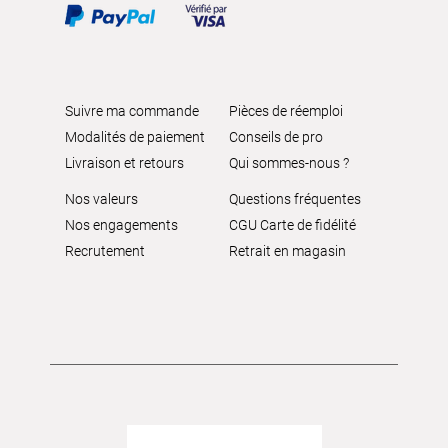
Suivre ma commande
Pièces de réemploi
Modalités de paiement
Conseils de pro
Livraison et retours
Qui sommes-nous ?
Nos valeurs
Questions fréquentes
Nos engagements
CGU Carte de fidélité
Recrutement
Retrait en magasin