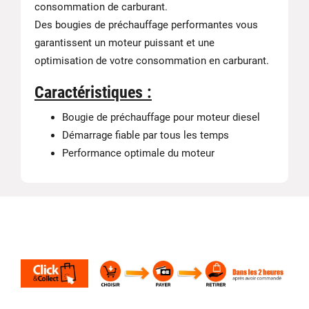
consommation de carburant.
Des bougies de préchauffage performantes vous
garantissent un moteur puissant et une
optimisation de votre consommation en carburant.
Caractéristiques :
Bougie de préchauffage pour moteur diesel
Démarrage fiable par tous les temps
Performance optimale du moteur