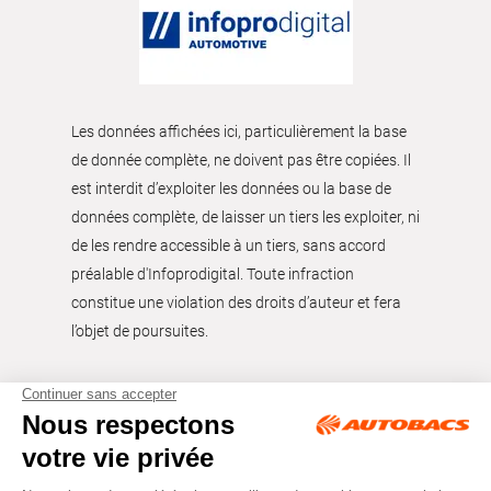
Les données affichées ici, particulièrement la base
de donnée complète, ne doivent pas être copiées. Il
est interdit d’exploiter les données ou la base de
données complète, de laisser un tiers les exploiter, ni
de les rendre accessible à un tiers, sans accord
préalable d'Infoprodigital. Toute infraction
constitue une violation des droits d’auteur et fera
l’objet de poursuites.