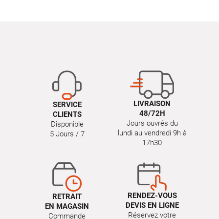
LIVRAISON
SERVICE
48/72H
CLIENTS
Jours ouvrés du
Disponible
lundi au vendredi 9h à
5 Jours / 7
17h30
RENDEZ-VOUS
RETRAIT
DEVIS EN LIGNE
EN MAGASIN
Réservez votre
Commande