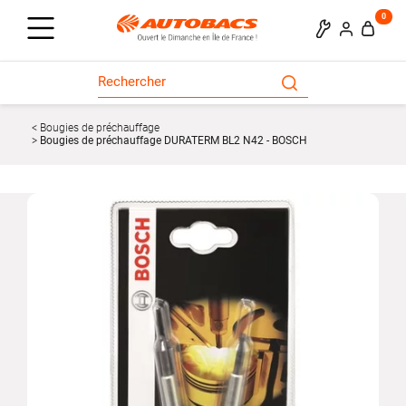
0
Bougies de préchauffage
Bougies de préchauffage DURATERM BL2 N42 - BOSCH