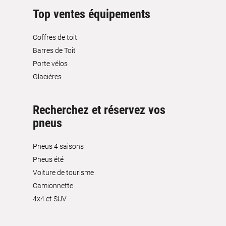
Top ventes équipements
Coffres de toit
Barres de Toit
Porte vélos
Glacières
Recherchez et réservez vos
pneus
Pneus 4 saisons
Pneus été
Voiture de tourisme
Camionnette
4x4 et SUV