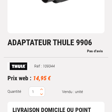
ADAPTATEUR THULE 9906
Réf :
109344
Marque
Prix web :
14,95 €
Quantité
Vendu : unité
LIVRAISON DOMICILE OU POINT