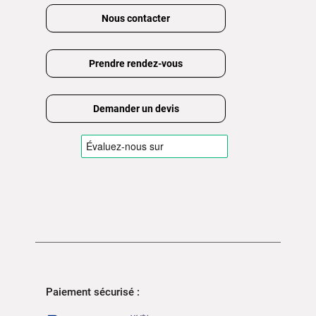
Nous contacter
Prendre rendez-vous
Demander un devis
Paiement sécurisé :