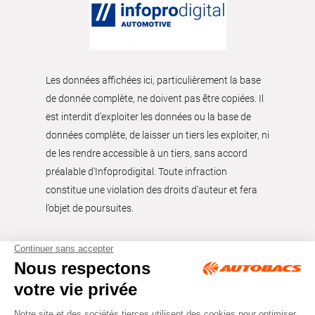
Les données affichées ici, particulièrement la base
de donnée complète, ne doivent pas être copiées. Il
est interdit d’exploiter les données ou la base de
données complète, de laisser un tiers les exploiter, ni
de les rendre accessible à un tiers, sans accord
préalable d'Infoprodigital. Toute infraction
constitue une violation des droits d’auteur et fera
l’objet de poursuites.