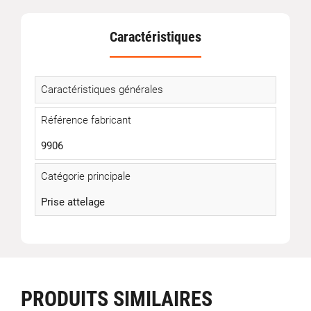
Caractéristiques
Caractéristiques générales
Référence fabricant
9906
Catégorie principale
Prise attelage
PRODUITS SIMILAIRES