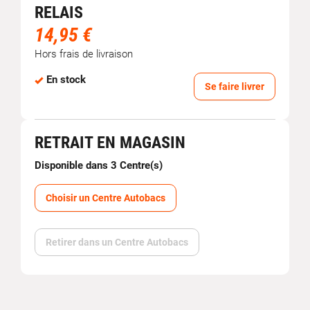
RELAIS
14,95 €
Hors frais de livraison
En stock
Se faire livrer
RETRAIT EN MAGASIN
Disponible dans 3 Centre(s)
Choisir un Centre Autobacs
Retirer dans un Centre Autobacs