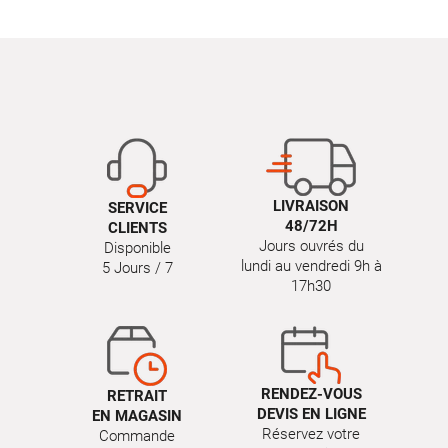
LIVRAISON
SERVICE
48/72H
CLIENTS
Jours ouvrés du
Disponible
lundi au vendredi 9h à
5 Jours / 7
17h30
RENDEZ-VOUS
RETRAIT
DEVIS EN LIGNE
EN MAGASIN
Réservez votre
Commande