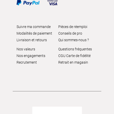
Suivre ma commande
Pièces de réemploi
Modalités de paiement
Conseils de pro
Livraison et retours
Qui sommes-nous ?
Nos valeurs
Questions fréquentes
Nos engagements
CGU Carte de fidélité
Recrutement
Retrait en magasin