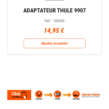
ADAPTATEUR THULE 9907
Réf : 109343
14,95 €
Ajouter au panier