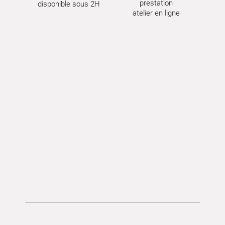
prestation
disponible sous 2H
atelier en ligne