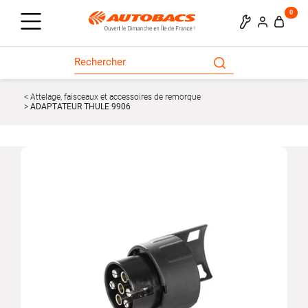
0
Attelage, faisceaux et accessoires de remorque
ADAPTATEUR THULE 9906