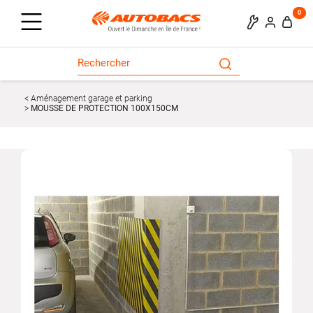
0
Aménagement garage et parking
MOUSSE DE PROTECTION 100X150CM