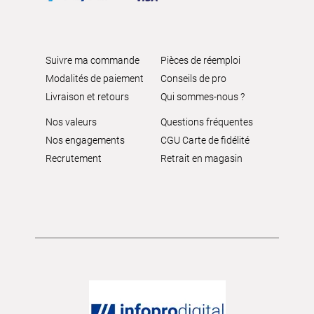
Suivre ma commande
Pièces de réemploi
Modalités de paiement
Conseils de pro
Livraison et retours
Qui sommes-nous ?
Nos valeurs
Questions fréquentes
Nos engagements
CGU Carte de fidélité
Recrutement
Retrait en magasin