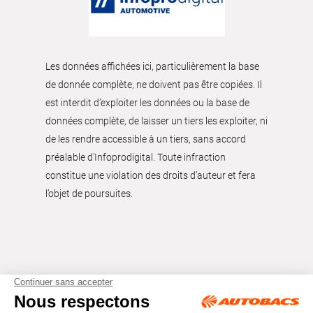
Les données affichées ici, particulièrement la base
de donnée complète, ne doivent pas être copiées. Il
est interdit d’exploiter les données ou la base de
données complète, de laisser un tiers les exploiter, ni
de les rendre accessible à un tiers, sans accord
préalable d'Infoprodigital. Toute infraction
constitue une violation des droits d’auteur et fera
l’objet de poursuites.