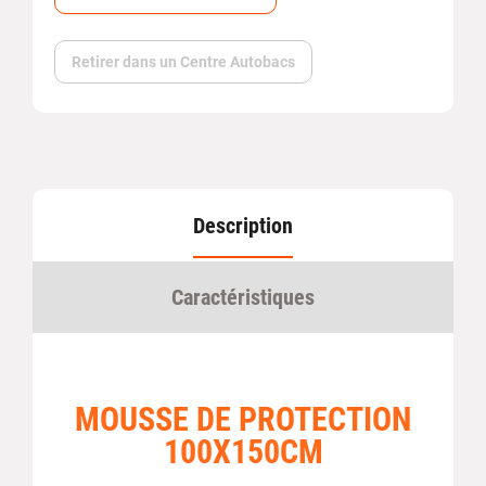
Retirer dans un Centre Autobacs
Description
Caractéristiques
MOUSSE DE PROTECTION
100X150CM