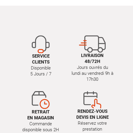
LIVRAISON
SERVICE
48/72H
CLIENTS
Jours ouvrés du
Disponible
lundi au vendredi 9h à
5 Jours / 7
17h30
RENDEZ-VOUS
RETRAIT
DEVIS EN LIGNE
EN MAGASIN
Réservez votre
Commande
prestation
disponible sous 2H