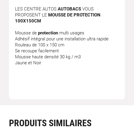
LES CENTRE AUTOS
AUTOBACS
VOUS
PROPOSENT LE
MOUSSE DE PROTECTION
100X150CM
Mousse de
protection
multi usages
Adhésif intégral pour une installation ultra rapide
Rouleau de 100 x 150 cm
Se recoupe facilement
Mousse haute densité 30 kg / m3
Jaune et Noir
PRODUITS SIMILAIRES