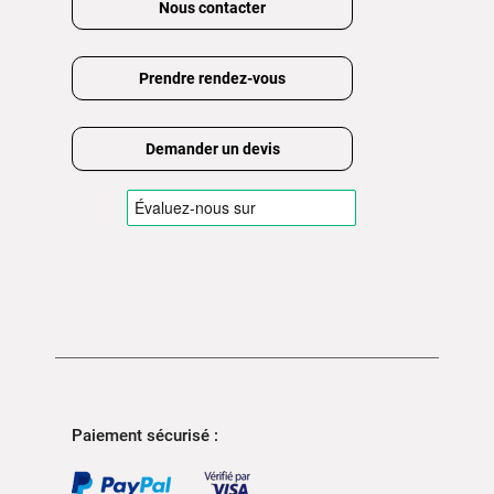
Nous contacter
Prendre rendez-vous
Demander un devis
Paiement sécurisé :