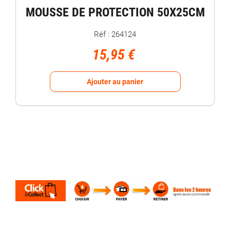
MOUSSE DE PROTECTION 50X25CM
Réf : 264124
15,95 €
Ajouter au panier