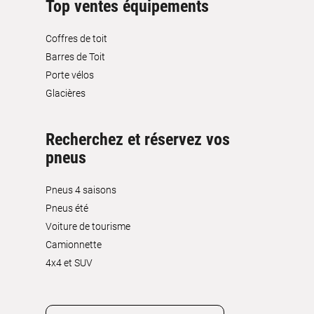
Top ventes équipements
Coffres de toit
Barres de Toit
Porte vélos
Glacières
Recherchez et réservez vos
pneus
Pneus 4 saisons
Pneus été
Voiture de tourisme
Camionnette
4x4 et SUV