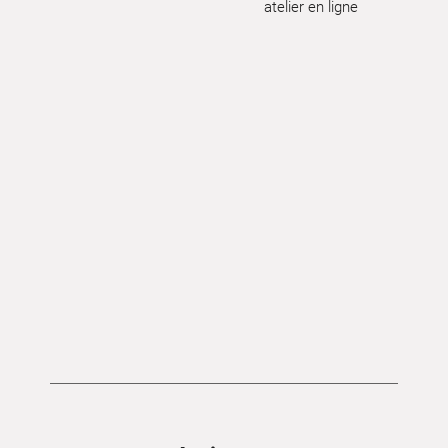
atelier en ligne