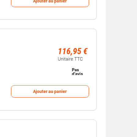
Ajouter au panier
116,95 €
Unitaire TTC
Ajouter au panier