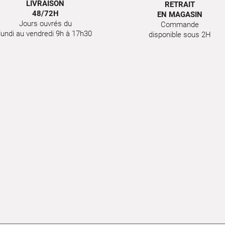
LIVRAISON
RETRAIT
48/72H
EN MAGASIN
Jours ouvrés du
Commande
lundi au vendredi 9h à 17h30
disponible sous 2H