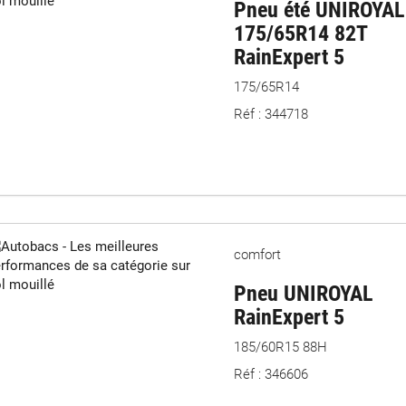
Pneu été UNIROYAL
175/65R14 82T
RainExpert 5
175/65R14
Réf : 344718
comfort
Pneu UNIROYAL
RainExpert 5
185/60R15 88H
Réf : 346606