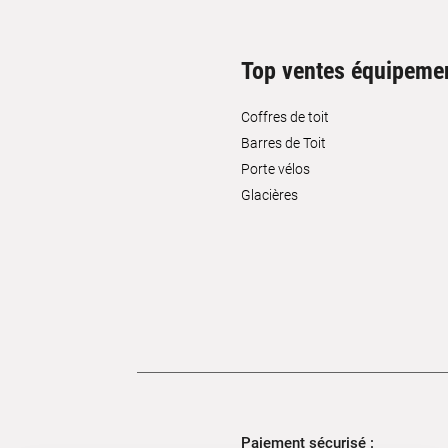
Top ventes équipeme
Coffres de toit
Barres de Toit
Porte vélos
Glacières
Paiement sécurisé :