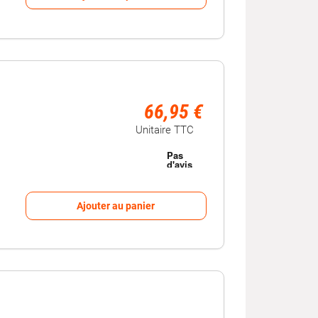
66,95 €
Unitaire TTC
Ajouter au panier