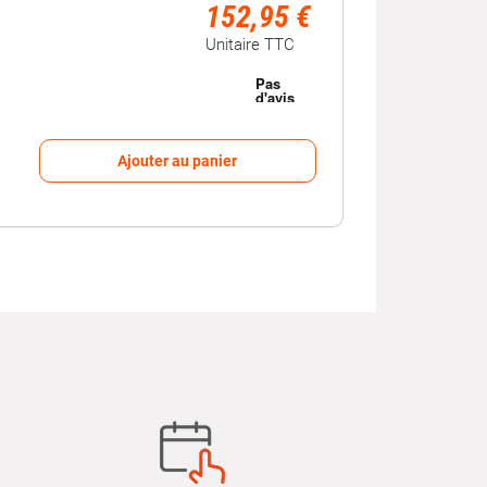
152,95 €
Unitaire TTC
Ajouter au panier