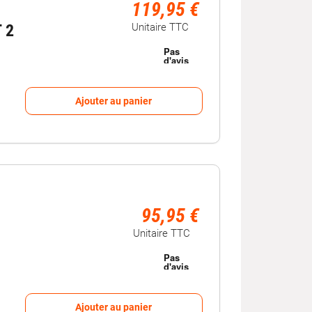
119,95 €
Unitaire TTC
 2
Ajouter au panier
95,95 €
Unitaire TTC
Ajouter au panier