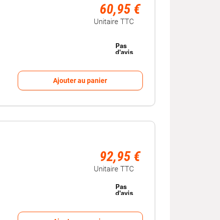
60,95 €
Unitaire TTC
Ajouter au panier
92,95 €
Unitaire TTC