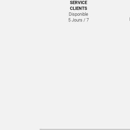
SERVICE
CLIENTS
Disponible
5 Jours / 7