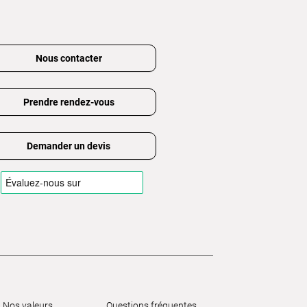
Nous contacter
Prendre rendez-vous
Demander un devis
Nos valeurs
Questions fréquentes