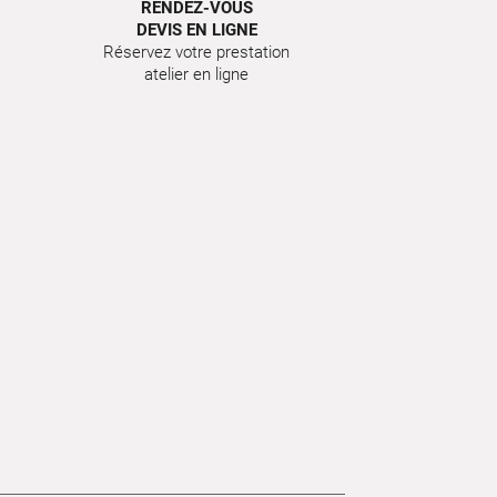
RENDEZ-VOUS
DEVIS EN LIGNE
Réservez votre prestation
atelier en ligne