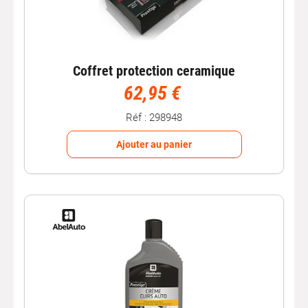
Coffret protection ceramique
62,95 €
Réf : 298948
Ajouter au panier