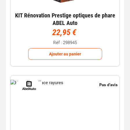
KIT Rénovation Prestige optiques de phare
ABEL Auto
22,95 €
Réf : 298945
Ajouter au panier