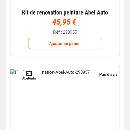
Kit de renovation peinture Abel Auto
45,95 €
Réf : 298955
Ajouter au panier