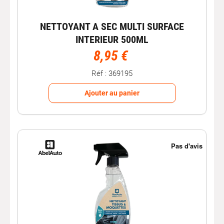
NETTOYANT A SEC MULTI SURFACE
INTERIEUR 500ML
8,95 €
Réf : 369195
Ajouter au panier