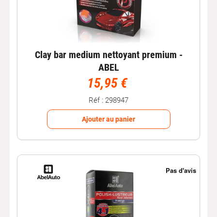
Clay bar medium nettoyant premium -
ABEL
15,95 €
Réf : 298947
Ajouter au panier