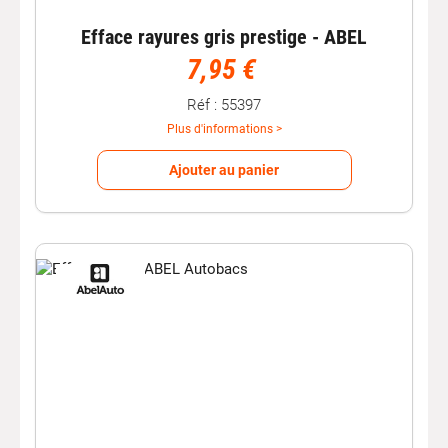
Efface rayures gris prestige - ABEL
7,95 €
Réf : 55397
Plus d'informations >
Ajouter au panier