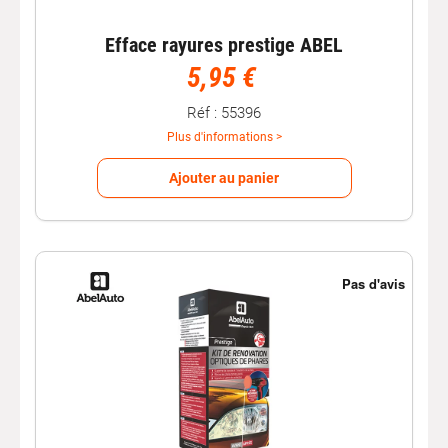
Efface rayures prestige ABEL
5,95 €
Réf : 55396
Plus d'informations >
Ajouter au panier