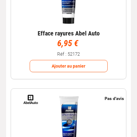
Efface rayures Abel Auto
6,95 €
Réf : 52172
Ajouter au panier