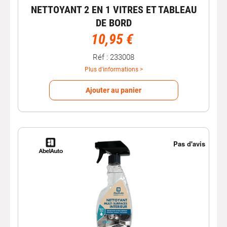
NETTOYANT 2 EN 1 VITRES ET TABLEAU
DE BORD
10,95 €
Réf : 233008
Plus d'informations >
Ajouter au panier