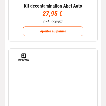
Kit decontamination Abel Auto
27,95 €
Réf : 298957
Ajouter au panier