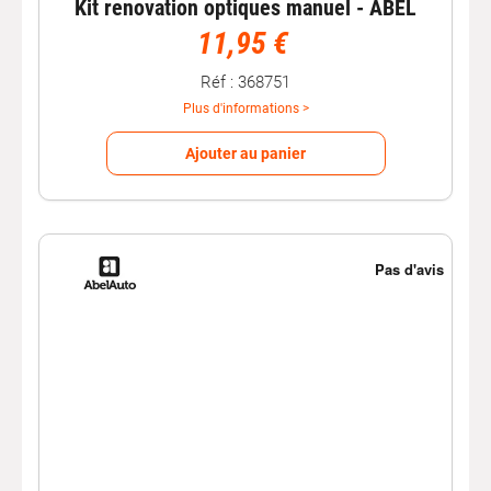
Kit renovation optiques manuel - ABEL
11,95 €
Réf : 368751
Plus d'informations >
Ajouter au panier