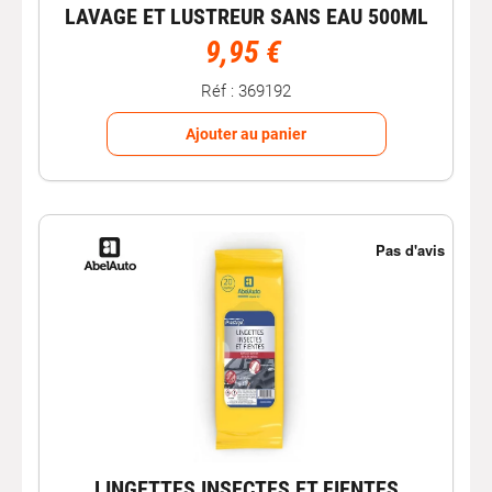
LAVAGE ET LUSTREUR SANS EAU 500ML
9,95 €
Réf : 369192
Ajouter au panier
LINGETTES INSECTES ET FIENTES