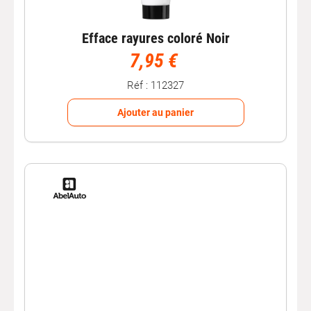
Efface rayures coloré Noir
7,95 €
Réf : 112327
Ajouter au panier