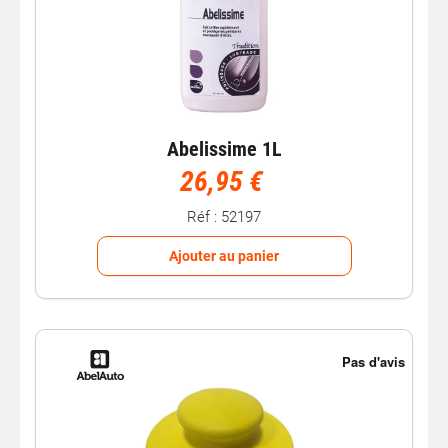
Abelissime 1L
26,95 €
Réf : 52197
Ajouter au panier