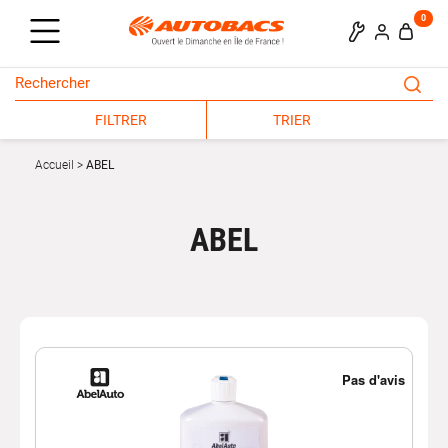
0
FILTRER
TRIER
Accueil
ABEL
ABEL