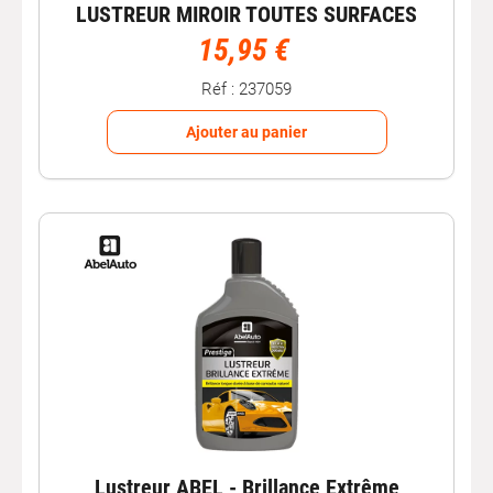
LUSTREUR MIROIR TOUTES SURFACES
15,95 €
Réf : 237059
Ajouter au panier
Lustreur ABEL - Brillance Extrême