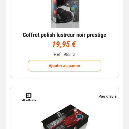
Coffret polish lustreur noir prestige
19,95 €
Réf : 98812
Ajouter au panier