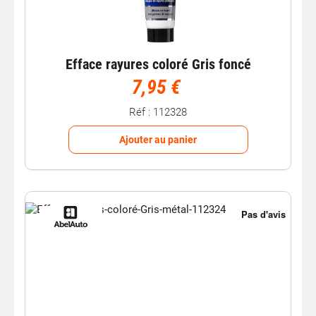
Efface rayures coloré Gris foncé
7,95 €
Réf : 112328
Ajouter au panier