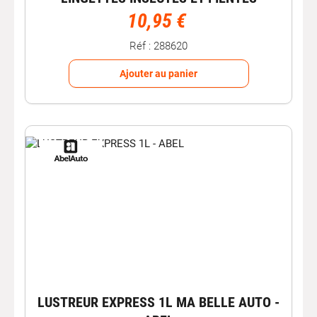
10,95 €
Réf : 288620
Ajouter au panier
LUSTREUR EXPRESS 1L MA BELLE AUTO -