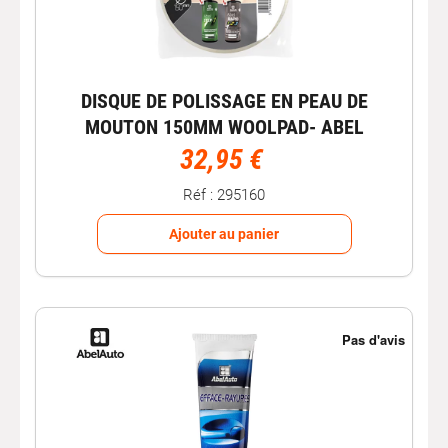
DISQUE DE POLISSAGE EN PEAU DE
MOUTON 150MM WOOLPAD- ABEL
32,95 €
Réf : 295160
Ajouter au panier