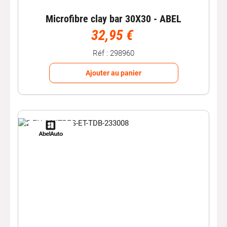
Microfibre clay bar 30X30 - ABEL
32,95 €
Réf : 298960
Ajouter au panier