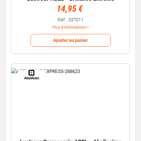
14,95 €
Réf : 337011
Plus d'informations >
Ajouter au panier