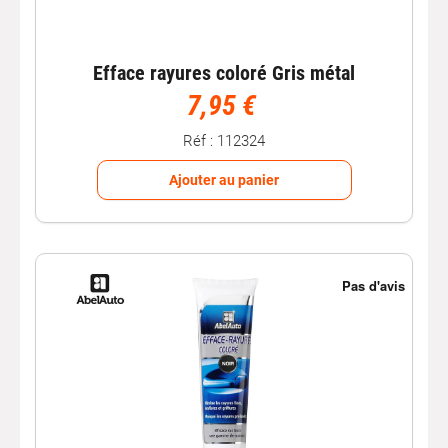
Efface rayures coloré Gris métal
7,95 €
Réf : 112324
Ajouter au panier