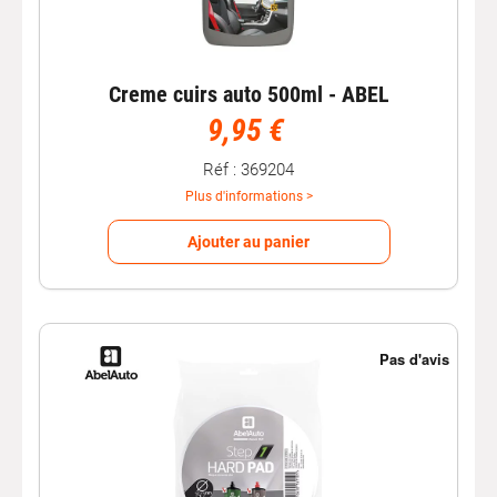
Creme cuirs auto 500ml - ABEL
9,95 €
Réf : 369204
Plus d'informations >
Ajouter au panier