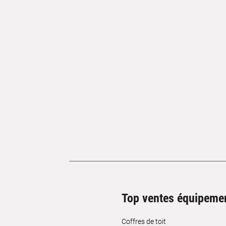
Top ventes équipeme
Coffres de toit