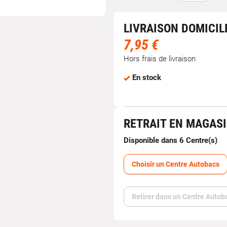
LIVRAISON DOMICIL
7,95 €
Hors frais de livraison
En stock
RETRAIT EN MAGAS
Disponible dans 6 Centre(s)
Choisir un Centre Autobacs
Retirer dans un Centre Autob