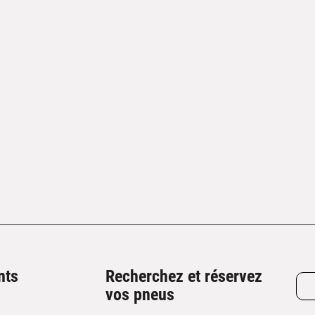
nts
Recherchez et réservez
vos pneus