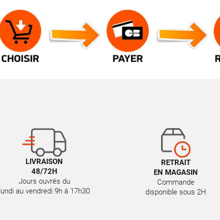
LIVRAISON
RETRAIT
48/72H
EN MAGASIN
Jours ouvrés du
Commande
lundi au vendredi 9h à 17h30
disponible sous 2H