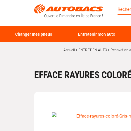
Changer mes pneus
Entretenir mon auto
Accueil
ENTRETIEN AUTO
Rénovation 
EFFACE RAYURES COLORÉ