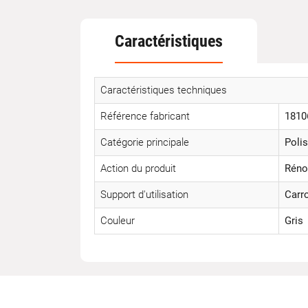
Caractéristiques
Caractéristiques techniques
Référence fabricant
1810
Catégorie principale
Polis
Action du produit
Réno
Support d'utilisation
Carr
Couleur
Gris