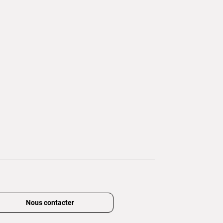
Nous contacter