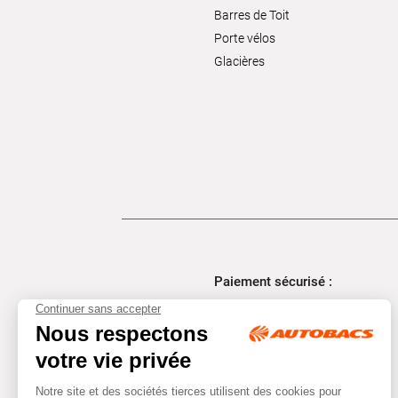
Barres de Toit
Porte vélos
Glacières
Paiement sécurisé :