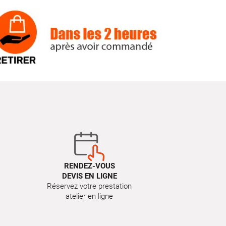
RENDEZ-VOUS
DEVIS EN LIGNE
Réservez votre prestation
atelier en ligne