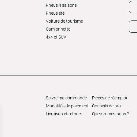
Pneus 4 saisons
Pneus été
Voiture de tourisme
Camionnette
4x4 et SUV
Suivre ma commande
Pièces de réemploi
Modalités de paiement
Conseils de pro
Livraison et retours
Qui sommes-nous ?