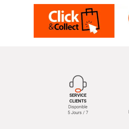
SERVICE
CLIENTS
Disponible
5 Jours / 7