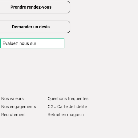
Prendre rendez-vous
Demander un devis
Nos valeurs
Questions fréquentes
Nos engagements
CGU Carte de fidélité
Recrutement
Retrait en magasin