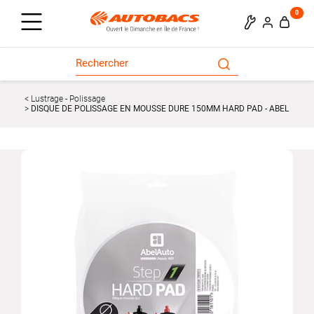
0
Lustrage - Polissage
DISQUE DE POLISSAGE EN MOUSSE DURE 150MM HARD PAD - ABEL