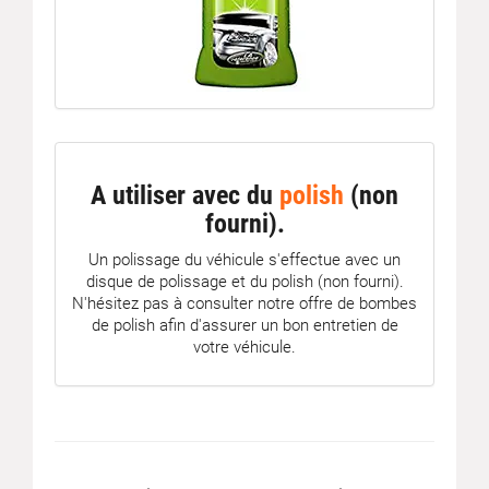
A utiliser avec du
polish
(non
fourni).
Un polissage du véhicule s'effectue avec un
disque de polissage et du polish (non fourni).
N'hésitez pas à consulter notre offre de bombes
de polish afin d'assurer un bon entretien de
votre véhicule.