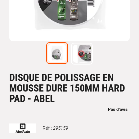
DISQUE DE POLISSAGE EN
MOUSSE DURE 150MM HARD
PAD - ABEL
Réf :
295159
Marque