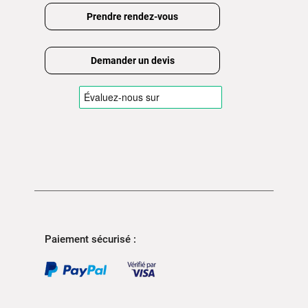
Prendre rendez-vous
Demander un devis
Paiement sécurisé :