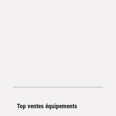
Top ventes équipements