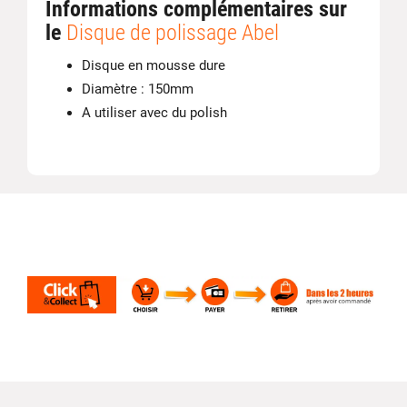
Informations complémentaires sur
le
Disque de polissage Abel
Disque en mousse dure
Diamètre : 150mm
A utiliser avec du polish