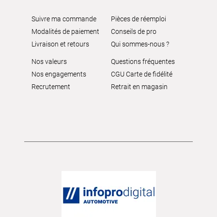
Suivre ma commande
Pièces de réemploi
Modalités de paiement
Conseils de pro
Livraison et retours
Qui sommes-nous ?
Nos valeurs
Questions fréquentes
Nos engagements
CGU Carte de fidélité
Recrutement
Retrait en magasin