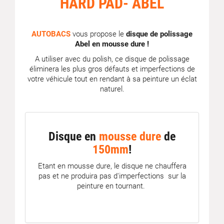
HARD PAD- ABEL
AUTOBACS
vous propose le
disque de polissage
Abel en mousse dure !
A utiliser avec du polish, ce disque de polissage
éliminera les plus gros défauts et imperfections de
votre véhicule tout en rendant à sa peinture un éclat
naturel.
Disque en
mousse dure
de
150mm
!
Etant en mousse dure, le disque ne chauffera
pas et ne produira pas d'imperfections sur la
peinture en tournant.