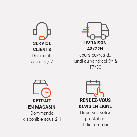
LIVRAISON
SERVICE
48/72H
CLIENTS
Jours ouvrés du
Disponible
lundi au vendredi 9h à
5 Jours / 7
17h30
RENDEZ-VOUS
RETRAIT
DEVIS EN LIGNE
EN MAGASIN
Réservez votre
Commande
prestation
disponible sous 2H
atelier en ligne