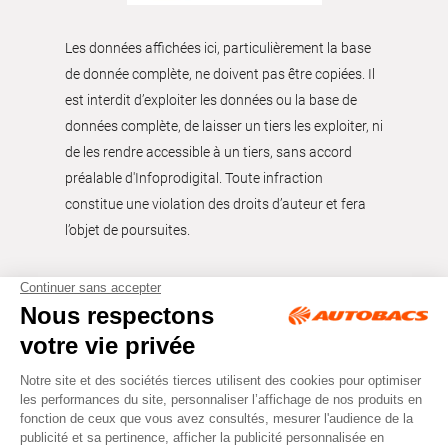
Les données affichées ici, particulièrement la base
de donnée complète, ne doivent pas être copiées. Il
est interdit d’exploiter les données ou la base de
données complète, de laisser un tiers les exploiter, ni
de les rendre accessible à un tiers, sans accord
préalable d'Infoprodigital. Toute infraction
constitue une violation des droits d’auteur et fera
l’objet de poursuites.
Tous droits réservés © Autobacs