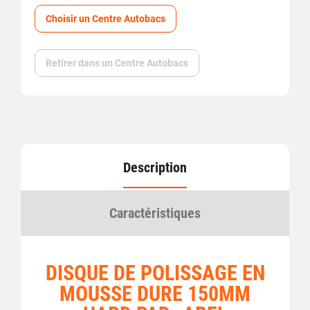
Choisir un Centre Autobacs
Retirer dans un Centre Autobacs
Description
Caractéristiques
DISQUE DE POLISSAGE EN
MOUSSE DURE 150MM