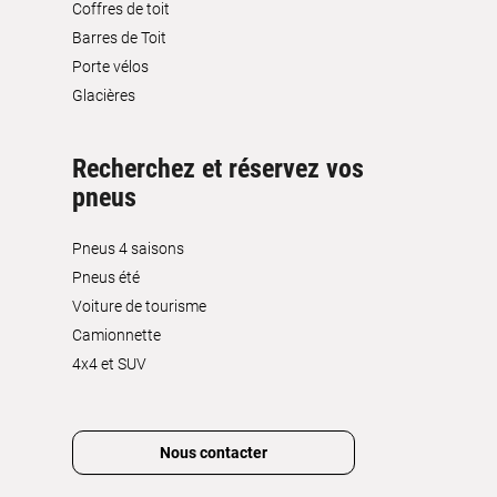
Coffres de toit
Barres de Toit
Porte vélos
Glacières
Recherchez et réservez vos
pneus
Pneus 4 saisons
Pneus été
Voiture de tourisme
Camionnette
4x4 et SUV
Nous contacter