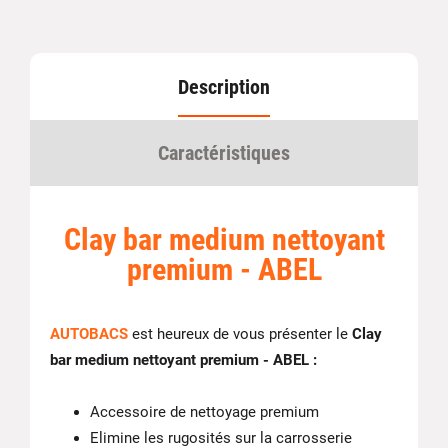
Description
Caractéristiques
Clay bar medium nettoyant
premium - ABEL
AUTOBACS
est heureux de vous présenter le
Clay
bar medium nettoyant premium - ABEL :
Accessoire de nettoyage premium
Elimine les rugosités sur la carrosserie