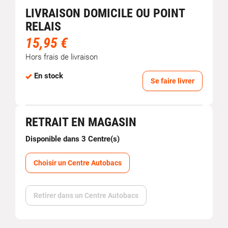
LIVRAISON DOMICILE OU POINT
RELAIS
15,95 €
Hors frais de livraison
En stock
Se faire livrer
RETRAIT EN MAGASIN
Disponible dans 3 Centre(s)
Choisir un Centre Autobacs
Retirer dans un Centre Autobacs