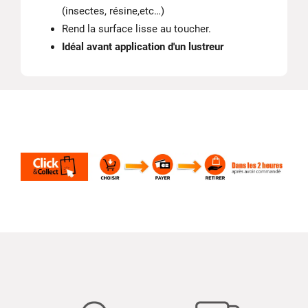
(insectes, résine,etc…)
Rend la surface lisse au toucher.
Idéal avant application d'un lustreur