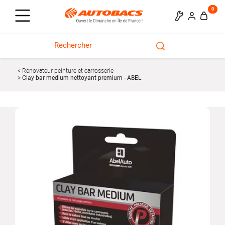
0
Rénovateur peinture et carrosserie
Clay bar medium nettoyant premium - ABEL