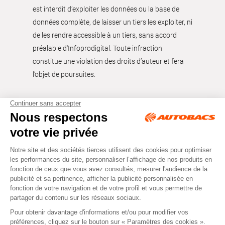
est interdit d’exploiter les données ou la base de
données complète, de laisser un tiers les exploiter, ni
de les rendre accessible à un tiers, sans accord
préalable d'Infoprodigital. Toute infraction
constitue une violation des droits d’auteur et fera
l’objet de poursuites.
Tous droits réservés © Autobacs
Mentions légales
RGPD
Cookies
CGV