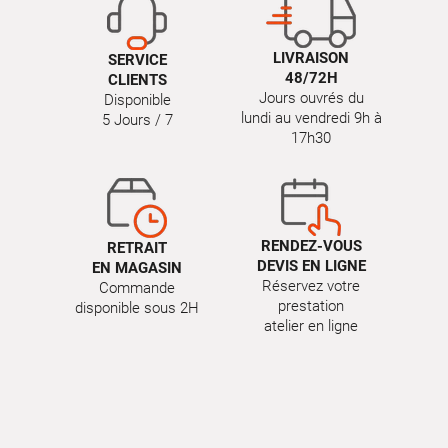
LIVRAISON
SERVICE
48/72H
CLIENTS
Jours ouvrés du
Disponible
lundi au vendredi 9h à
5 Jours / 7
17h30
RENDEZ-VOUS
RETRAIT
DEVIS EN LIGNE
EN MAGASIN
Réservez votre
Commande
prestation
disponible sous 2H
atelier en ligne