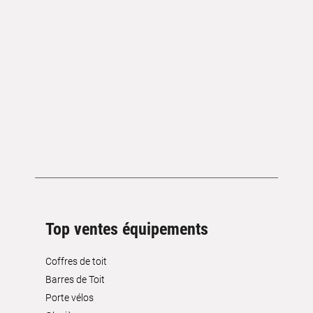
Top ventes équipements
Coffres de toit
Barres de Toit
Porte vélos