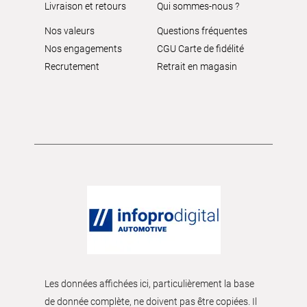
Livraison et retours
Qui sommes-nous ?
Nos valeurs
Questions fréquentes
Nos engagements
CGU Carte de fidélité
Recrutement
Retrait en magasin
Les données affichées ici, particulièrement la base
de donnée complète, ne doivent pas être copiées. Il