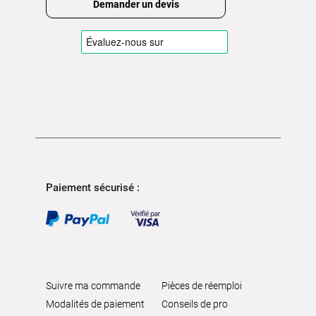
Demander un devis
Paiement sécurisé :
Suivre ma commande
Pièces de réemploi
Modalités de paiement
Conseils de pro