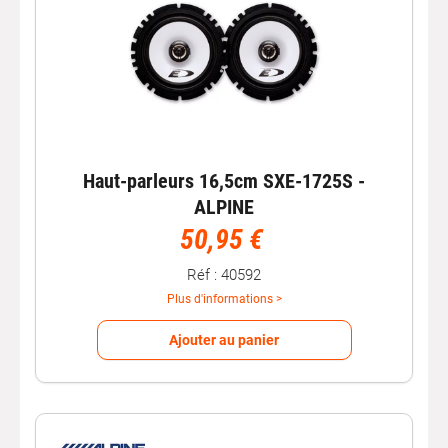
Haut-parleurs 16,5cm SXE-1725S -
ALPINE
50,95 €
Réf : 40592
Plus d'informations >
Ajouter au panier