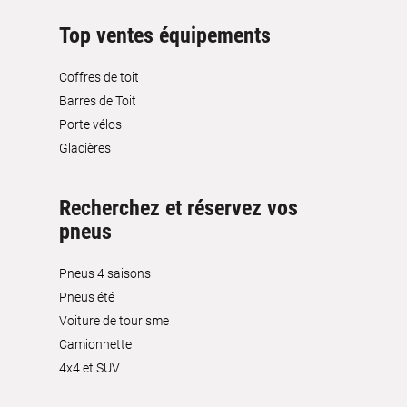
Top ventes équipements
Coffres de toit
Barres de Toit
Porte vélos
Glacières
Recherchez et réservez vos
pneus
Pneus 4 saisons
Pneus été
Voiture de tourisme
Camionnette
4x4 et SUV