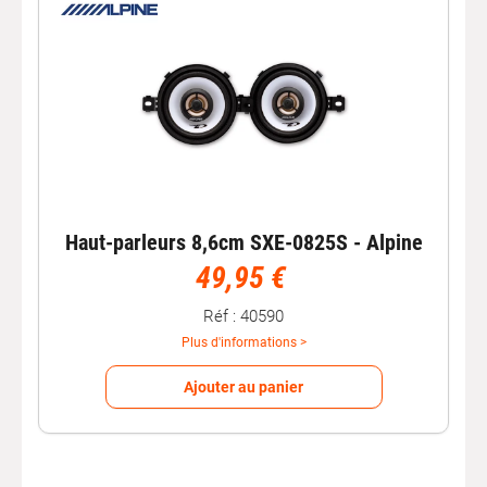
Haut-parleurs 8,6cm SXE-0825S - Alpine
49,95 €
Réf : 40590
Plus d'informations >
Ajouter au panier