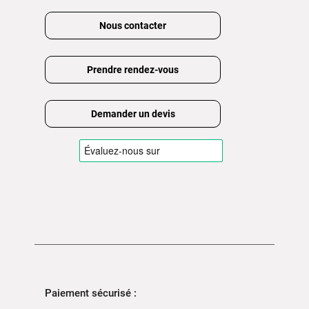
Nous contacter
Prendre rendez-vous
Demander un devis
Paiement sécurisé :