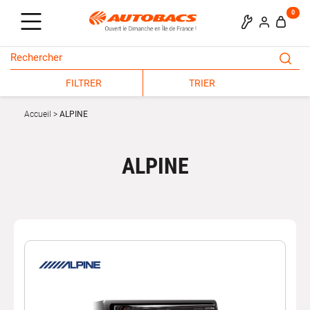
0
FILTRER
TRIER
Accueil
ALPINE
ALPINE