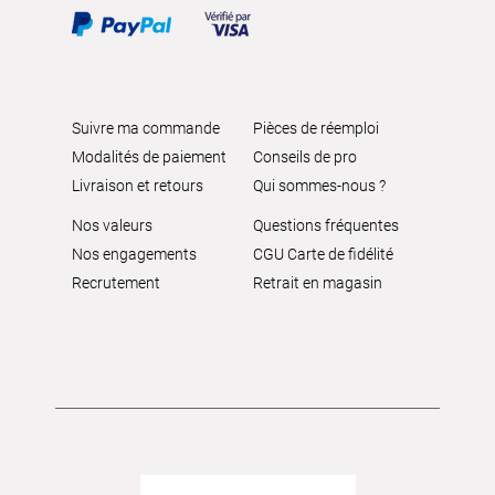
Suivre ma commande
Pièces de réemploi
Modalités de paiement
Conseils de pro
Livraison et retours
Qui sommes-nous ?
Nos valeurs
Questions fréquentes
Nos engagements
CGU Carte de fidélité
Recrutement
Retrait en magasin