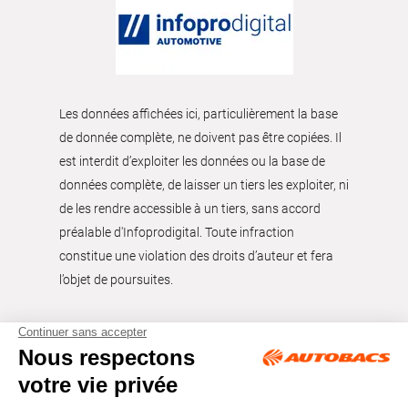
Les données affichées ici, particulièrement la base
de donnée complète, ne doivent pas être copiées. Il
est interdit d’exploiter les données ou la base de
données complète, de laisser un tiers les exploiter, ni
de les rendre accessible à un tiers, sans accord
préalable d'Infoprodigital. Toute infraction
constitue une violation des droits d’auteur et fera
l’objet de poursuites.