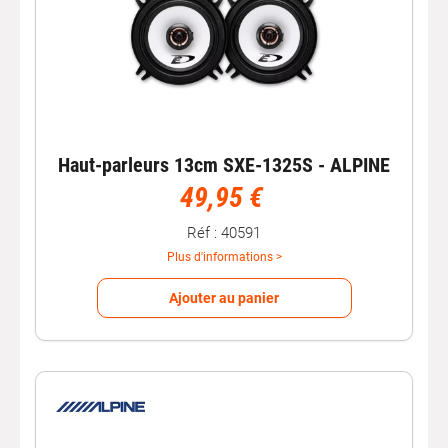
Haut-parleurs 13cm SXE-1325S - ALPINE
49,95 €
Réf : 40591
Plus d'informations >
Ajouter au panier