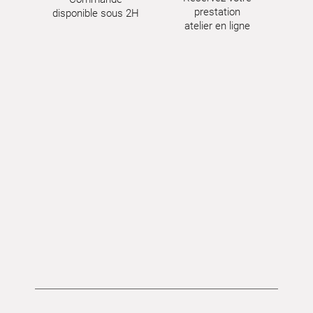
prestation
disponible sous 2H
atelier en ligne