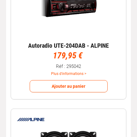
Autoradio UTE-204DAB - ALPINE
179,95 €
Réf : 295042
Plus d'informations >
Ajouter au panier