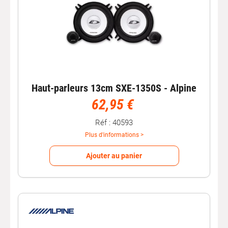
Haut-parleurs 13cm SXE-1350S - Alpine
62,95 €
Réf : 40593
Plus d'informations >
Ajouter au panier