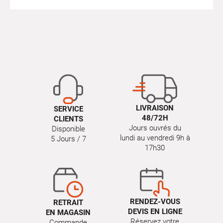
LIVRAISON
SERVICE
48/72H
CLIENTS
Jours ouvrés du
Disponible
lundi au vendredi 9h à
5 Jours / 7
17h30
RENDEZ-VOUS
RETRAIT
DEVIS EN LIGNE
EN MAGASIN
Réservez votre
Commande