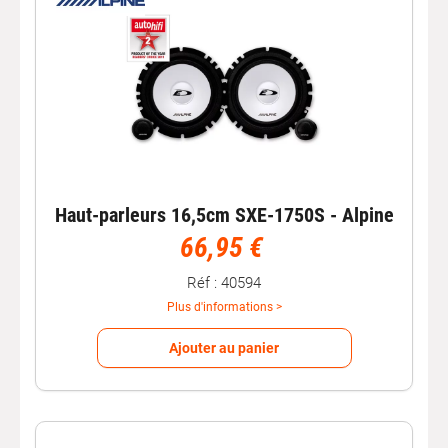
Haut-parleurs 16,5cm SXE-1750S - Alpine
66,95 €
Réf : 40594
Plus d'informations >
Ajouter au panier