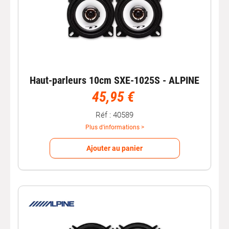
Haut-parleurs 10cm SXE-1025S - ALPINE
45,95 €
Réf : 40589
Plus d'informations >
Ajouter au panier