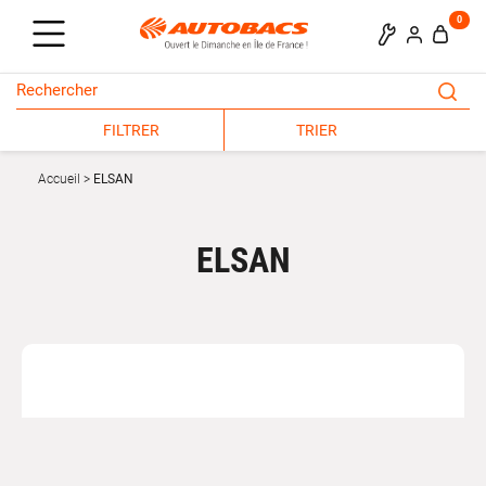
0
FILTRER
TRIER
Accueil
ELSAN
ELSAN