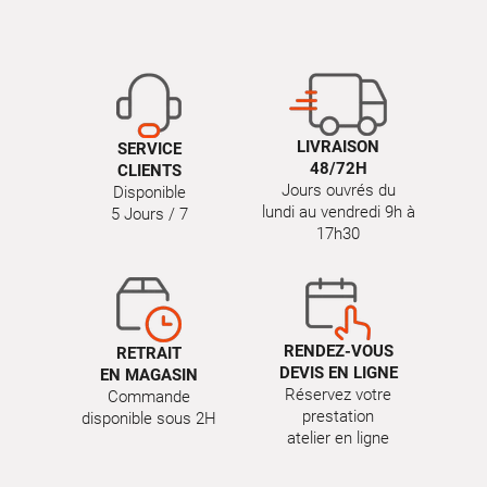
LIVRAISON
SERVICE
48/72H
CLIENTS
Jours ouvrés du
Disponible
lundi au vendredi 9h à
5 Jours / 7
17h30
RENDEZ-VOUS
RETRAIT
DEVIS EN LIGNE
EN MAGASIN
Réservez votre
Commande
prestation
disponible sous 2H
atelier en ligne