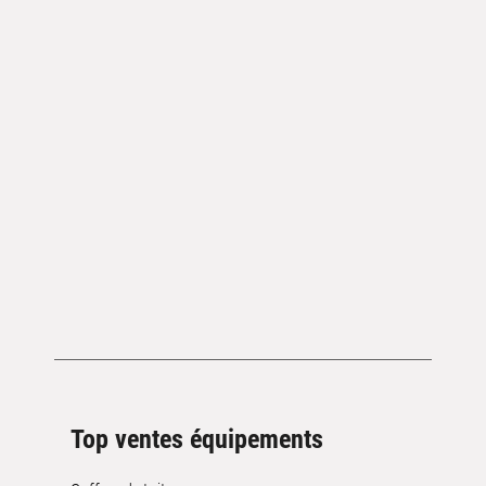
Top ventes équipements