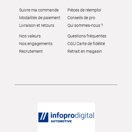
Suivre ma commande
Pièces de réemploi
Modalités de paiement
Conseils de pro
Livraison et retours
Qui sommes-nous ?
Nos valeurs
Questions fréquentes
Nos engagements
CGU Carte de fidélité
Recrutement
Retrait en magasin