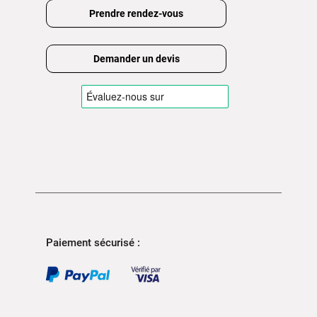
Prendre rendez-vous
Demander un devis
Paiement sécurisé :