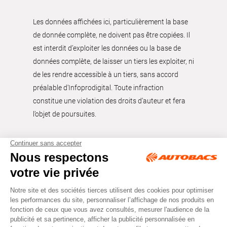
Les données affichées ici, particulièrement la base
de donnée complète, ne doivent pas être copiées. Il
est interdit d’exploiter les données ou la base de
données complète, de laisser un tiers les exploiter, ni
de les rendre accessible à un tiers, sans accord
préalable d'Infoprodigital. Toute infraction
constitue une violation des droits d’auteur et fera
l’objet de poursuites.
Tous droits réservés © Autobacs