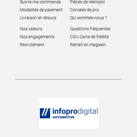
Suivre ma commande
Pièces de réemploi
Modalités de paiement
Conseils de pro
Livraison et retours
Qui sommes-nous ?
Nos valeurs
Questions fréquentes
Nos engagements
CGU Carte de fidélité
Recrutement
Retrait en magasin