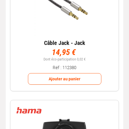
Câble Jack - Jack
14,95 €
Dont éco-participation 0,02 €
Réf : 112380
Ajouter au panier