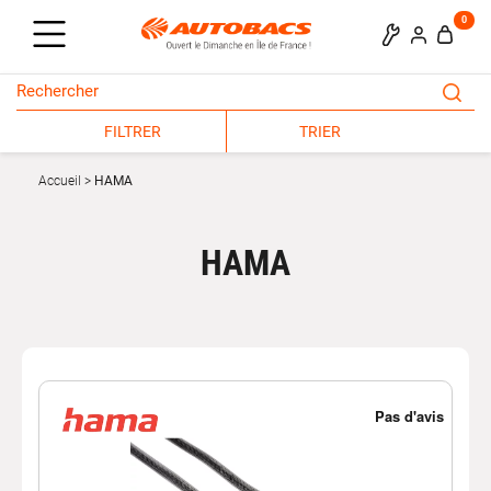
0
FILTRER
TRIER
Accueil
HAMA
HAMA