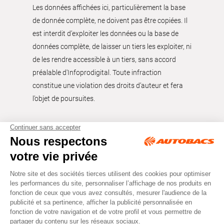
Les données affichées ici, particulièrement la base
de donnée complète, ne doivent pas être copiées. Il
est interdit d’exploiter les données ou la base de
données complète, de laisser un tiers les exploiter, ni
de les rendre accessible à un tiers, sans accord
préalable d'Infoprodigital. Toute infraction
constitue une violation des droits d’auteur et fera
l’objet de poursuites.
Tous droits réservés © Autobacs
Mentions légales
RGPD