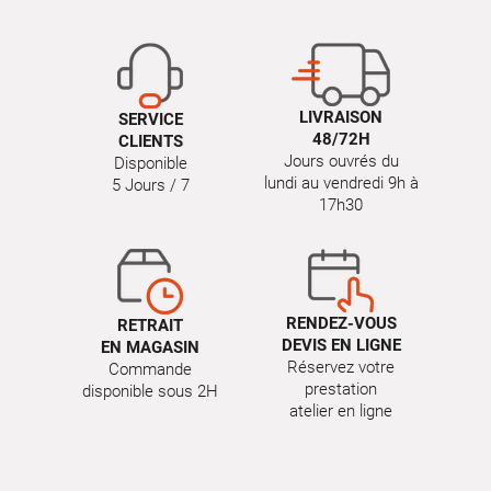
LIVRAISON
SERVICE
48/72H
CLIENTS
Jours ouvrés du
Disponible
lundi au vendredi 9h à
5 Jours / 7
17h30
RENDEZ-VOUS
RETRAIT
DEVIS EN LIGNE
EN MAGASIN
Réservez votre
Commande
prestation
disponible sous 2H
atelier en ligne