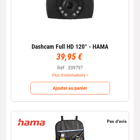
Dashcam Full HD 120° - HAMA
39,95 €
Réf : 339797
Plus d'informations >
Ajouter au panier