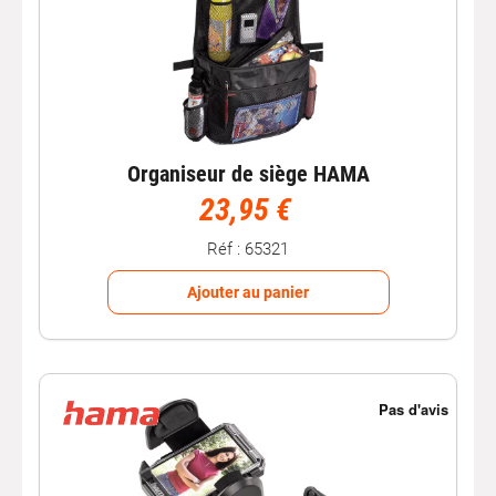
Organiseur de siège HAMA
23,95 €
Réf : 65321
Ajouter au panier