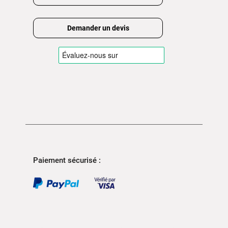
Demander un devis
Paiement sécurisé :