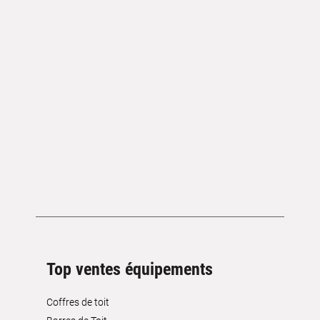
Top ventes équipements
Coffres de toit