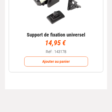
Support de fixation universel
14,95 €
Réf : 143178
Ajouter au panier