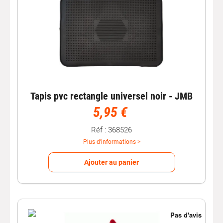
Tapis pvc rectangle universel noir - JMB
5,95 €
Réf : 368526
Plus d'informations >
Ajouter au panier