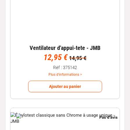
Ventilateur d'appui-tete - JMB
12,95 €
14,95 €
Réf : 375142
Plus d'informations >
Ajouter au panier