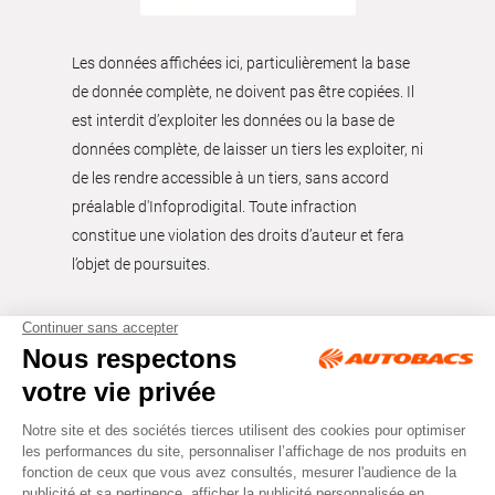
Les données affichées ici, particulièrement la base
de donnée complète, ne doivent pas être copiées. Il
est interdit d’exploiter les données ou la base de
données complète, de laisser un tiers les exploiter, ni
de les rendre accessible à un tiers, sans accord
préalable d'Infoprodigital. Toute infraction
constitue une violation des droits d’auteur et fera
l’objet de poursuites.