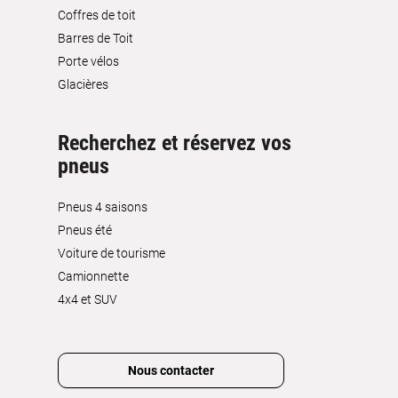
Coffres de toit
Barres de Toit
Porte vélos
Glacières
Recherchez et réservez vos
pneus
Pneus 4 saisons
Pneus été
Voiture de tourisme
Camionnette
4x4 et SUV
Nous contacter