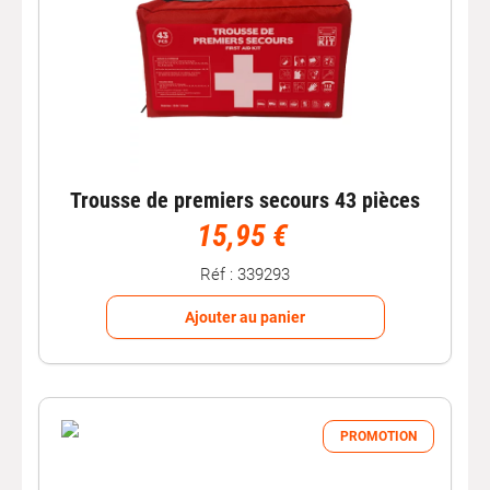
Trousse de premiers secours 43 pièces
15,95 €
Réf : 339293
Ajouter au panier
PROMOTION