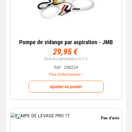
Pompe de vidange par aspiration - JMB
29,95 €
Dont éco-participation 0,11 €
Réf : 298234
Plus d'informations >
Ajouter au panier