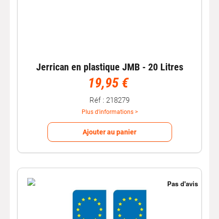
Jerrican en plastique JMB - 20 Litres
19,95 €
Réf : 218279
Plus d'informations >
Ajouter au panier