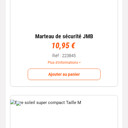
Marteau de sécurité JMB
10,95 €
Réf : 223845
Plus d'informations >
Ajouter au panier