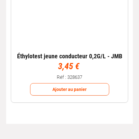
Éthylotest jeune conducteur 0,2G/L - JMB
3,45 €
Réf : 328637
Ajouter au panier