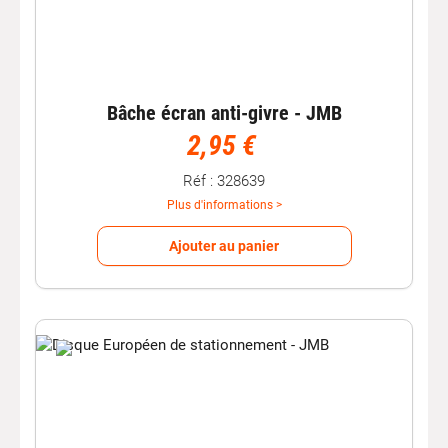
Bâche écran anti-givre - JMB
2,95 €
Réf : 328639
Plus d'informations >
Ajouter au panier