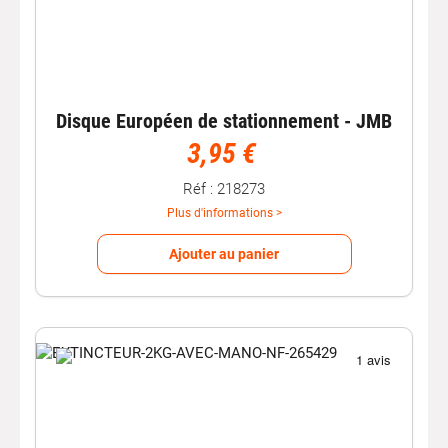
Disque Européen de stationnement - JMB
3,95 €
Réf : 218273
Plus d'informations >
Ajouter au panier