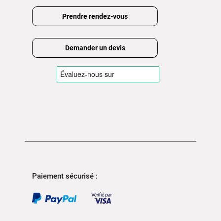
Prendre rendez-vous
Demander un devis
Paiement sécurisé :