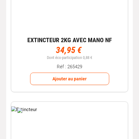
EXTINCTEUR 2KG AVEC MANO NF
34,95 €
Dont éco-participation 0,88 €
Réf : 265429
Ajouter au panier