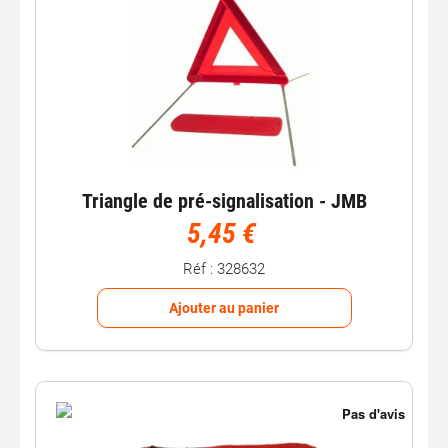
Triangle de pré-signalisation - JMB
5,45 €
Réf : 328632
Ajouter au panier