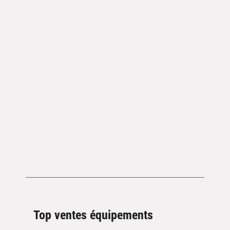
Top ventes équipements