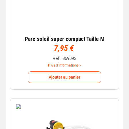
Pare soleil super compact Taille M
7,95 €
Réf : 369093
Plus d'informations >
Ajouter au panier