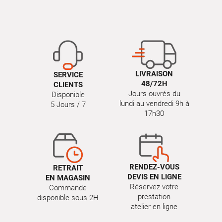
LIVRAISON
SERVICE
48/72H
CLIENTS
Jours ouvrés du
Disponible
lundi au vendredi 9h à
5 Jours / 7
17h30
RENDEZ-VOUS
RETRAIT
DEVIS EN LIGNE
EN MAGASIN
Réservez votre
Commande
prestation
disponible sous 2H
atelier en ligne