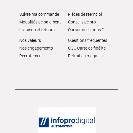
Suivre ma commande
Pièces de réemploi
Modalités de paiement
Conseils de pro
Livraison et retours
Qui sommes-nous ?
Nos valeurs
Questions fréquentes
Nos engagements
CGU Carte de fidélité
Recrutement
Retrait en magasin