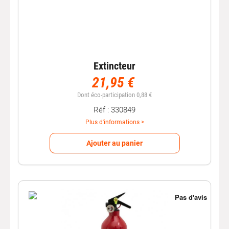
Extincteur
21,95 €
Dont éco-participation 0,88 €
Réf : 330849
Plus d'informations >
Ajouter au panier