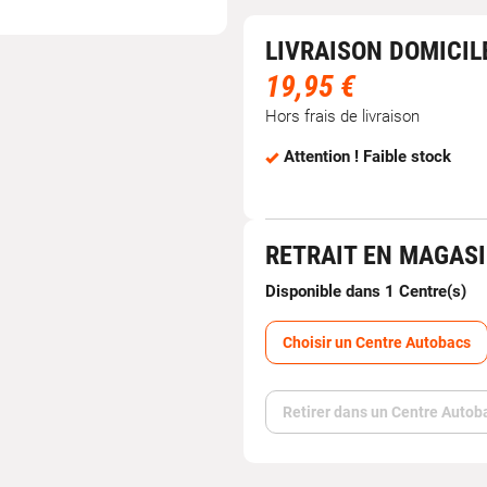
LIVRAISON DOMICIL
19,95 €
Hors frais de livraison
Attention ! Faible stock
RETRAIT EN MAGAS
Disponible dans 1 Centre(s)
Choisir un Centre Autobacs
Retirer dans un Centre Autob