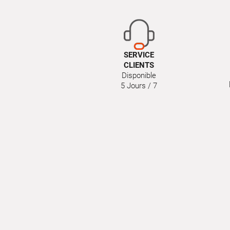
SERVICE
CLIENTS
Disponible
5 Jours / 7