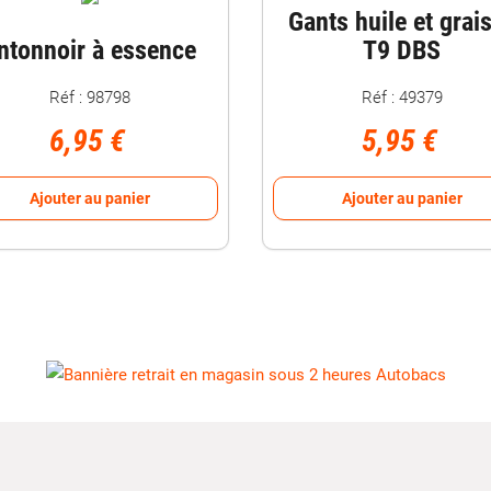
Gants huile et grai
ntonnoir à essence
T9 DBS
Réf : 98798
Réf : 49379
6,95 €
5,95 €
Ajouter au panier
Ajouter au panier