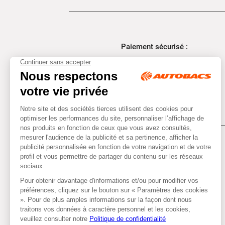
Paiement sécurisé :