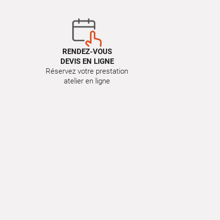
RENDEZ-VOUS
DEVIS EN LIGNE
Réservez votre prestation
atelier en ligne