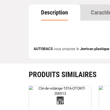
Description
Caracté
AUTOBACS
vous propose le
Jerrican plastiqu
PRODUITS SIMILAIRES