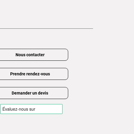
Nous contacter
Prendre rendez-vous
Demander un devis