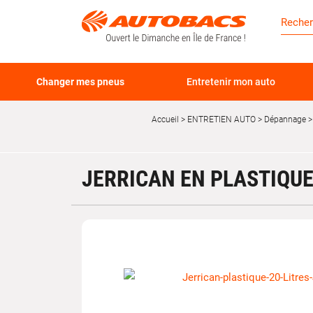
Changer mes pneus
Entretenir mon auto
Accueil
ENTRETIEN AUTO
Dépannage
JERRICAN EN PLASTIQUE 