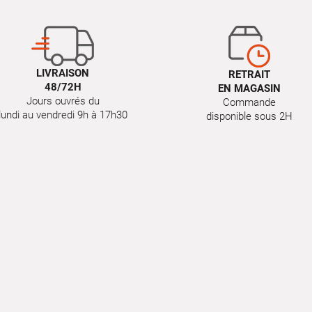
LIVRAISON
RETRAIT
48/72H
EN MAGASIN
Jours ouvrés du
Commande
lundi au vendredi 9h à 17h30
disponible sous 2H