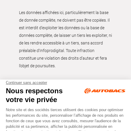
Les données affichées ici, particulièrement la base
de donnée complète, ne doivent pas être copiées. Il
est interdit d’exploiter les données ou la base de
données complète, de laisser un tiers les exploiter, ni
de les rendre accessible à un tiers, sans accord
préalable d'Infoprodigital. Toute infraction
constitue une violation des droits d’auteur et fera
l’objet de poursuites.
Tous droits réservés © Autobacs