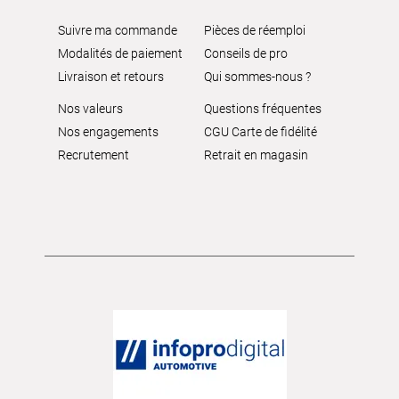
Suivre ma commande
Pièces de réemploi
Modalités de paiement
Conseils de pro
Livraison et retours
Qui sommes-nous ?
Nos valeurs
Questions fréquentes
Nos engagements
CGU Carte de fidélité
Recrutement
Retrait en magasin