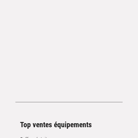
Top ventes équipements