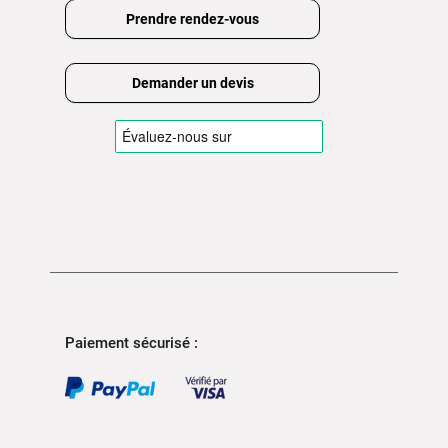
Prendre rendez-vous
Demander un devis
Paiement sécurisé :