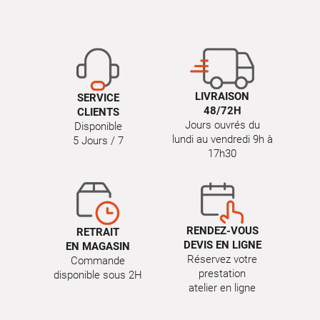
LIVRAISON
SERVICE
48/72H
CLIENTS
Jours ouvrés du
Disponible
lundi au vendredi 9h à
5 Jours / 7
17h30
RENDEZ-VOUS
RETRAIT
DEVIS EN LIGNE
EN MAGASIN
Réservez votre
Commande
prestation
disponible sous 2H
atelier en ligne