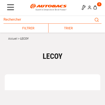
0
FILTRER
TRIER
Accueil
LECOY
LECOY