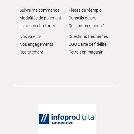
Suivre ma commande
Pièces de réemploi
Modalités de paiement
Conseils de pro
Livraison et retours
Qui sommes-nous ?
Nos valeurs
Questions fréquentes
Nos engagements
CGU Carte de fidélité
Recrutement
Retrait en magasin