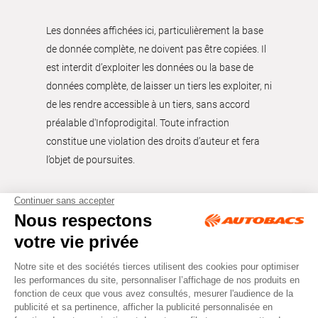
Les données affichées ici, particulièrement la base
de donnée complète, ne doivent pas être copiées. Il
est interdit d’exploiter les données ou la base de
données complète, de laisser un tiers les exploiter, ni
de les rendre accessible à un tiers, sans accord
préalable d'Infoprodigital. Toute infraction
constitue une violation des droits d’auteur et fera
l’objet de poursuites.
Tous droits réservés © Autobacs