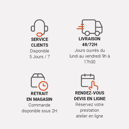
LIVRAISON
SERVICE
48/72H
CLIENTS
Jours ouvrés du
Disponible
lundi au vendredi 9h à
5 Jours / 7
17h30
RENDEZ-VOUS
RETRAIT
DEVIS EN LIGNE
EN MAGASIN
Réservez votre
Commande
prestation
disponible sous 2H
atelier en ligne