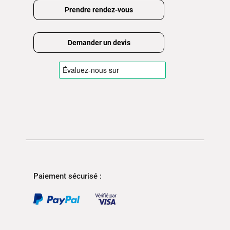
Prendre rendez-vous
Demander un devis
Paiement sécurisé :