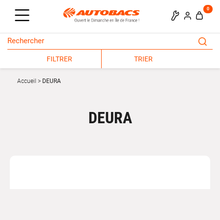
0
FILTRER
TRIER
Accueil
DEURA
DEURA