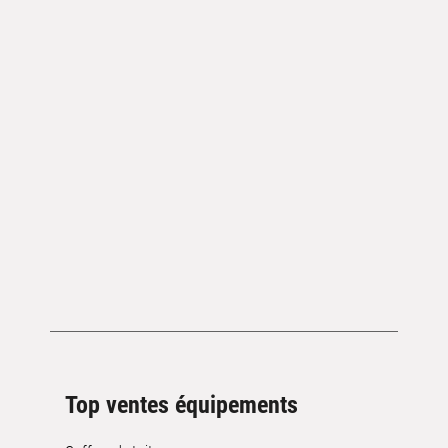
Top ventes équipements