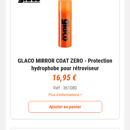
GLACO MIRROR COAT ZERO - Protection
hydrophobe pour rétroviseur
16,95 €
Réf : 361080
Plus d'informations >
Ajouter au panier