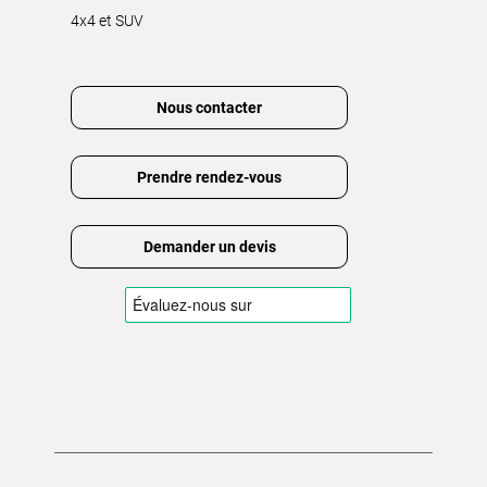
4x4 et SUV
Nous contacter
Prendre rendez-vous
Demander un devis