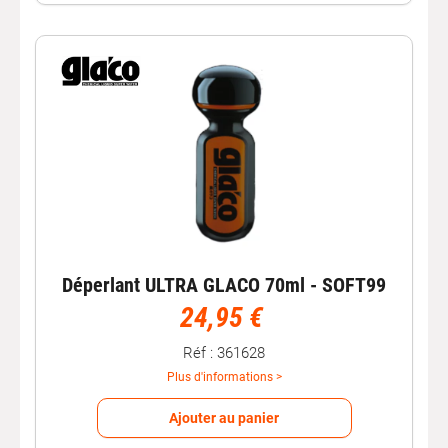
Déperlant ULTRA GLACO 70ml - SOFT99
24,95 €
Réf : 361628
Plus d'informations >
Ajouter au panier