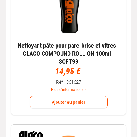
Nettoyant pâte pour pare-brise et vitres -
GLACO COMPOUND ROLL ON 100ml -
SOFT99
14,95 €
Réf : 361627
Plus d'informations >
Ajouter au panier