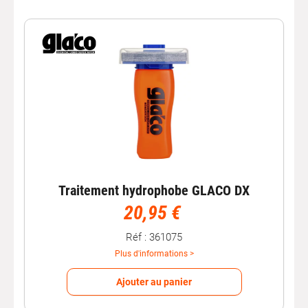
Traitement hydrophobe GLACO DX
20,95 €
Réf : 361075
Plus d'informations >
Ajouter au panier