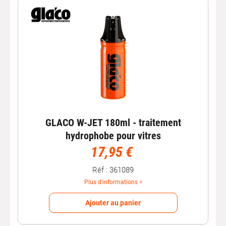
GLACO W-JET 180ml - traitement
hydrophobe pour vitres
17,95 €
Réf : 361089
Plus d'informations >
Ajouter au panier