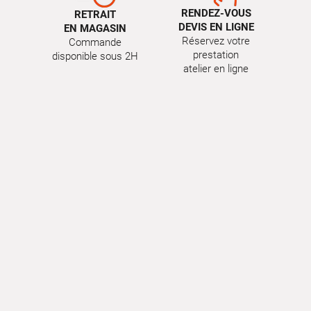
RENDEZ-VOUS
RETRAIT
DEVIS EN LIGNE
EN MAGASIN
Réservez votre
Commande
prestation
disponible sous 2H
atelier en ligne