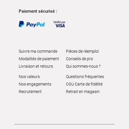
Paiement sécurisé :
Suivre ma commande
Pièces de réemploi
Modalités de paiement
Conseils de pro
Livraison et retours
Qui sommes-nous ?
Nos valeurs
Questions fréquentes
Nos engagements
CGU Carte de fidélité
Recrutement
Retrait en magasin