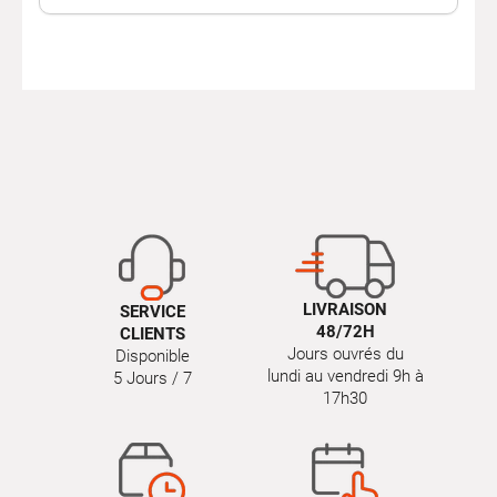
LIVRAISON
SERVICE
48/72H
CLIENTS
Jours ouvrés du
Disponible
lundi au vendredi 9h à
5 Jours / 7
17h30