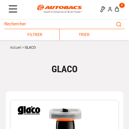
0
FILTRER
TRIER
Accueil
GLACO
GLACO