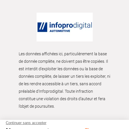
Les données affichées ici, particulièrement la base
de donnée complète, ne doivent pas être copiées. Il
est interdit d’exploiter les données ou la base de
données complète, de laisser un tiers les exploiter, ni
de les rendre accessible à un tiers, sans accord
préalable d'Infoprodigital. Toute infraction
constitue une violation des droits d’auteur et fera
l’objet de poursuites.