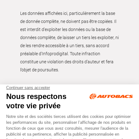
Les données affichées ici, particulièrement la base
de donnée complète, ne doivent pas être copiées. Il
est interdit d’exploiter les données ou la base de
données complète, de laisser un tiers les exploiter, ni
de les rendre accessible à un tiers, sans accord
préalable d'Infoprodigital. Toute infraction
constitue une violation des droits d’auteur et fera
l’objet de poursuites.
Tous droits réservés © Autobacs