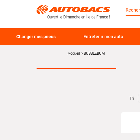
Changer mes pneus
Entretenir mon auto
Accueil
BUBBLEBUM
Tri