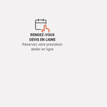
RENDEZ-VOUS
DEVIS EN LIGNE
Réservez votre prestation
atelier en ligne