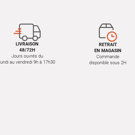
LIVRAISON
RETRAIT
48/72H
EN MAGASIN
Jours ouvrés du
Commande
lundi au vendredi 9h à 17h30
disponible sous 2H