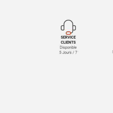
SERVICE
CLIENTS
Disponible
5 Jours / 7