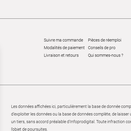
Suivre ma commande
Pièces de réemploi
Modalités de paiement
Conseils de pro
Livraison et retours
Qui sommes-nous ?
Les données affichées ici, particulièrement la base de donnée complèt
d’exploiter les données ou la base de données complète, de laisser un
un tiers, sans accord préalable d'Infoprodigital. Toute infraction co
l’objet de poursuites.