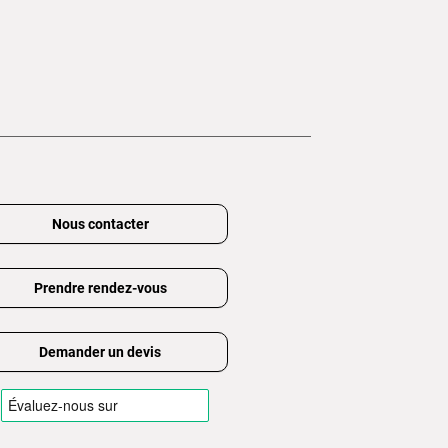
Nous contacter
Prendre rendez-vous
Demander un devis