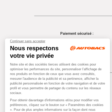
Paiement sécurisé :