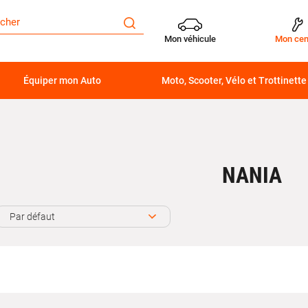
Mon véhicule
Mon cen
Équiper mon Auto
Moto, Scooter, Vélo et Trottinette
NANIA
Par défaut