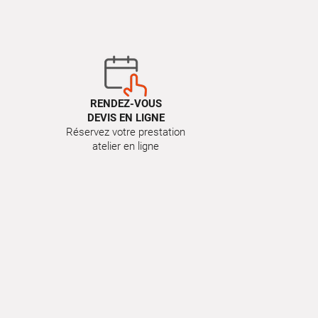
RENDEZ-VOUS
DEVIS EN LIGNE
Réservez votre prestation
atelier en ligne