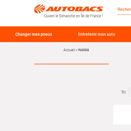
Changer mes pneus
Entretenir mon auto
Accueil
NANIA
Tri