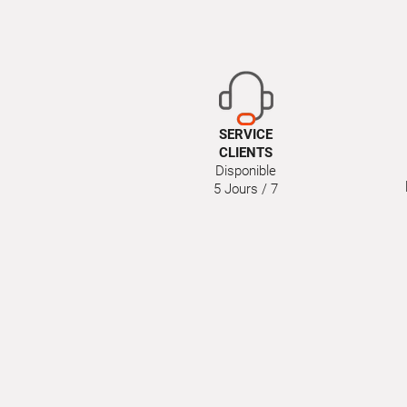
SERVICE
CLIENTS
Disponible
5 Jours / 7