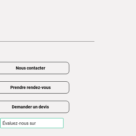
Nous contacter
Prendre rendez-vous
Demander un devis