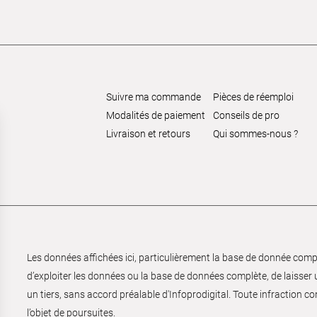
Suivre ma commande
Pièces de réemploi
Modalités de paiement
Conseils de pro
Livraison et retours
Qui sommes-nous ?
Les données affichées ici, particulièrement la base de donnée complèt
d’exploiter les données ou la base de données complète, de laisser un
un tiers, sans accord préalable d'Infoprodigital. Toute infraction co
l’objet de poursuites.