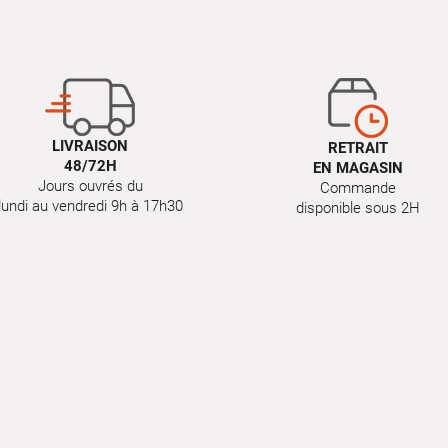
LIVRAISON
RETRAIT
48/72H
EN MAGASIN
Jours ouvrés du
Commande
lundi au vendredi 9h à 17h30
disponible sous 2H