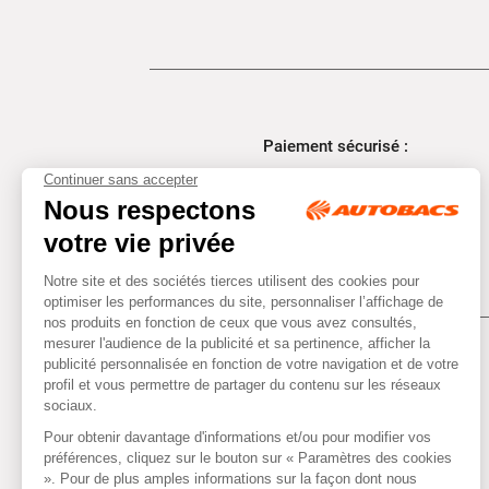
Paiement sécurisé :