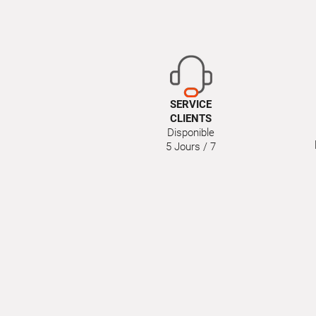
SERVICE
CLIENTS
Disponible
5 Jours / 7