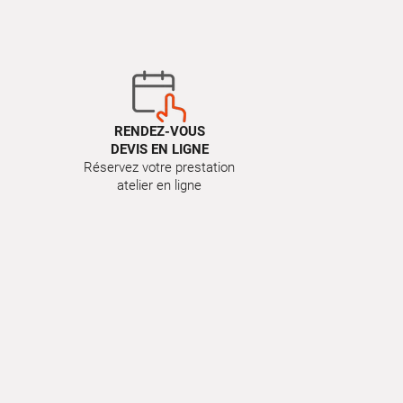
RENDEZ-VOUS
DEVIS EN LIGNE
Réservez votre prestation
atelier en ligne