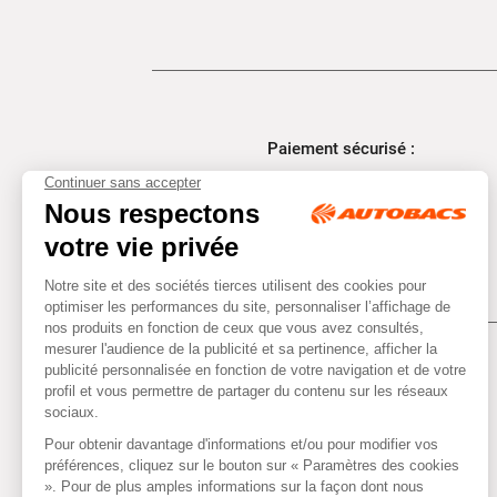
Paiement sécurisé :