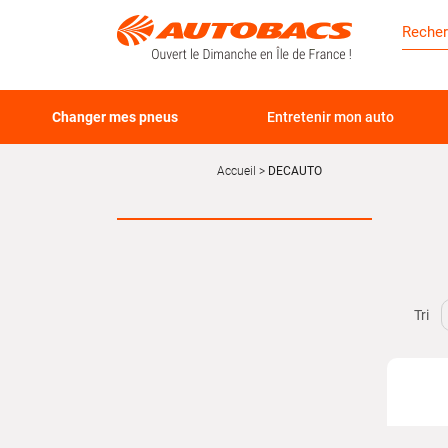
Changer mes pneus
Entretenir mon auto
Accueil
DECAUTO
Tri