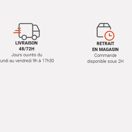
LIVRAISON
RETRAIT
48/72H
EN MAGASIN
Jours ouvrés du
Commande
lundi au vendredi 9h à 17h30
disponible sous 2H