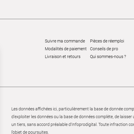
Suivre ma commande
Pièces de réemploi
Modalités de paiement
Conseils de pro
Livraison et retours
Qui sommes-nous ?
Les données affichées ici, particulièrement la base de donnée complèt
d’exploiter les données ou la base de données complète, de laisser un
un tiers, sans accord préalable d'Infoprodigital. Toute infraction co
l’objet de poursuites.