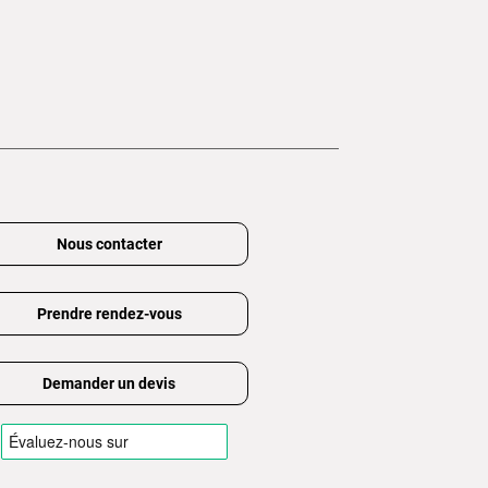
Nous contacter
Prendre rendez-vous
Demander un devis