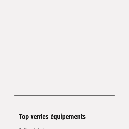
Top ventes équipements