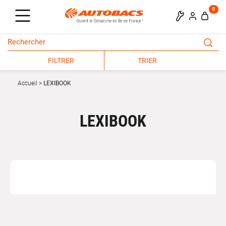
0
FILTRER
TRIER
Accueil
LEXIBOOK
LEXIBOOK