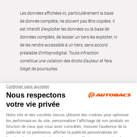
Les données affichées ici, particulièrement la base
de donnée complète, ne doivent pas être copiées. Il
est interdit d’exploiter les données ou la base de
données complète, de laisser un tiers les exploiter, ni
de les rendre accessible à un tiers, sans accord
préalable d'Infoprodigital. Toute infraction
constitue une violation des droits d’auteur et fera
l’objet de poursuites.
Tous droits réservés © Autobacs