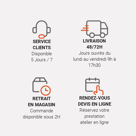
LIVRAISON
SERVICE
48/72H
CLIENTS
Jours ouvrés du
Disponible
lundi au vendredi 9h à
5 Jours / 7
17h30
RENDEZ-VOUS
RETRAIT
DEVIS EN LIGNE
EN MAGASIN
Réservez votre
Commande
prestation
disponible sous 2H
atelier en ligne