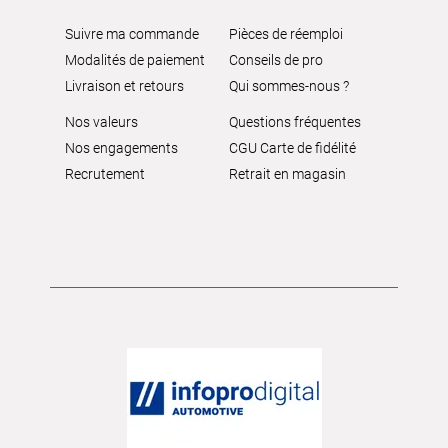
Suivre ma commande
Pièces de réemploi
Modalités de paiement
Conseils de pro
Livraison et retours
Qui sommes-nous ?
Nos valeurs
Questions fréquentes
Nos engagements
CGU Carte de fidélité
Recrutement
Retrait en magasin