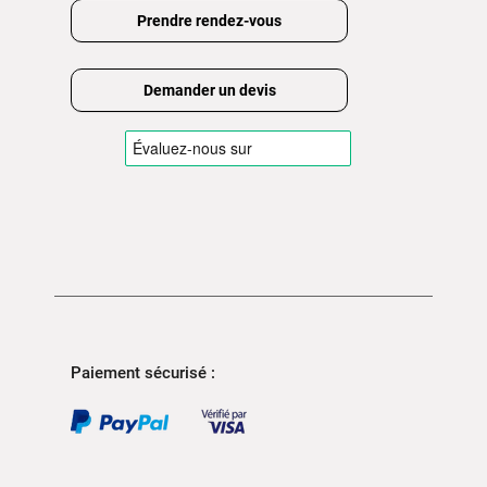
Prendre rendez-vous
Demander un devis
Paiement sécurisé :