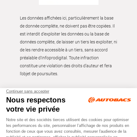
Les données affichées ici, particulièrement la base
de donnée complète, ne doivent pas être copiées. Il
est interdit d’exploiter les données ou la base de
données complète, de laisser un tiers les exploiter, ni
de les rendre accessible à un tiers, sans accord
préalable d'Infoprodigital. Toute infraction
constitue une violation des droits d’auteur et fera
l’objet de poursuites.