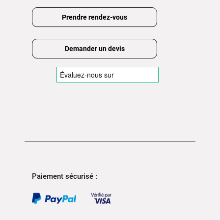
Prendre rendez-vous
Demander un devis
Paiement sécurisé :