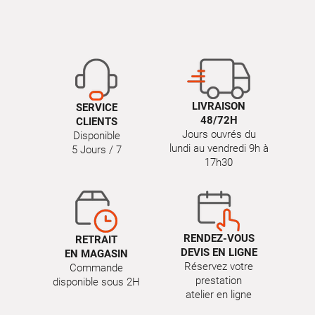
LIVRAISON
SERVICE
48/72H
CLIENTS
Jours ouvrés du
Disponible
lundi au vendredi 9h à
5 Jours / 7
17h30
RENDEZ-VOUS
RETRAIT
DEVIS EN LIGNE
EN MAGASIN
Réservez votre
Commande
prestation
disponible sous 2H
atelier en ligne