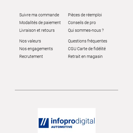
Suivre ma commande
Pièces de réemploi
Modalités de paiement
Conseils de pro
Livraison et retours
Qui sommes-nous ?
Nos valeurs
Questions fréquentes
Nos engagements
CGU Carte de fidélité
Recrutement
Retrait en magasin