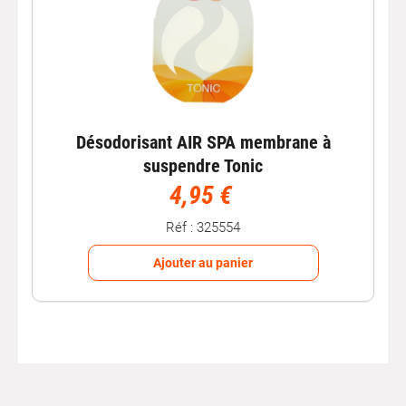
Désodorisant AIR SPA membrane à
suspendre Tonic
4,95 €
Réf : 325554
Ajouter au panier