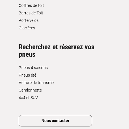
Coffres de toit
Barres de Toit
Porte vélos
Glacières
Recherchez et réservez vos
pneus
Pneus 4 saisons
Pneus été
Voiture de tourisme
Camionnette
4x4 et SUV
Nous contacter