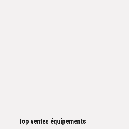
Top ventes équipements