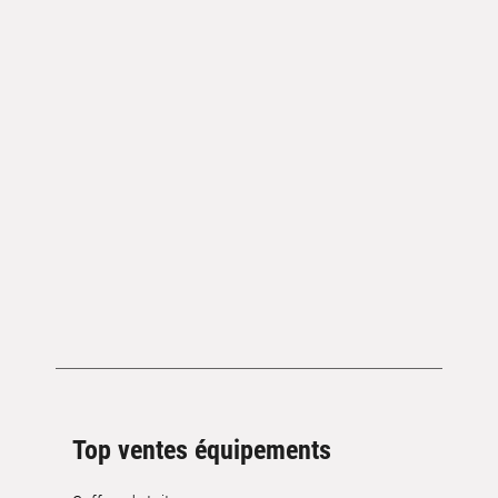
Top ventes équipements