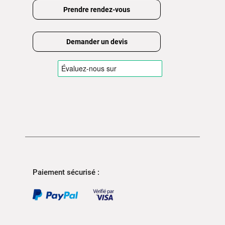
Prendre rendez-vous
Demander un devis
Paiement sécurisé :