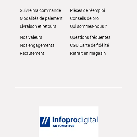
Suivre ma commande
Pièces de réemploi
Modalités de paiement
Conseils de pro
Livraison et retours
Qui sommes-nous ?
Nos valeurs
Questions fréquentes
Nos engagements
CGU Carte de fidélité
Recrutement
Retrait en magasin