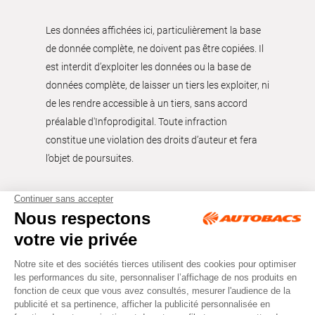
Les données affichées ici, particulièrement la base
de donnée complète, ne doivent pas être copiées. Il
est interdit d’exploiter les données ou la base de
données complète, de laisser un tiers les exploiter, ni
de les rendre accessible à un tiers, sans accord
préalable d'Infoprodigital. Toute infraction
constitue une violation des droits d’auteur et fera
l’objet de poursuites.
Tous droits réservés © Autobacs