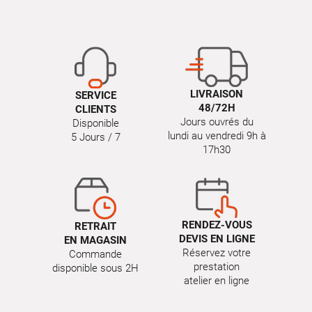
LIVRAISON
SERVICE
48/72H
CLIENTS
Jours ouvrés du
Disponible
lundi au vendredi 9h à
5 Jours / 7
17h30
RENDEZ-VOUS
RETRAIT
DEVIS EN LIGNE
EN MAGASIN
Réservez votre
Commande
prestation
disponible sous 2H
atelier en ligne