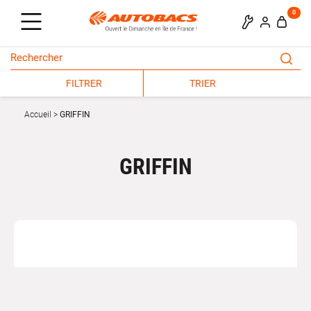
0
FILTRER
TRIER
Accueil
GRIFFIN
GRIFFIN