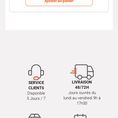
Ajouter au panier
LIVRAISON
SERVICE
48/72H
CLIENTS
Jours ouvrés du
Disponible
lundi au vendredi 9h à
5 Jours / 7
17h30