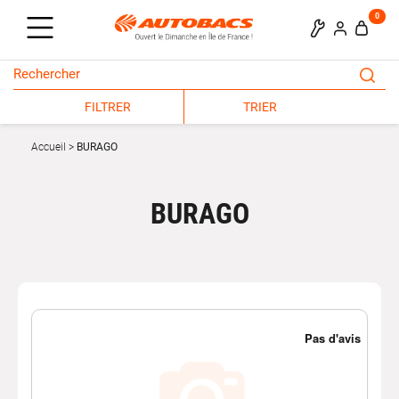
0
FILTRER
TRIER
Accueil
BURAGO
BURAGO