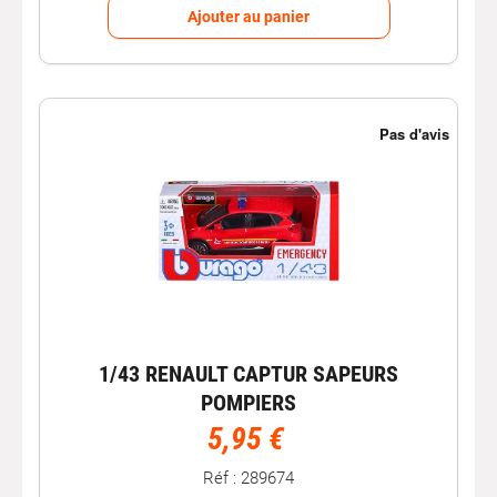
Ajouter au panier
1/43 RENAULT CAPTUR SAPEURS
POMPIERS
5,95 €
Réf : 289674