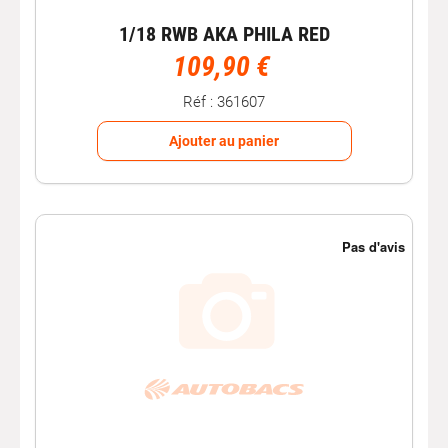
1/18 RWB AKA PHILA RED
109,90 €
Réf : 361607
Ajouter au panier