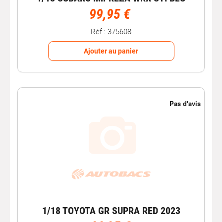
99,95 €
Réf : 375608
Ajouter au panier
1/18 TOYOTA GR SUPRA RED 2023