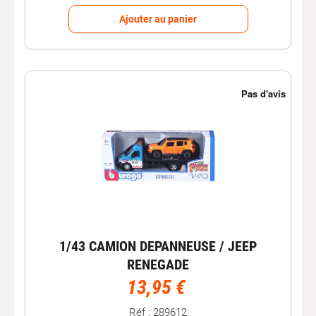
Ajouter au panier
1/43 CAMION DEPANNEUSE / JEEP
RENEGADE
13,95 €
Réf : 289612