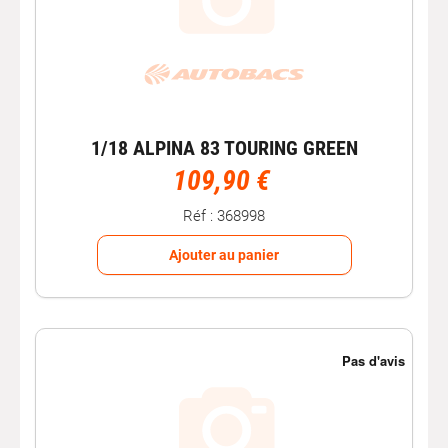
1/18 ALPINA 83 TOURING GREEN
109,90 €
Réf : 368998
Ajouter au panier