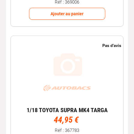
Réf : 369006
Ajouter au panier
1/18 TOYOTA SUPRA MK4 TARGA
44,95 €
Réf : 367783