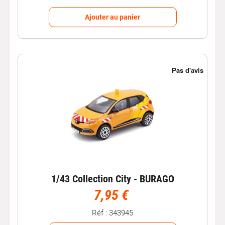
Ajouter au panier
1/43 Collection City - BURAGO
7,95 €
Réf : 343945