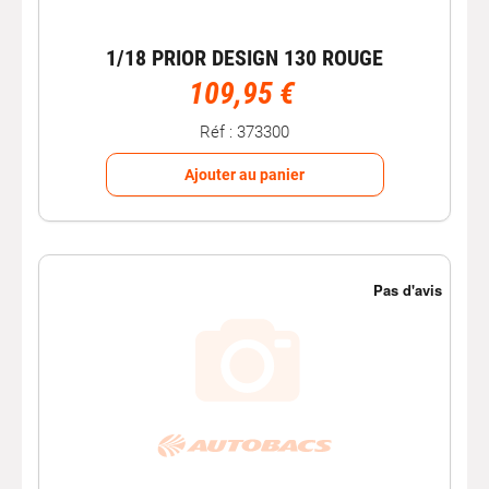
1/18 PRIOR DESIGN 130 ROUGE
109,95 €
Réf : 373300
Ajouter au panier