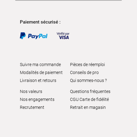
Paiement sécurisé :
Suivre ma commande
Pièces de réemploi
Modalités de paiement
Conseils de pro
Livraison et retours
Qui sommes-nous ?
Nos valeurs
Questions fréquentes
Nos engagements
CGU Carte de fidélité
Recrutement
Retrait en magasin