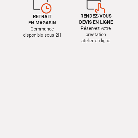
RENDEZ-VOUS
RETRAIT
DEVIS EN LIGNE
EN MAGASIN
Réservez votre
Commande
prestation
disponible sous 2H
atelier en ligne