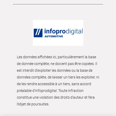
Les données affichées ici, particulièrement la base
de donnée complète, ne doivent pas être copiées. Il
est interdit d’exploiter les données ou la base de
données complète, de laisser un tiers les exploiter, ni
de les rendre accessible à un tiers, sans accord
préalable d'Infoprodigital. Toute infraction
constitue une violation des droits d’auteur et fera
l’objet de poursuites.