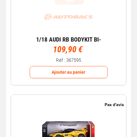
1/18 AUDI RB BODYKIT BI-
109,90 €
Réf : 367595
Ajouter au panier