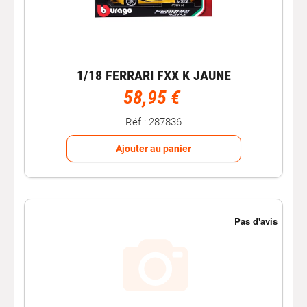
1/18 FERRARI FXX K JAUNE
58,95 €
Réf : 287836
Ajouter au panier