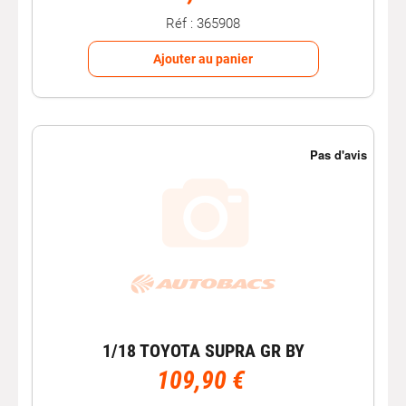
Réf : 365908
Ajouter au panier
1/18 TOYOTA SUPRA GR BY
109,90 €