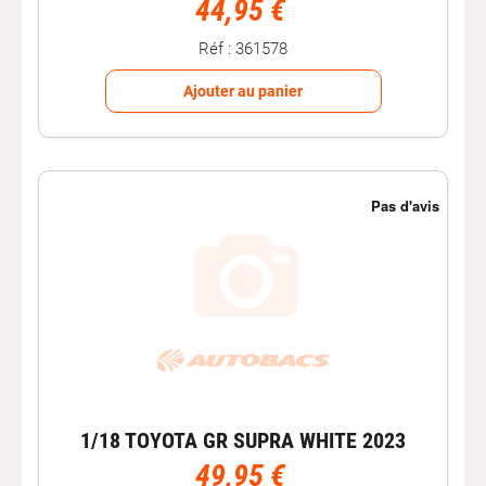
44,95 €
Réf : 361578
Ajouter au panier
1/18 TOYOTA GR SUPRA WHITE 2023
49,95 €