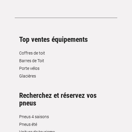
Top ventes équipements
Coffres de toit
Barres de Toit
Porte vélos
Glacières
Recherchez et réservez vos
pneus
Pneus 4 saisons
Pneus été