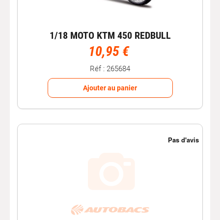
1/18 MOTO KTM 450 REDBULL
10,95 €
Réf : 265684
Ajouter au panier