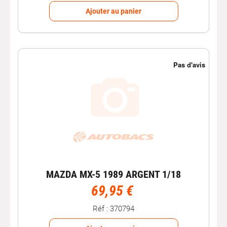
Ajouter au panier
MAZDA MX-5 1989 ARGENT 1/18
69,95 €
Réf : 370794