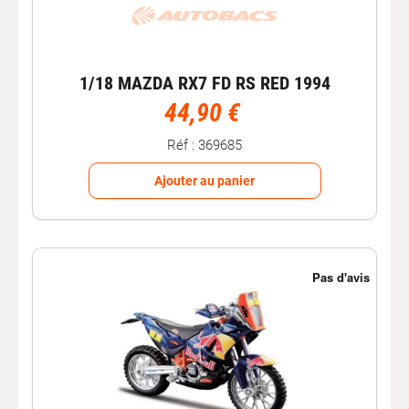
1/18 MAZDA RX7 FD RS RED 1994
44,90 €
Réf : 369685
Ajouter au panier