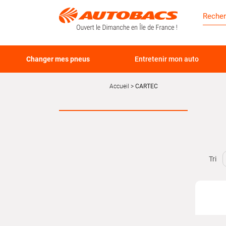
Changer mes pneus
Entretenir mon auto
Accueil
CARTEC
Tri