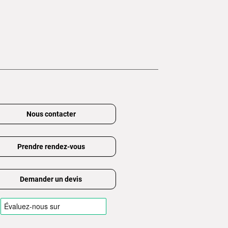
Nous contacter
Prendre rendez-vous
Demander un devis