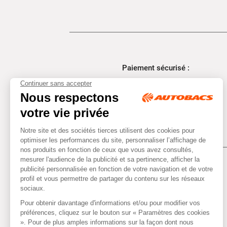
Paiement sécurisé :