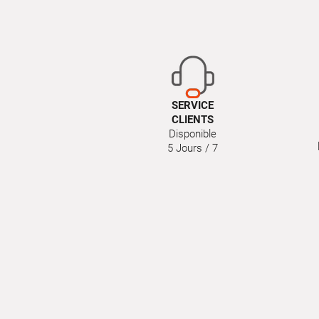
SERVICE
CLIENTS
Disponible
5 Jours / 7