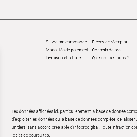
Suivre ma commande
Pièces de réemploi
Modalités de paiement
Conseils de pro
Livraison et retours
Qui sommes-nous ?
Les données affichées ici, particulièrement la base de donnée complèt
d’exploiter les données ou la base de données complète, de laisser un
un tiers, sans accord préalable d'Infoprodigital. Toute infraction co
l’objet de poursuites.