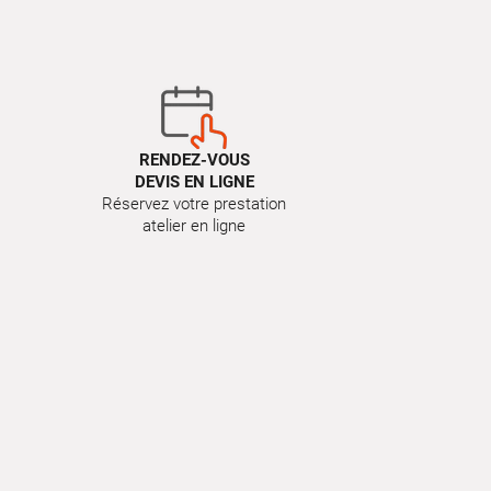
RENDEZ-VOUS
DEVIS EN LIGNE
Réservez votre prestation
atelier en ligne