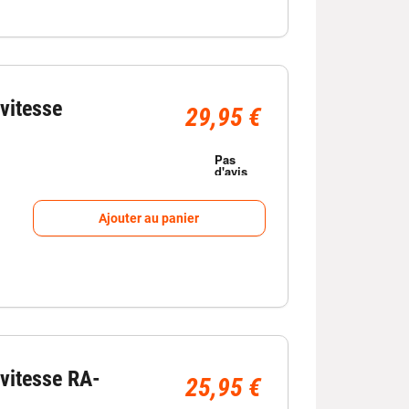
vitesse
29,95 €
Ajouter au panier
vitesse RA-
25,95 €