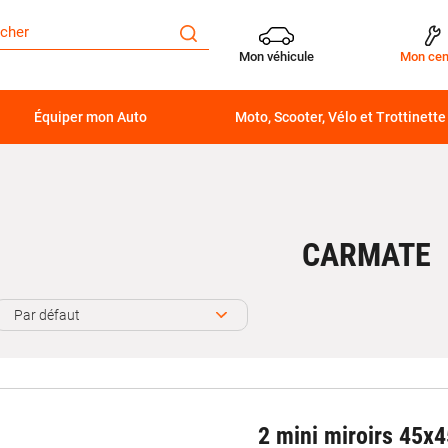
Mon véhicule
Mon cen
Équiper mon Auto
Moto, Scooter, Vélo et Trottinette
CARMATE
Par défaut
2 mini miroirs 45x