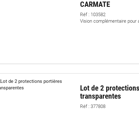
CARMATE
Réf : 103582
Vision complémentaire pour 
Lot de 2 protection
transparentes
Réf : 377808