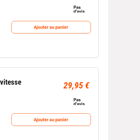
Ajouter au panier
vitesse
29,95 €
Ajouter au panier