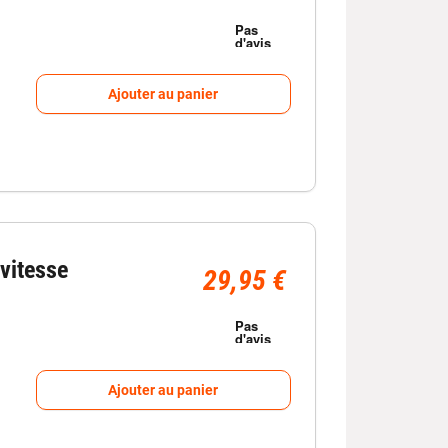
Ajouter au panier
vitesse
29,95 €
Ajouter au panier