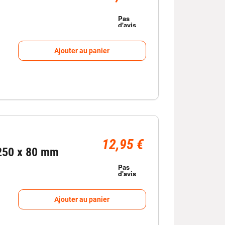
Ajouter au panier
12,95 €
250 x 80 mm
Ajouter au panier