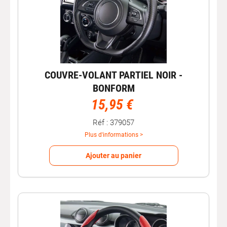
COUVRE-VOLANT PARTIEL NOIR -
BONFORM
15,95 €
Réf : 379057
Plus d'informations >
Ajouter au panier