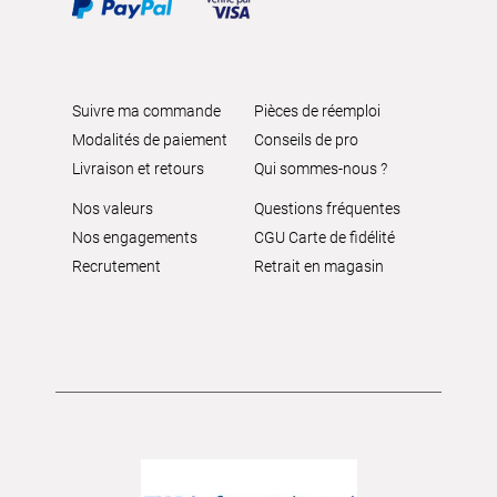
Suivre ma commande
Pièces de réemploi
Modalités de paiement
Conseils de pro
Livraison et retours
Qui sommes-nous ?
Nos valeurs
Questions fréquentes
Nos engagements
CGU Carte de fidélité
Recrutement
Retrait en magasin