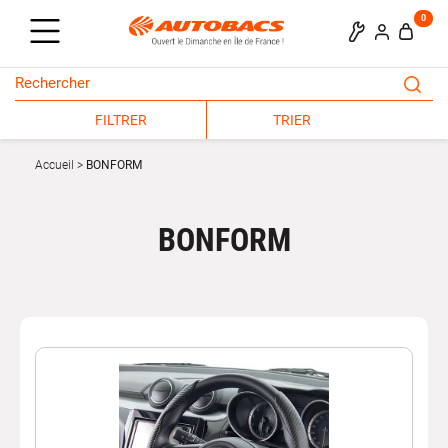
0
FILTRER
TRIER
Accueil
BONFORM
BONFORM