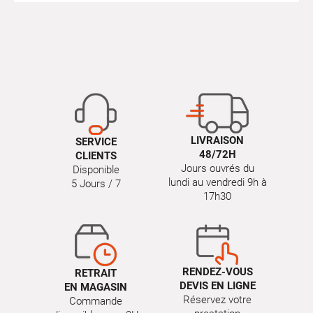
LIVRAISON
SERVICE
48/72H
CLIENTS
Jours ouvrés du
Disponible
lundi au vendredi 9h à
5 Jours / 7
17h30
RENDEZ-VOUS
RETRAIT
DEVIS EN LIGNE
EN MAGASIN
Réservez votre
Commande