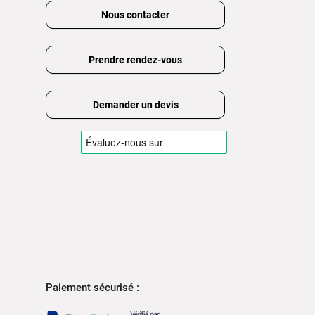
Nous contacter
Prendre rendez-vous
Demander un devis
Paiement sécurisé :