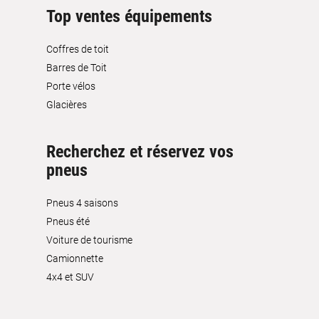
Top ventes équipements
Coffres de toit
Barres de Toit
Porte vélos
Glacières
Recherchez et réservez vos
pneus
Pneus 4 saisons
Pneus été
Voiture de tourisme
Camionnette
4x4 et SUV