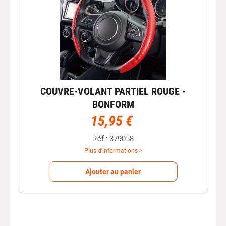
COUVRE-VOLANT PARTIEL ROUGE -
BONFORM
15,95 €
Réf : 379058
Plus d'informations >
Ajouter au panier