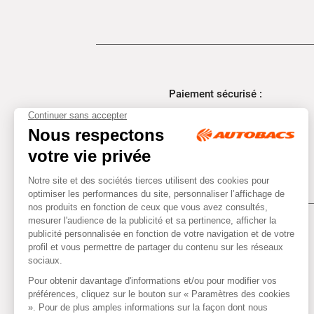
Paiement sécurisé :