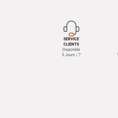
SERVICE
CLIENTS
Disponible
5 Jours / 7