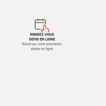
RENDEZ-VOUS
DEVIS EN LIGNE
Réservez votre prestation
atelier en ligne