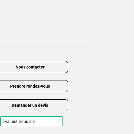
Nous contacter
Prendre rendez-vous
Demander un devis