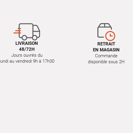
LIVRAISON
RETRAIT
48/72H
EN MAGASIN
Jours ouvrés du
Commande
lundi au vendredi 9h à 17h30
disponible sous 2H