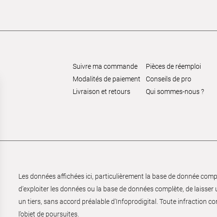
Suivre ma commande
Pièces de réemploi
Modalités de paiement
Conseils de pro
Livraison et retours
Qui sommes-nous ?
Les données affichées ici, particulièrement la base de donnée complèt
d’exploiter les données ou la base de données complète, de laisser un
un tiers, sans accord préalable d'Infoprodigital. Toute infraction co
l’objet de poursuites.