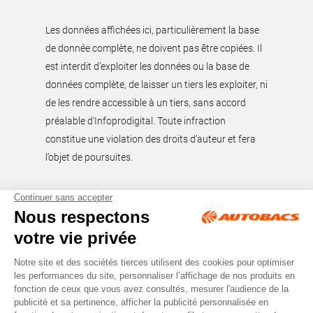
Les données affichées ici, particulièrement la base
de donnée complète, ne doivent pas être copiées. Il
est interdit d’exploiter les données ou la base de
données complète, de laisser un tiers les exploiter, ni
de les rendre accessible à un tiers, sans accord
préalable d'Infoprodigital. Toute infraction
constitue une violation des droits d’auteur et fera
l’objet de poursuites.
Tous droits réservés © Autobacs