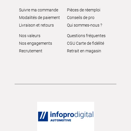
Suivre ma commande
Pièces de réemploi
Modalités de paiement
Conseils de pro
Livraison et retours
Qui sommes-nous ?
Nos valeurs
Questions fréquentes
Nos engagements
CGU Carte de fidélité
Recrutement
Retrait en magasin