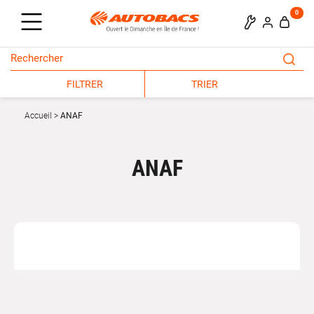
0
FILTRER
TRIER
Accueil
ANAF
ANAF