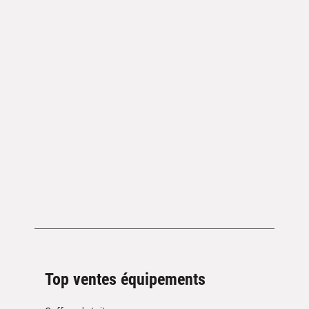
Top ventes équipements