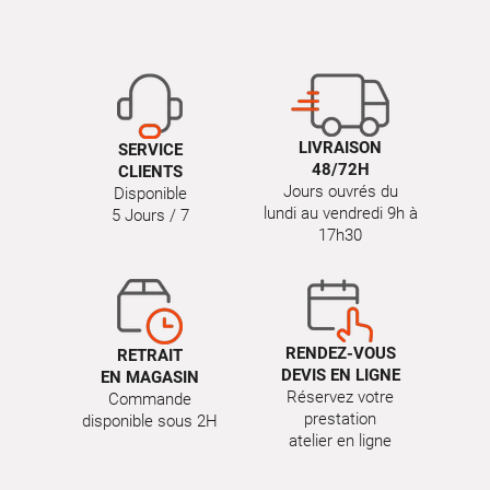
LIVRAISON
SERVICE
48/72H
CLIENTS
Jours ouvrés du
Disponible
lundi au vendredi 9h à
5 Jours / 7
17h30
RENDEZ-VOUS
RETRAIT
DEVIS EN LIGNE
EN MAGASIN
Réservez votre
Commande
prestation
disponible sous 2H
atelier en ligne