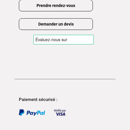
Prendre rendez-vous
Demander un devis
Paiement sécurisé :