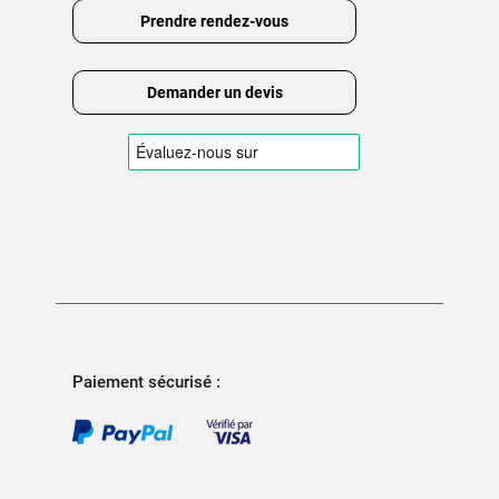
Prendre rendez-vous
Demander un devis
Paiement sécurisé :