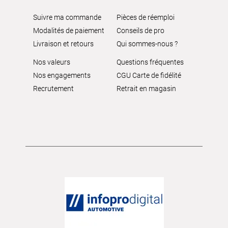
Suivre ma commande
Pièces de réemploi
Modalités de paiement
Conseils de pro
Livraison et retours
Qui sommes-nous ?
Nos valeurs
Questions fréquentes
Nos engagements
CGU Carte de fidélité
Recrutement
Retrait en magasin