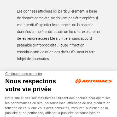
Les données affichées ici, particulièrement la base
de donnée complète, ne doivent pas être copiées. Il
est interdit d’exploiter les données ou la base de
données complète, de laisser un tiers les exploiter, ni
de les rendre accessible à un tiers, sans accord
préalable d'Infoprodigital. Toute infraction
constitue une violation des droits d’auteur et fera
l’objet de poursuites.
Tous droits réservés © Autobacs