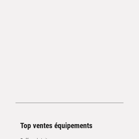
Top ventes équipements