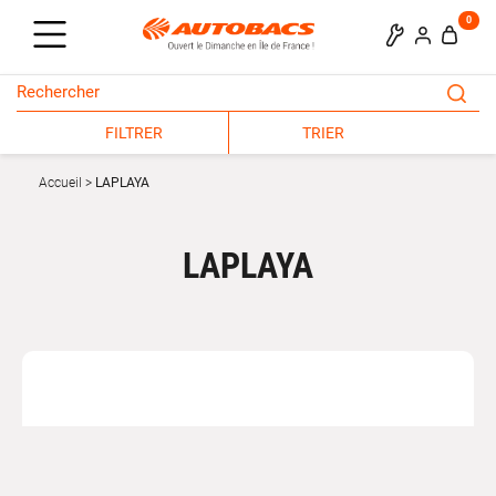
0
FILTRER
TRIER
Accueil
LAPLAYA
LAPLAYA