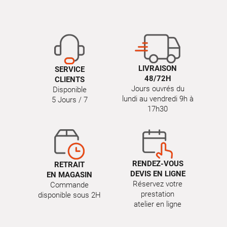
LIVRAISON
SERVICE
48/72H
CLIENTS
Jours ouvrés du
Disponible
lundi au vendredi 9h à
5 Jours / 7
17h30
RENDEZ-VOUS
RETRAIT
DEVIS EN LIGNE
EN MAGASIN
Réservez votre
Commande
prestation
disponible sous 2H
atelier en ligne