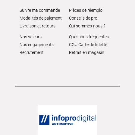
Suivre ma commande
Pièces de réemploi
Modalités de paiement
Conseils de pro
Livraison et retours
Qui sommes-nous ?
Nos valeurs
Questions fréquentes
Nos engagements
CGU Carte de fidélité
Recrutement
Retrait en magasin