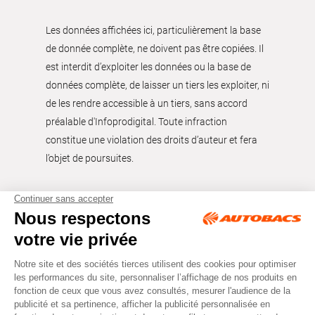
Les données affichées ici, particulièrement la base
de donnée complète, ne doivent pas être copiées. Il
est interdit d’exploiter les données ou la base de
données complète, de laisser un tiers les exploiter, ni
de les rendre accessible à un tiers, sans accord
préalable d'Infoprodigital. Toute infraction
constitue une violation des droits d’auteur et fera
l’objet de poursuites.
Tous droits réservés © Autobacs