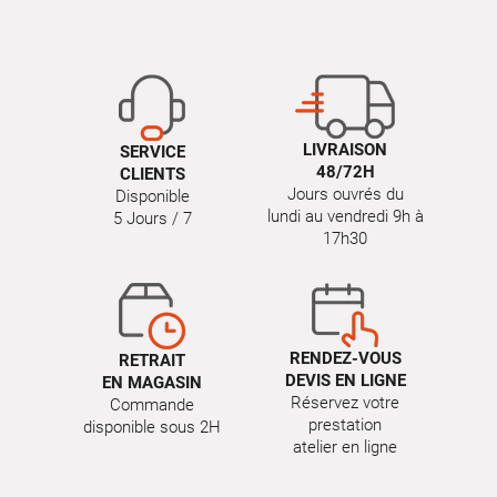
LIVRAISON
SERVICE
48/72H
CLIENTS
Jours ouvrés du
Disponible
lundi au vendredi 9h à
5 Jours / 7
17h30
RENDEZ-VOUS
RETRAIT
DEVIS EN LIGNE
EN MAGASIN
Réservez votre
Commande
prestation
disponible sous 2H
atelier en ligne