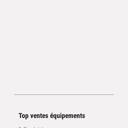
Top ventes équipements