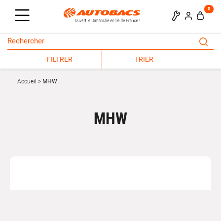
0
FILTRER
TRIER
Accueil
MHW
MHW