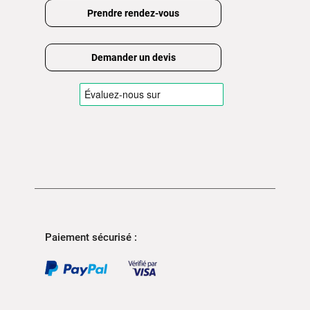
Prendre rendez-vous
Demander un devis
Paiement sécurisé :