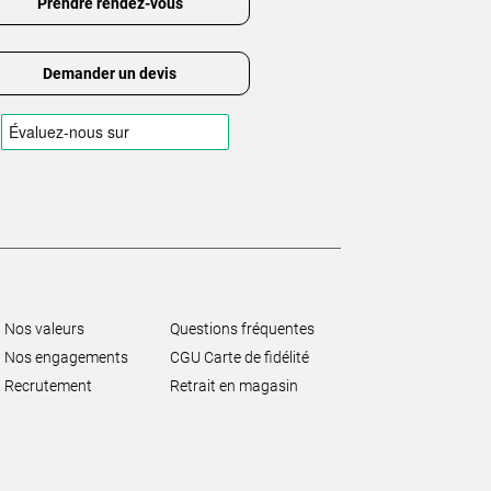
Prendre rendez-vous
Demander un devis
Nos valeurs
Questions fréquentes
Nos engagements
CGU Carte de fidélité
Recrutement
Retrait en magasin