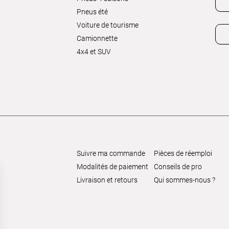
Pneus été
Voiture de tourisme
Camionnette
4x4 et SUV
Suivre ma commande
Pièces de réemploi
Modalités de paiement
Conseils de pro
Livraison et retours
Qui sommes-nous ?