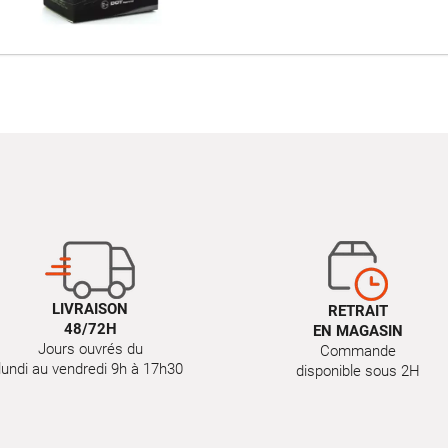
LIVRAISON
RETRAIT
48/72H
EN MAGASIN
Jours ouvrés du
Commande
lundi au vendredi 9h à 17h30
disponible sous 2H