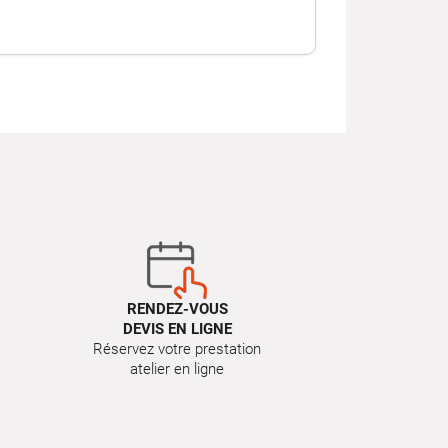
RENDEZ-VOUS
DEVIS EN LIGNE
Réservez votre prestation
atelier en ligne