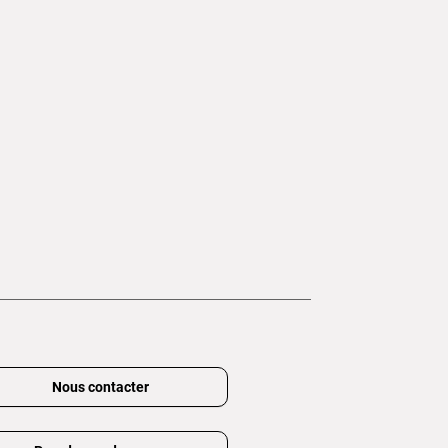
Nous contacter