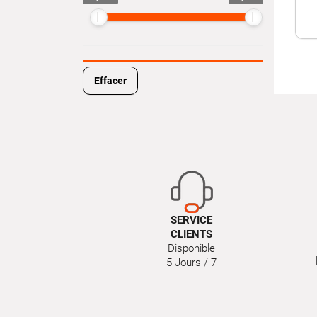
Effacer
SERVICE
CLIENTS
Disponible
5 Jours / 7