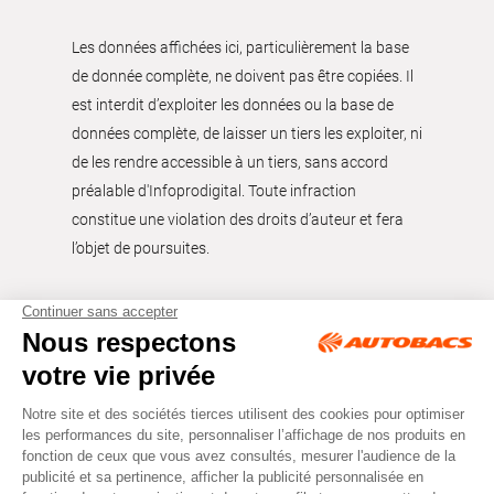
Les données affichées ici, particulièrement la base
de donnée complète, ne doivent pas être copiées. Il
est interdit d’exploiter les données ou la base de
données complète, de laisser un tiers les exploiter, ni
de les rendre accessible à un tiers, sans accord
préalable d'Infoprodigital. Toute infraction
constitue une violation des droits d’auteur et fera
l’objet de poursuites.
Tous droits réservés © Autobacs