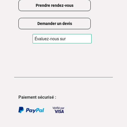
Prendre rendez-vous
Demander un devis
Paiement sécurisé :