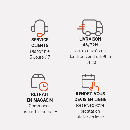
LIVRAISON
SERVICE
48/72H
CLIENTS
Jours ouvrés du
Disponible
lundi au vendredi 9h à
5 Jours / 7
17h30
RENDEZ-VOUS
RETRAIT
DEVIS EN LIGNE
EN MAGASIN
Réservez votre
Commande
prestation
disponible sous 2H
atelier en ligne