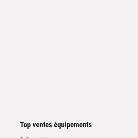
Top ventes équipements