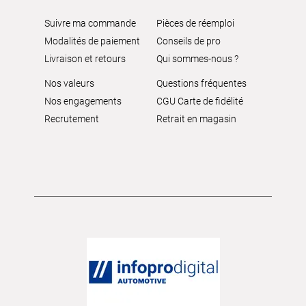
Suivre ma commande
Pièces de réemploi
Modalités de paiement
Conseils de pro
Livraison et retours
Qui sommes-nous ?
Nos valeurs
Questions fréquentes
Nos engagements
CGU Carte de fidélité
Recrutement
Retrait en magasin