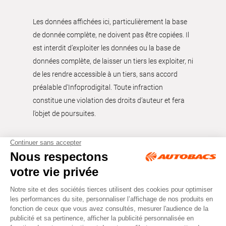
Les données affichées ici, particulièrement la base
de donnée complète, ne doivent pas être copiées. Il
est interdit d’exploiter les données ou la base de
données complète, de laisser un tiers les exploiter, ni
de les rendre accessible à un tiers, sans accord
préalable d'Infoprodigital. Toute infraction
constitue une violation des droits d’auteur et fera
l’objet de poursuites.
Tous droits réservés © Autobacs