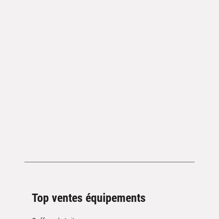
Top ventes équipements