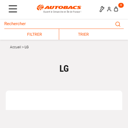
0
FILTRER
TRIER
Accueil
LG
LG