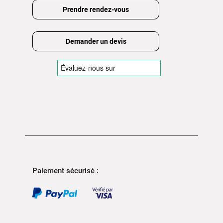
Prendre rendez-vous
Demander un devis
Paiement sécurisé :