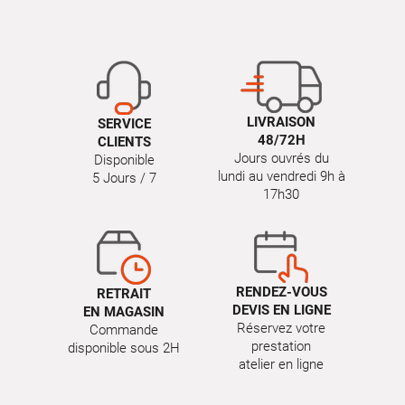
LIVRAISON
SERVICE
48/72H
CLIENTS
Jours ouvrés du
Disponible
lundi au vendredi 9h à
5 Jours / 7
17h30
RENDEZ-VOUS
RETRAIT
DEVIS EN LIGNE
EN MAGASIN
Réservez votre
Commande
prestation
disponible sous 2H
atelier en ligne