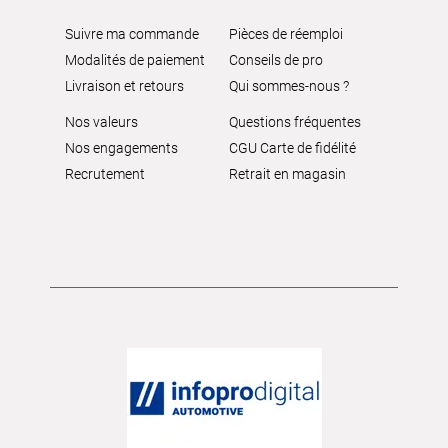
Suivre ma commande
Pièces de réemploi
Modalités de paiement
Conseils de pro
Livraison et retours
Qui sommes-nous ?
Nos valeurs
Questions fréquentes
Nos engagements
CGU Carte de fidélité
Recrutement
Retrait en magasin