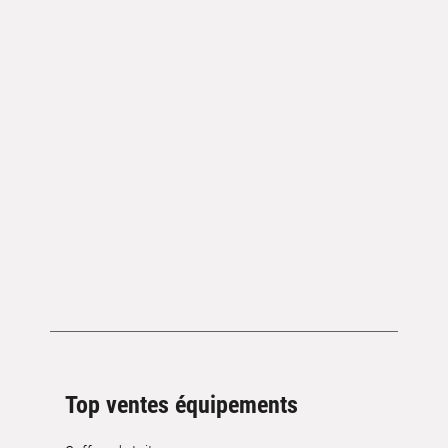
Top ventes équipements