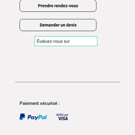
Prendre rendez-vous
Demander un devis
Paiement sécurisé :