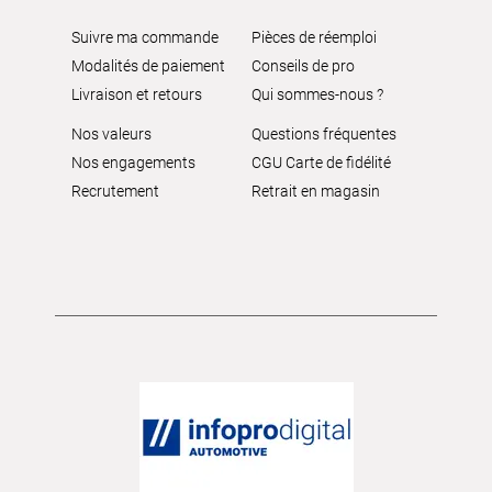
Suivre ma commande
Pièces de réemploi
Modalités de paiement
Conseils de pro
Livraison et retours
Qui sommes-nous ?
Nos valeurs
Questions fréquentes
Nos engagements
CGU Carte de fidélité
Recrutement
Retrait en magasin