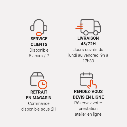
LIVRAISON
SERVICE
48/72H
CLIENTS
Jours ouvrés du
Disponible
lundi au vendredi 9h à
5 Jours / 7
17h30
RENDEZ-VOUS
RETRAIT
DEVIS EN LIGNE
EN MAGASIN
Réservez votre
Commande
prestation
disponible sous 2H
atelier en ligne