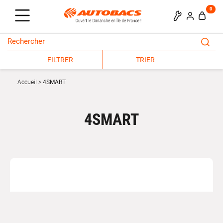
0
FILTRER
TRIER
Accueil
4SMART
4SMART