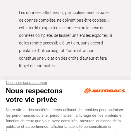
Les données affichées ici, particulièrement la base
de donnée complète, ne doivent pas être copiées. Il
est interdit d’exploiter les données ou la base de
données complète, de laisser un tiers les exploiter, ni
de les rendre accessible à un tiers, sans accord
préalable d'Infoprodigital. Toute infraction
constitue une violation des droits d’auteur et fera
l’objet de poursuites.
Tous droits réservés © Autobacs