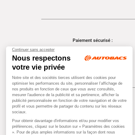
Paiement sécurisé :