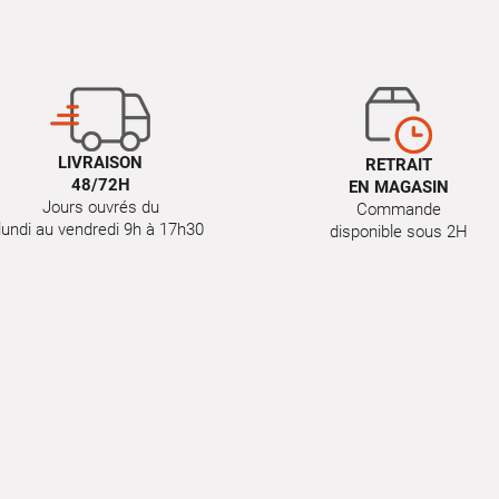
LIVRAISON
RETRAIT
48/72H
EN MAGASIN
Jours ouvrés du
Commande
lundi au vendredi 9h à 17h30
disponible sous 2H