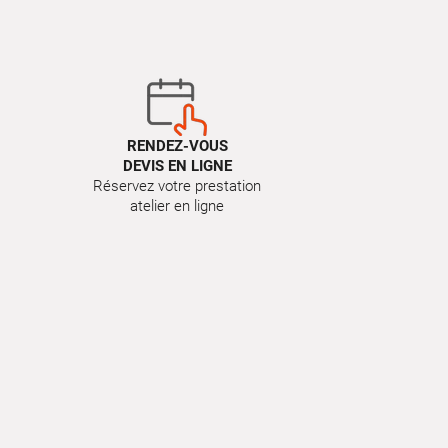
RENDEZ-VOUS
DEVIS EN LIGNE
Réservez votre prestation
atelier en ligne