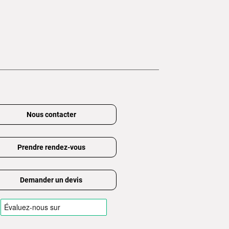
Nous contacter
Prendre rendez-vous
Demander un devis