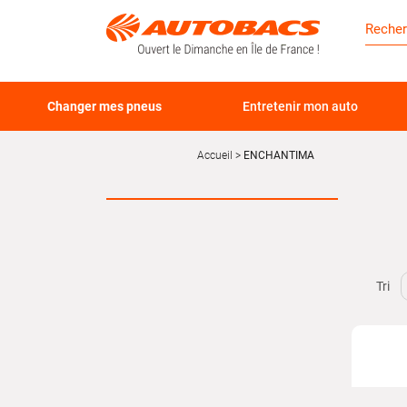
Changer mes pneus
Entretenir mon auto
Accueil
ENCHANTIMA
Tri