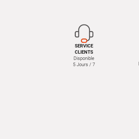
SERVICE
CLIENTS
Disponible
5 Jours / 7