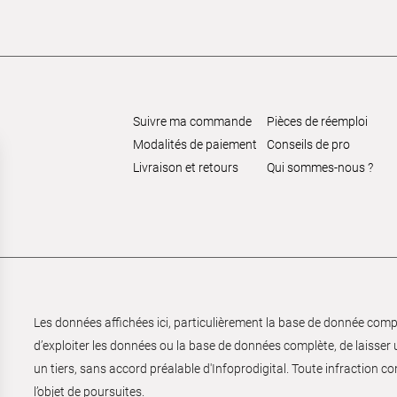
Suivre ma commande
Pièces de réemploi
Modalités de paiement
Conseils de pro
Livraison et retours
Qui sommes-nous ?
Les données affichées ici, particulièrement la base de donnée complèt
d’exploiter les données ou la base de données complète, de laisser un
un tiers, sans accord préalable d'Infoprodigital. Toute infraction co
l’objet de poursuites.