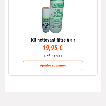
Kit nettoyant filtre à air
19,95 €
Réf : 28938
Ajouter au panier