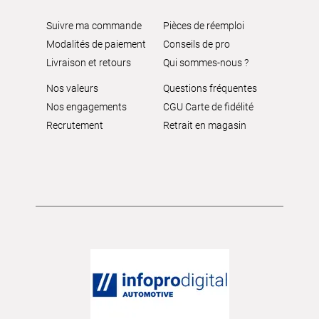
Suivre ma commande
Pièces de réemploi
Modalités de paiement
Conseils de pro
Livraison et retours
Qui sommes-nous ?
Nos valeurs
Questions fréquentes
Nos engagements
CGU Carte de fidélité
Recrutement
Retrait en magasin