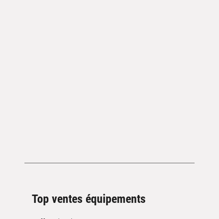
Top ventes équipements