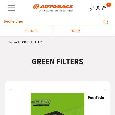
0
FILTRER
TRIER
Accueil
GREEN FILTERS
GREEN FILTERS