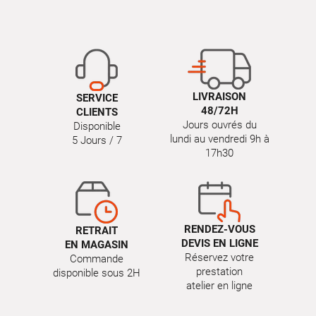
LIVRAISON
SERVICE
48/72H
CLIENTS
Jours ouvrés du
Disponible
lundi au vendredi 9h à
5 Jours / 7
17h30
RENDEZ-VOUS
RETRAIT
DEVIS EN LIGNE
EN MAGASIN
Réservez votre
Commande
prestation
disponible sous 2H
atelier en ligne