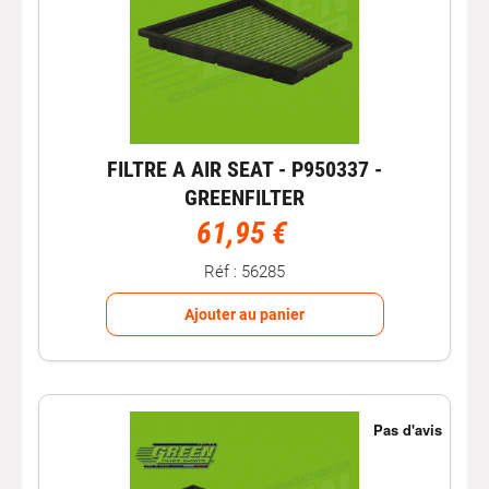
FILTRE A AIR SEAT - P950337 -
GREENFILTER
61,95 €
Réf : 56285
Ajouter au panier