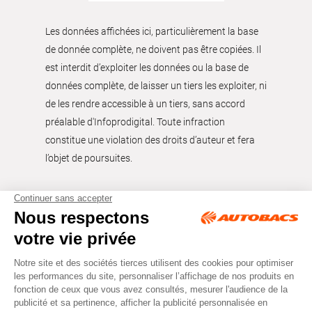
Les données affichées ici, particulièrement la base
de donnée complète, ne doivent pas être copiées. Il
est interdit d’exploiter les données ou la base de
données complète, de laisser un tiers les exploiter, ni
de les rendre accessible à un tiers, sans accord
préalable d'Infoprodigital. Toute infraction
constitue une violation des droits d’auteur et fera
l’objet de poursuites.
Tous droits réservés © Autobacs