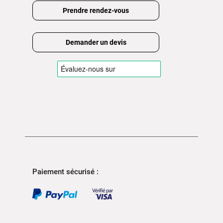
Prendre rendez-vous
Demander un devis
Paiement sécurisé :