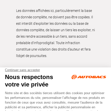
Les données affichées ici, particulièrement la base
de donnée complète, ne doivent pas être copiées. Il
est interdit d’exploiter les données ou la base de
données complète, de laisser un tiers les exploiter, ni
de les rendre accessible à un tiers, sans accord
préalable d'Infoprodigital. Toute infraction
constitue une violation des droits d’auteur et fera
l’objet de poursuites.
Tous droits réservés © Autobacs