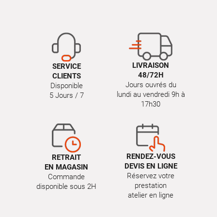
LIVRAISON
SERVICE
48/72H
CLIENTS
Jours ouvrés du
Disponible
lundi au vendredi 9h à
5 Jours / 7
17h30
RENDEZ-VOUS
RETRAIT
DEVIS EN LIGNE
EN MAGASIN
Réservez votre
Commande
prestation
disponible sous 2H
atelier en ligne