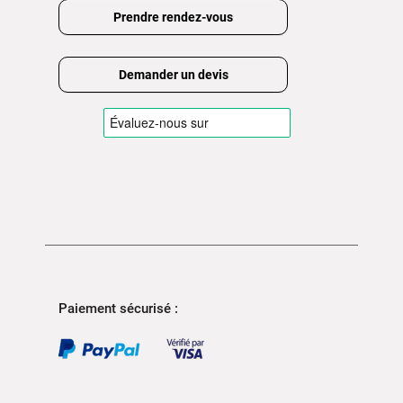
Prendre rendez-vous
Demander un devis
Paiement sécurisé :