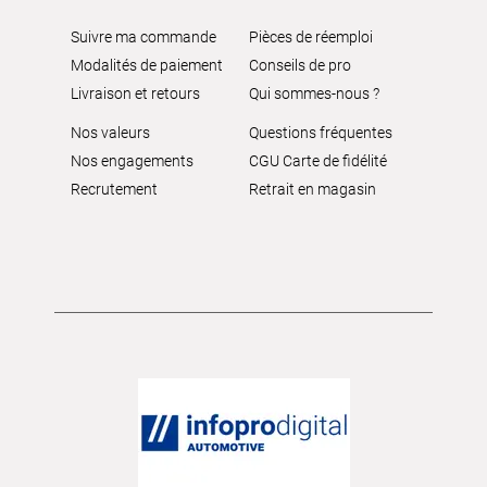
Suivre ma commande
Pièces de réemploi
Modalités de paiement
Conseils de pro
Livraison et retours
Qui sommes-nous ?
Nos valeurs
Questions fréquentes
Nos engagements
CGU Carte de fidélité
Recrutement
Retrait en magasin