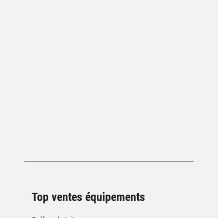
Top ventes équipements