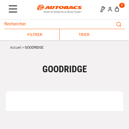
0
FILTRER
TRIER
Accueil
GOODRIDGE
GOODRIDGE