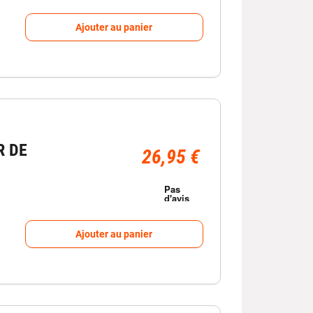
Ajouter au panier
R DE
26,95 €
Ajouter au panier