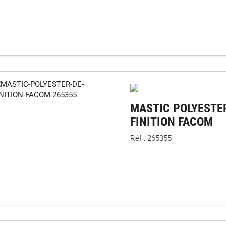
MASTIC POLYESTE
FINITION FACOM
Réf : 265355