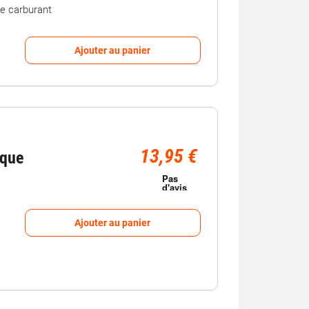
de carburant
Ajouter au panier
13,95 €
ique
Ajouter au panier