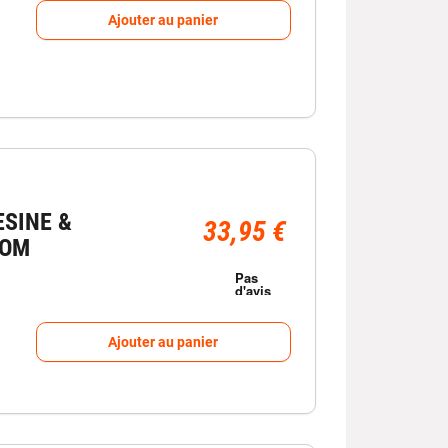
Ajouter au panier
ESINE &
33,95 €
COM
Ajouter au panier