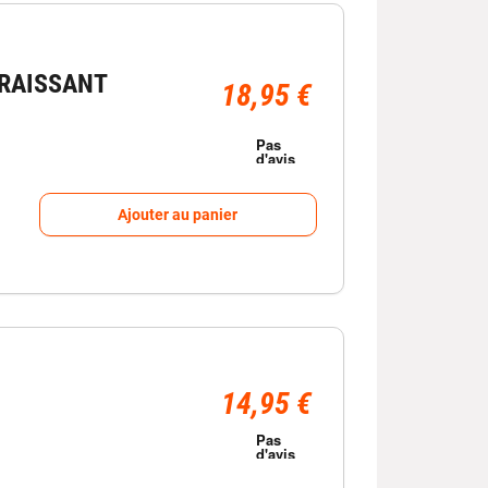
RAISSANT
18,95 €
Ajouter au panier
14,95 €