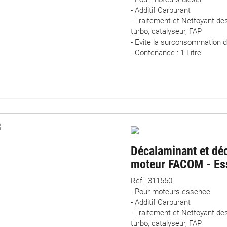
- Additif Carburant
- Traitement et Nettoyant d
turbo, catalyseur, FAP
- Evite la surconsommation 
- Contenance : 1 Litre
Décalaminant et dé
moteur FACOM - Es
Réf : 311550
- Pour moteurs essence
- Additif Carburant
- Traitement et Nettoyant d
turbo, catalyseur, FAP