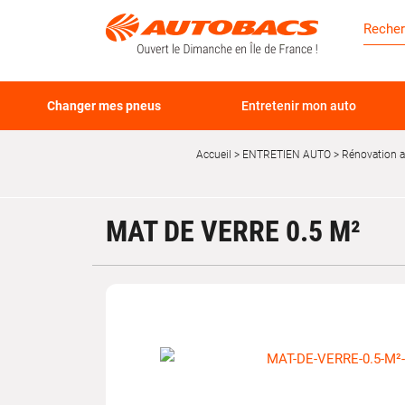
Changer mes pneus
Entretenir mon auto
Accueil
ENTRETIEN AUTO
Rénovation 
MAT DE VERRE 0.5 M²