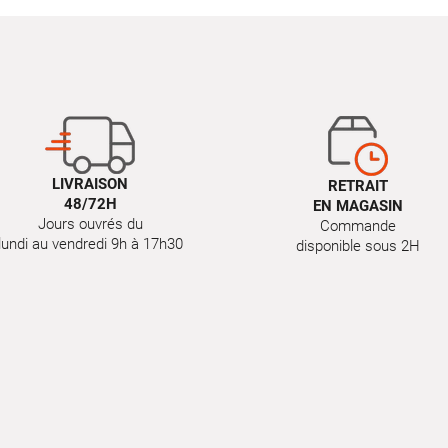
LIVRAISON
RETRAIT
48/72H
EN MAGASIN
Jours ouvrés du
Commande
lundi au vendredi 9h à 17h30
disponible sous 2H