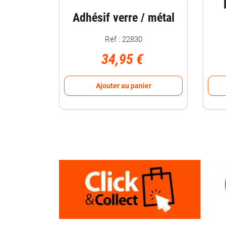
Adhésif verre / métal
Réf : 22830
34,95 €
Ajouter au panier