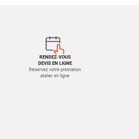
RENDEZ-VOUS
DEVIS EN LIGNE
Réservez votre prestation
atelier en ligne