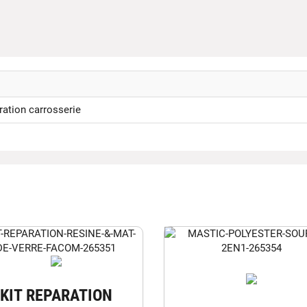
ration carrosserie
KIT REPARATION