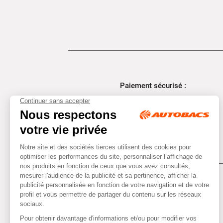
Paiement sécurisé :