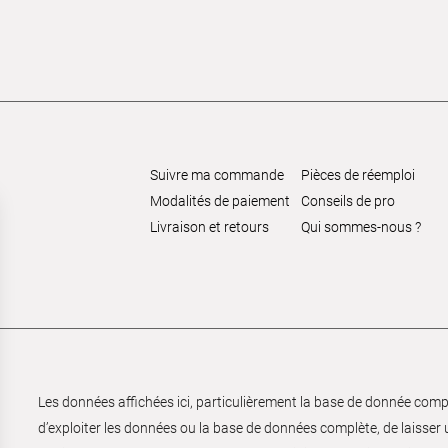
Suivre ma commande
Pièces de réemploi
Modalités de paiement
Conseils de pro
Livraison et retours
Qui sommes-nous ?
Les données affichées ici, particulièrement la base de donnée complèt
d’exploiter les données ou la base de données complète, de laisser un