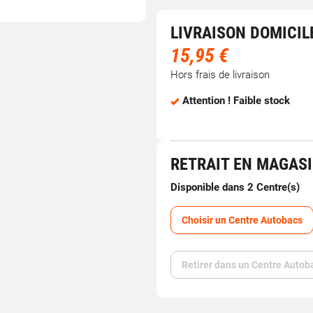
LIVRAISON DOMICIL
15,95 €
Hors frais de livraison
Attention ! Faible stock
RETRAIT EN MAGAS
Disponible dans 2 Centre(s)
Choisir un Centre Autobacs
Retirer dans un Centre Autob