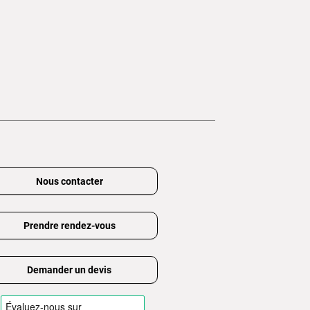
Nous contacter
Prendre rendez-vous
Demander un devis