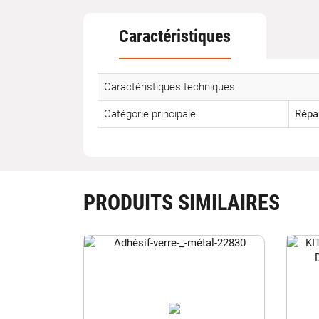
Caractéristiques
Caractéristiques techniques
Catégorie principale
Répa
PRODUITS SIMILAIRES