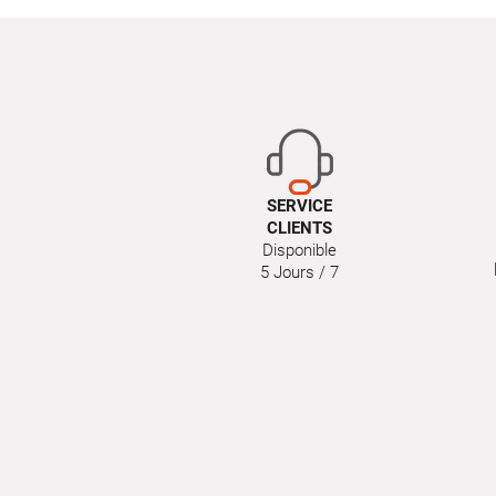
SERVICE
CLIENTS
Disponible
5 Jours / 7